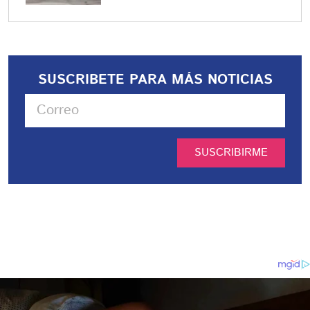
SUSCRIBETE PARA MÁS NOTICIAS
SUSCRIBIRME