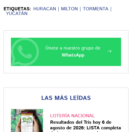
ETIQUETAS:
HURACAN
MILTON
TORMENTA
YUCATÁN
Únete a nuestro grupo de
WhatsApp
LAS MÁS LEÍDAS
LOTERÍA NACIONAL
Resultados del Tris hoy 6 de
agosto de 2026: LISTA completa