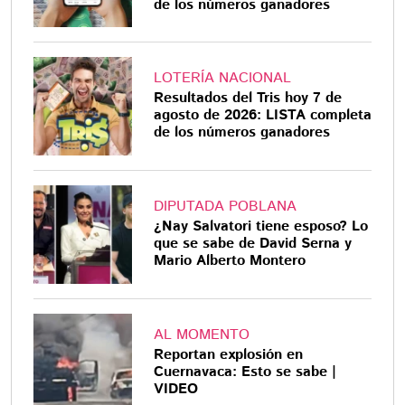
de los números ganadores
LOTERÍA NACIONAL
Resultados del Tris hoy 7 de
agosto de 2026: LISTA completa
de los números ganadores
DIPUTADA POBLANA
¿Nay Salvatori tiene esposo? Lo
que se sabe de David Serna y
Mario Alberto Montero
AL MOMENTO
Reportan explosión en
Cuernavaca: Esto se sabe |
VIDEO