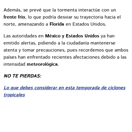
Además, se prevé que la tormenta interactúe con un
frente frío
, lo que podría desviar su trayectoria hacia el
norte, amenazando a
Florida
en Estados Unidos.
Las autoridades en
México y Estados Unidos
ya han
emitido alertas, pidiendo a la ciudadanía mantenerse
atenta y tomar precauciones, pues recordemos que ambos
países han enfrentado recientes afectaciones debido a las
intensidad
meteorológica
.
NO TE PIERDAS:
Lo que debes considerar en esta temporada de ciclones
tropicales