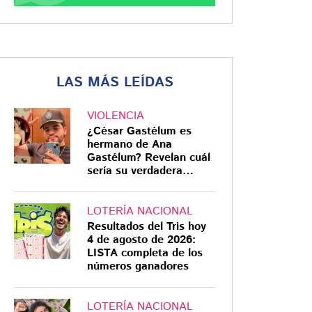
LAS MÁS LEÍDAS
VIOLENCIA
¿César Gastélum es
hermano de Ana
Gastélum? Revelan cuál
sería su verdadera
relación
LOTERÍA NACIONAL
Resultados del Tris hoy
4 de agosto de 2026:
LISTA completa de los
números ganadores
LOTERÍA NACIONAL