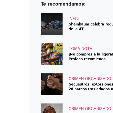
Te recomendamos:
INEGI
Sheinbaum celebra redu
de la 4T
TOMA NOTA
¡No compres a la ligera
Profeco recomienda
CRIMEN ORGANIZADO
Secuestros, extorsiones
26 narcos trasladados 
CRIMEN ORGANIZADO