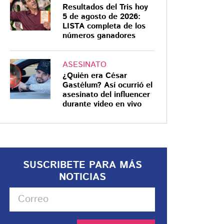
Resultados del Tris hoy
5 de agosto de 2026:
LISTA completa de los
números ganadores
ASESINATO
¿Quién era César
Gastélum? Así ocurrió el
asesinato del influencer
durante video en vivo
SUSCRIBETE PARA MÁS
NOTICIAS