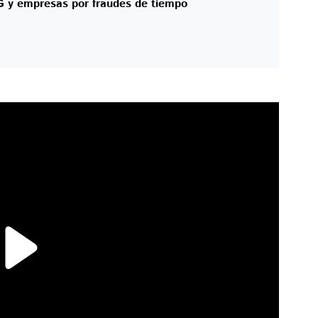
 y empresas por fraudes de tiempo