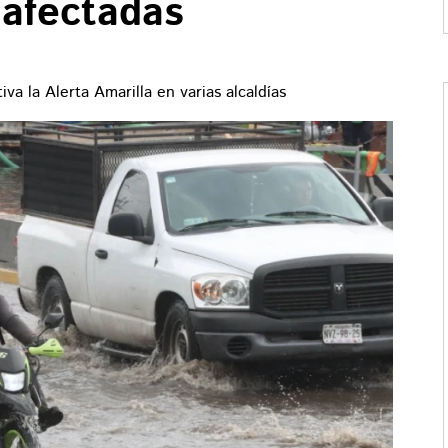
 afectadas
va la Alerta Amarilla en varias alcaldías