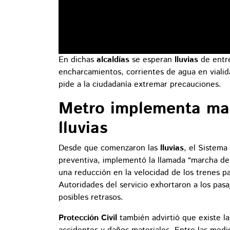
En dichas
alcaldías
se esperan
lluvias
de entre
encharcamientos, corrientes de agua en vialida
pide a la ciudadanía extremar precauciones.
Metro implementa ma
lluvias
Desde que comenzaron las
lluvias
, el Sistema
preventiva, implementó la llamada “marcha de
una reducción en la velocidad de los trenes pa
Autoridades del servicio exhortaron a los pasa
posibles retrasos.
Protección Civil
también advirtió que existe la