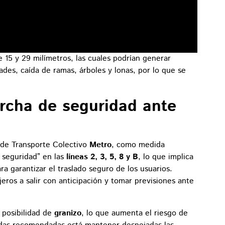
 15 y 29 milímetros, las cuales podrían generar
des, caída de ramas, árboles y lonas, por lo que se
rcha de seguridad ante
 de Transporte Colectivo
Metro
, como medida
 seguridad” en las
líneas 2, 3, 5, 8 y B
, lo que implica
ra garantizar el traslado seguro de los usuarios.
jeros a salir con anticipación y tomar previsiones ante
 posibilidad de
granizo
, lo que aumenta el riesgo de