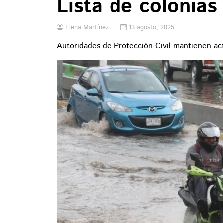
Lista de colonias
Elena Martínez
13 agosto, 2025
Autoridades de Protección Civil mantienen acti