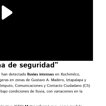
a de seguridad”
e han detectado
lluvias intensas
en Xochimilco,
igeras en zonas de Gustavo A. Madero, Iztapalapa y
Cómputo, Comunicaciones y Contacto Ciudadano (C5)
bajo condiciones de lluvia, con variaciones en la