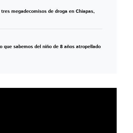
: tres megadecomisos de droga en Chiapas,
 lo que sabemos del niño de 8 años atropellado