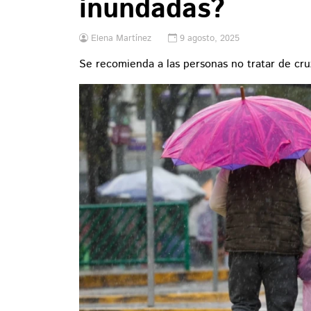
inundadas?
Elena Martínez
9 agosto, 2025
Se recomienda a las personas no tratar de cr