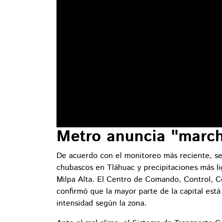
Metro anuncia "march
De acuerdo con el monitoreo más reciente, s
chubascos en Tláhuac y precipitaciones más l
Milpa Alta. El Centro de Comando, Control, 
confirmó que la mayor parte de la capital está 
intensidad según la zona.