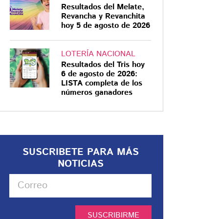
Resultados del Melate,
Revancha y Revanchita
hoy 5 de agosto de 2026
LOTERÍA NACIONAL
Resultados del Tris hoy
6 de agosto de 2026:
LISTA completa de los
números ganadores
SUSCRIBETE PARA MÁS
NOTICIAS
SUSCRIBIRME