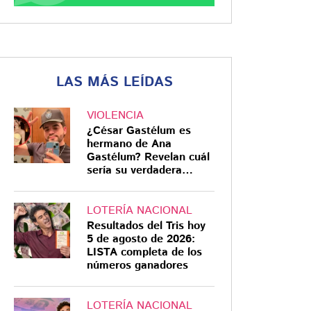
LAS MÁS LEÍDAS
VIOLENCIA
¿César Gastélum es
hermano de Ana
Gastélum? Revelan cuál
sería su verdadera
relación
LOTERÍA NACIONAL
Resultados del Tris hoy
5 de agosto de 2026:
LISTA completa de los
números ganadores
LOTERÍA NACIONAL