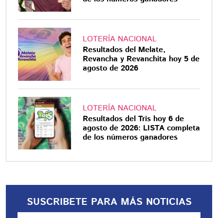
LOTERÍA NACIONAL
Resultados del Melate,
Revancha y Revanchita hoy 5 de
agosto de 2026
LOTERÍA NACIONAL
Resultados del Tris hoy 6 de
agosto de 2026: LISTA completa
de los números ganadores
SUSCRIBETE PARA MÁS NOTICIAS