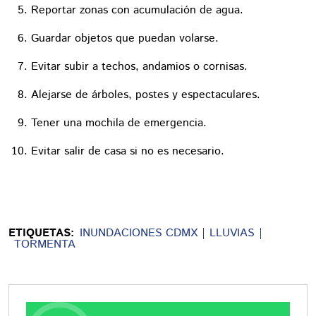
Reportar zonas con acumulación de agua.
Guardar objetos que puedan volarse.
Evitar subir a techos, andamios o cornisas.
Alejarse de árboles, postes y espectaculares.
Tener una mochila de emergencia.
Evitar salir de casa si no es necesario.
ETIQUETAS:
INUNDACIONES CDMX
LLUVIAS
TORMENTA