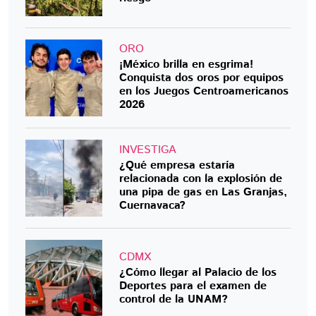
ORO
¡México brilla en esgrima!
Conquista dos oros por equipos
en los Juegos Centroamericanos
2026
INVESTIGA
¿Qué empresa estaría
relacionada con la explosión de
una pipa de gas en Las Granjas,
Cuernavaca?
CDMX
¿Cómo llegar al Palacio de los
Deportes para el examen de
control de la UNAM?