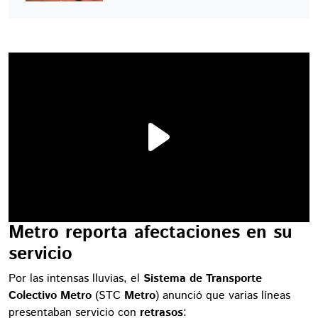
Metro reporta afectaciones en su
servicio
Por las intensas lluvias, el
Sistema de Transporte
Colectivo Metro
(STC
Metro
) anunció que varias líneas
presentaban servicio con
retrasos
: