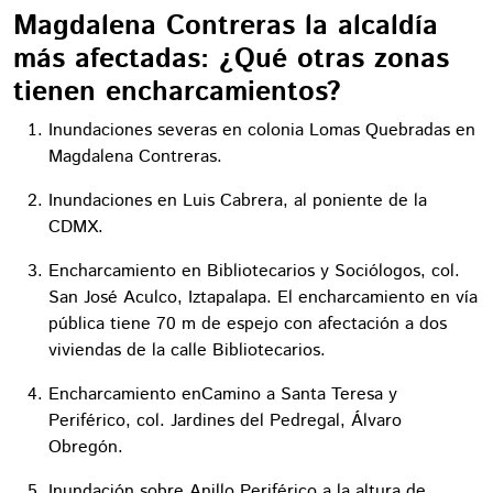
Magdalena Contreras la alcaldía
más afectadas: ¿Qué otras zonas
tienen encharcamientos?
Inundaciones severas en colonia Lomas Quebradas en
Magdalena Contreras.
Inundaciones en Luis Cabrera, al poniente de la
CDMX.
Encharcamiento en Bibliotecarios y Sociólogos, col.
San José Aculco, Iztapalapa. El encharcamiento en vía
pública tiene 70 m de espejo con afectación a dos
viviendas de la calle Bibliotecarios.
Encharcamiento enCamino a Santa Teresa y
Periférico, col. Jardines del Pedregal, Álvaro
Obregón.
Inundación sobre Anillo Periférico a la altura de