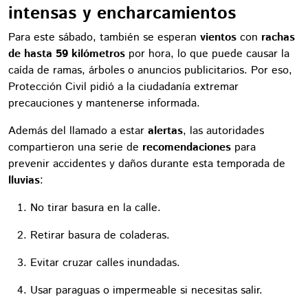
intensas y encharcamientos
Para este sábado, también se esperan
vientos
con
rachas
de hasta 59 kilómetros
por hora, lo que puede causar la
caída de ramas, árboles o anuncios publicitarios. Por eso,
Protección Civil pidió a la ciudadanía extremar
precauciones y mantenerse informada.
Además del llamado a estar
alertas
, las autoridades
compartieron una serie de
recomendaciones
para
prevenir accidentes y daños durante esta temporada de
lluvias
:
No tirar basura en la calle.
Retirar basura de coladeras.
Evitar cruzar calles inundadas.
Usar paraguas o impermeable si necesitas salir.