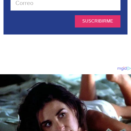
SUSCRIBIRME