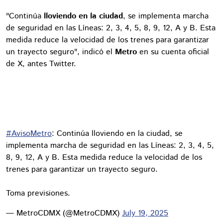
"Continúa
lloviendo en la ciudad
, se implementa marcha
de seguridad en las Líneas: 2, 3, 4, 5, 8, 9, 12, A y B. Esta
medida reduce la velocidad de los trenes para garantizar
un trayecto seguro", indicó el
Metro
en su cuenta oficial
de X, antes Twitter.
#AvisoMetro
: Continúa lloviendo en la ciudad, se
implementa marcha de seguridad en las Líneas: 2, 3, 4, 5,
8, 9, 12, A y B. Esta medida reduce la velocidad de los
trenes para garantizar un trayecto seguro.
Toma previsiones.
— MetroCDMX (@MetroCDMX)
July 19, 2025