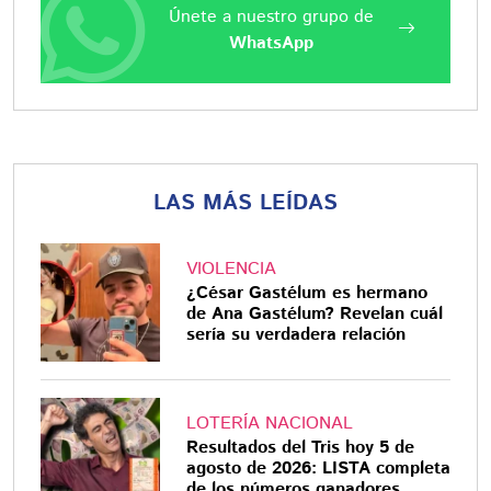
Únete a nuestro grupo de
WhatsApp
LAS MÁS LEÍDAS
VIOLENCIA
¿César Gastélum es hermano
de Ana Gastélum? Revelan cuál
sería su verdadera relación
LOTERÍA NACIONAL
Resultados del Tris hoy 5 de
agosto de 2026: LISTA completa
de los números ganadores