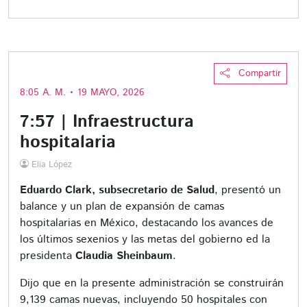
Compartir
8:05 A. M. • 19 MAYO, 2026
7:57 | Infraestructura
hospitalaria
Elia López
Eduardo Clark, subsecretario de Salud
, presentó un
balance y un plan de expansión de camas
hospitalarias en México, destacando los avances de
los últimos sexenios y las metas del gobierno ed la
presidenta
Claudia Sheinbaum
.
Dijo que en la presente administración se construirán
9,139 camas nuevas, incluyendo 50 hospitales con