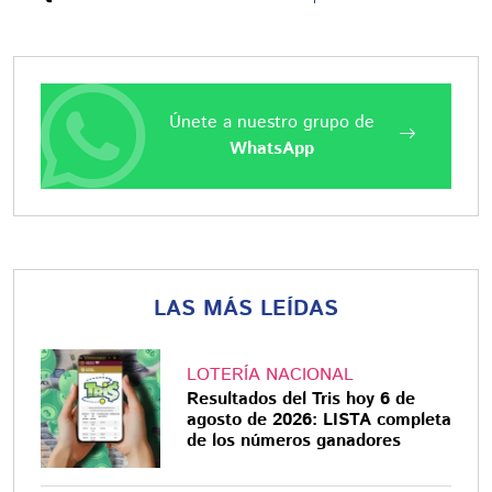
Únete a nuestro grupo de
WhatsApp
LAS MÁS LEÍDAS
LOTERÍA NACIONAL
Resultados del Tris hoy 6 de
agosto de 2026: LISTA completa
de los números ganadores