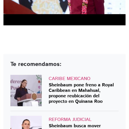
Te recomendamos:
CARIBE MEXICANO
Sheinbaum pone freno a Royal
Caribbean en Mahahual,
propone reubicación del
proyecto en Quinana Roo
REFORMA JUDICIAL
Sheinbaum busca mover