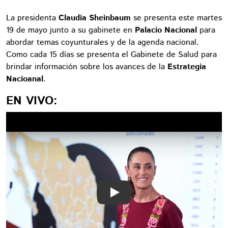
La presidenta
Claudia Sheinbaum
se presenta este martes
19 de mayo junto a su gabinete en
Palacio Nacional
para
abordar temas coyunturales y de la agenda nacional.
Como cada 15 días se presenta el Gabinete de Salud para
brindar información sobre los avances de la
Estrategia
Nacioanal
.
EN VIVO:
Play