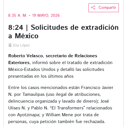
Compartir
8:35 A. M. • 19 MAYO, 2026
8:24 | Solicitudes de extradición
a México
Elia López
Roberto Velasco
,
secretario de Relaciones
Exteriores
, informó sobre el tratado de extradición
México-Estados Unidos y detalló las solicitudes
presentadas en los últimos años
Entre los casos mencionados están Francisco Javier
N. por Tamaulipas (uso ilegal de atribuciones,
delincuencia organizada y lavado de dinero); José
Ulises N. y Pablo N. “El Transformers” relacionados
con Ayotzinapa; y William Mene por trata de
personas, cuya petición también fue rechazada.