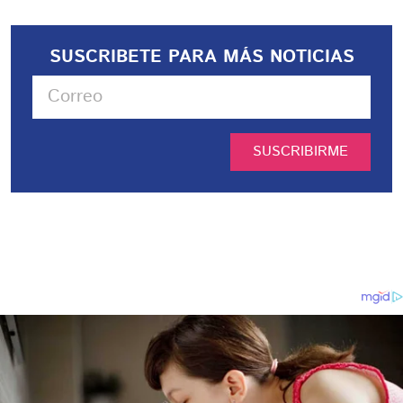
SUSCRIBETE PARA MÁS NOTICIAS
SUSCRIBIRME