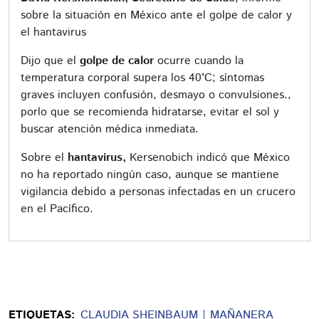
sobre la situación en México ante el golpe de calor y
el hantavirus
Dijo que el
golpe de calor
ocurre cuando la
temperatura corporal supera los 40°C; síntomas
graves incluyen confusión, desmayo o convulsiones.,
porlo que se recomienda hidratarse, evitar el sol y
buscar atención médica inmediata.
Sobre el
hantavirus,
Kersenobich indicó que México
no ha reportado ningún caso, aunque se mantiene
vigilancia debido a personas infectadas en un crucero
en el Pacífico.
ETIQUETAS:
CLAUDIA SHEINBAUM
MAÑANERA