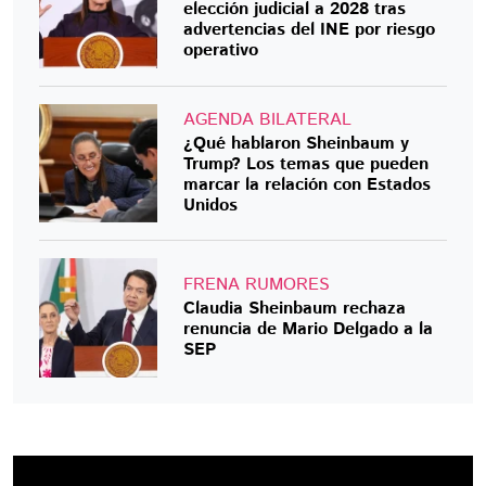
elección judicial a 2028 tras
advertencias del INE por riesgo
operativo
AGENDA BILATERAL
¿Qué hablaron Sheinbaum y
Trump? Los temas que pueden
marcar la relación con Estados
Unidos
FRENA RUMORES
Claudia Sheinbaum rechaza
renuncia de Mario Delgado a la
SEP