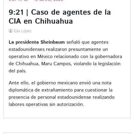
9:21 | Caso de agentes de la
CIA en Chihuahua
Elia López
La presidenta Sheinbaum
señaló que agentes
estadounidenses realizaron presuntamente un
operativo en México relacionado con la gobernadora
de Chihuahua, Maru Campos, violando la legislación
del país.
Ante ello, el gobierno mexicano envió una nota
diplomática de extrañamiento para cuestionar la
presencia de personal estadounidense realizando
labores operativas sin autorización.