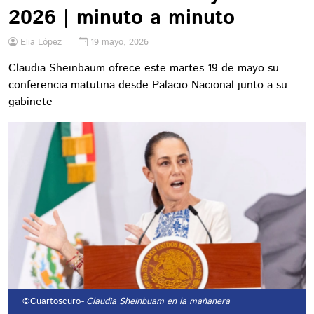
2026 | minuto a minuto
Elia López
19 mayo, 2026
Claudia Sheinbaum ofrece este martes 19 de mayo su
conferencia matutina desde Palacio Nacional junto a su
gabinete
©Cuartoscuro
- Claudia Sheinbuam en la mañanera