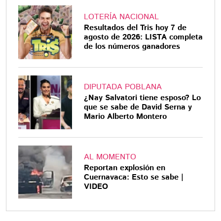
LOTERÍA NACIONAL
Resultados del Tris hoy 7 de
agosto de 2026: LISTA completa
de los números ganadores
DIPUTADA POBLANA
¿Nay Salvatori tiene esposo? Lo
que se sabe de David Serna y
Mario Alberto Montero
AL MOMENTO
Reportan explosión en
Cuernavaca: Esto se sabe |
VIDEO