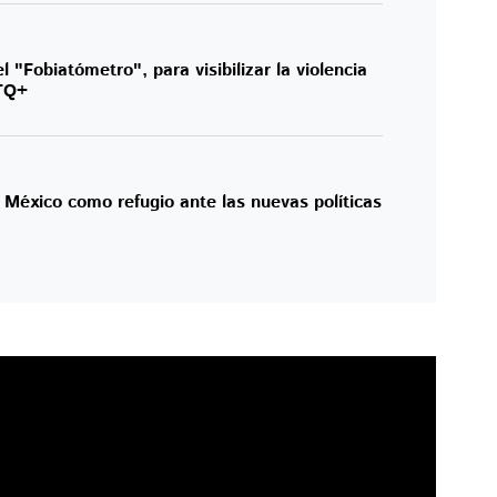
 "Fobiatómetro", para visibilizar la violencia
TQ+
México como refugio ante las nuevas políticas