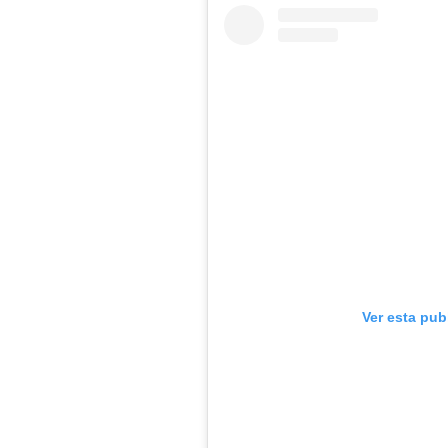
Ver esta pub