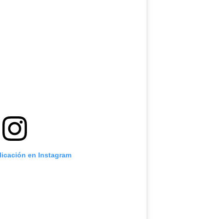
licación en Instagram