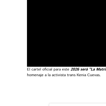
El cartel oficial para este
2026 será “La Matri
homenaje a la activista trans Kenia Cuevas.