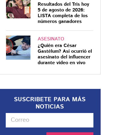
Resultados del Tris hoy
5 de agosto de 2026:
LISTA completa de los
números ganadores
ASESINATO
¿Quién era César
Gastélum? Así ocurrió el
asesinato del influencer
durante video en vivo
SUSCRIBETE PARA MÁS
NOTICIAS