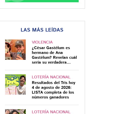
LAS MÁS LEÍDAS
VIOLENCIA
¿César Gastélum es
hermano de Ana
Gastélum? Revelan cuál
sería su verdadera
relación
LOTERÍA NACIONAL
Resultados del Tris hoy
4 de agosto de 2026:
LISTA completa de los
números ganadores
LOTERÍA NACIONAL