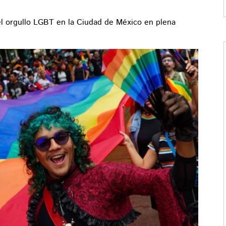
del orgullo LGBT en la Ciudad de México en plena