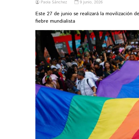
Paola Sánchez
9 junio, 2026
Este 27 de junio se realizará la movilización 
fiebre mundialista