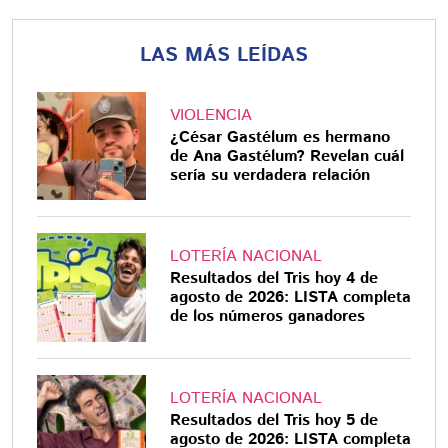
LAS MÁS LEÍDAS
VIOLENCIA
¿César Gastélum es hermano
de Ana Gastélum? Revelan cuál
sería su verdadera relación
LOTERÍA NACIONAL
Resultados del Tris hoy 4 de
agosto de 2026: LISTA completa
de los números ganadores
LOTERÍA NACIONAL
Resultados del Tris hoy 5 de
agosto de 2026: LISTA completa