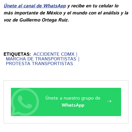
Únete al canal de WhatsApp
y recibe en tu celular lo
más importante de México y el mundo con el análisis y la
voz de Guillermo Ortega Ruiz.
ETIQUETAS:
ACCIDENTE CDMX
MARCHA DE TRANSPORTISTAS
PROTESTA TRANSPORTISTAS
Únete a nuestro grupo de
WhatsApp