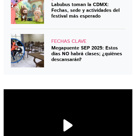
Labubus toman la CDMX:
Fechas, sede y actividades del
festival más esperado
FECHAS CLAVE
Megapuente SEP 2025: Estos
días NO habrá clases; ¿quiénes
descansarán?