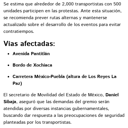
Se estima que alrededor de 2,000 transportistas con 500
unidades participen en las protestas. Ante esta situación,
se recomienda prever rutas alternas y mantenerse
actualizado sobre el desarrollo de los eventos para evitar
contratiempos.
Vías afectadas:
Avenida Pantitlán
Bordo de Xochiaca
Carretera México-Puebla (altura de Los Reyes La
Paz)
El secretario de Movilidad del Estado de México,
Daniel
Sibaja
, aseguró que las demandas del gremio serán
atendidas por diversas instancias gubernamentales,
buscando dar respuesta a las preocupaciones de seguridad
planteadas por los transportistas.