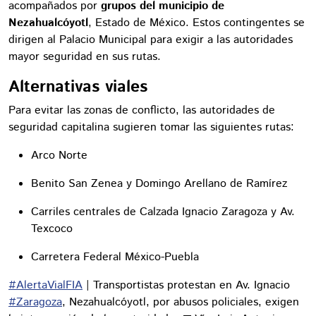
acompañados por
grupos del municipio de
Nezahualcóyotl
, Estado de México. Estos contingentes se
dirigen al Palacio Municipal para exigir a las autoridades
mayor seguridad en sus rutas.
Alternativas viales
Para evitar las zonas de conflicto, las autoridades de
seguridad capitalina sugieren tomar las siguientes rutas:
Arco Norte
Benito San Zenea y Domingo Arellano de Ramírez
Carriles centrales de Calzada Ignacio Zaragoza y Av.
Texcoco
Carretera Federal México-Puebla
#AlertaVialFIA
| Transportistas protestan en Av. Ignacio
#Zaragoza
, Nezahualcóyotl, por abusos policiales, exigen