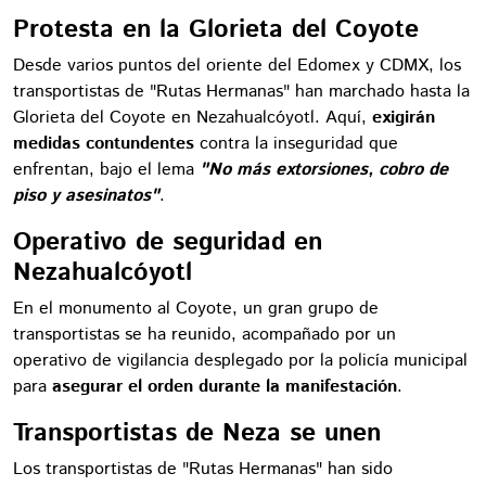
Protesta en la Glorieta del Coyote
Desde varios puntos del oriente del Edomex y CDMX, los
transportistas de "Rutas Hermanas" han marchado hasta la
Glorieta del Coyote en Nezahualcóyotl. Aquí,
exigirán
medidas contundentes
contra la inseguridad que
enfrentan, bajo el lema
"No más extorsiones, cobro de
piso y asesinatos"
.
Operativo de seguridad en
Nezahualcóyotl
En el monumento al Coyote, un gran grupo de
transportistas se ha reunido, acompañado por un
operativo de vigilancia desplegado por la policía municipal
para
asegurar el orden durante la manifestación
.
Transportistas de Neza se unen
Los transportistas de "Rutas Hermanas" han sido