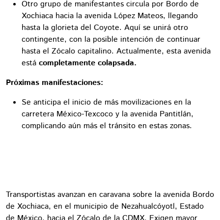
Otro grupo de manifestantes circula por Bordo de
Xochiaca hacia la avenida López Mateos, llegando
hasta la glorieta del Coyote. Aquí se unirá otro
contingente, con la posible intención de continuar
hasta el Zócalo capitalino. Actualmente, esta avenida
está
completamente colapsada.
Próximas manifestaciones:
Se anticipa el inicio de más movilizaciones en la
carretera México-Texcoco y la avenida Pantitlán,
complicando aún más el tránsito en estas zonas.
Transportistas avanzan en caravana sobre la avenida Bordo
de Xochiaca, en el municipio de Nezahualcóyotl, Estado
de México, hacia el Zócalo de la CDMX. Exigen mayor