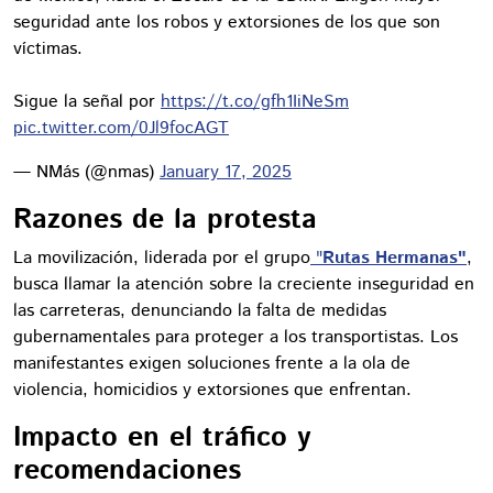
seguridad ante los robos y extorsiones de los que son
víctimas.
Sigue la señal por
https://t.co/gfh1IiNeSm
pic.twitter.com/0Jl9focAGT
— NMás (@nmas)
January 17, 2025
Razones de la protesta
La movilización, liderada por el grupo
"
Rutas Hermanas"
,
busca llamar la atención sobre la creciente inseguridad en
las carreteras, denunciando la falta de medidas
gubernamentales para proteger a los transportistas. Los
manifestantes exigen soluciones frente a la ola de
violencia, homicidios y extorsiones que enfrentan.
Impacto en el tráfico y
recomendaciones