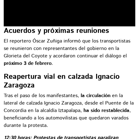
Acuerdos y próximas reuniones
El reportero Óscar Zuñiga informó que los transportistas
se reunieron con representantes del gobierno en la
Glorieta del Coyote y acordaron continuar el diálogo el
próximo 3 de febrero
.
Reapertura vial en calzada Ignacio
Zaragoza
Tras el paso de los manifestantes,
la circulación
en la
lateral de calzada Ignacio Zaragoza, desde el Puente de la
Concordia en la alcaldía Iztapalapa,
ha sido restablecida
,
beneficiando a los automovilistas que quedaron varados
durante la protesta.
12:30 horas: Protestas de transportistas paralizan