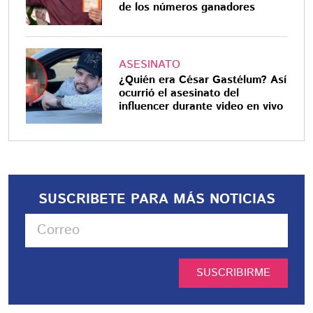
de los números ganadores
ASESINATO
¿Quién era César Gastélum? Así
ocurrió el asesinato del
influencer durante video en vivo
SUSCRIBETE PARA MÁS NOTICIAS
SUSCRIBIRME