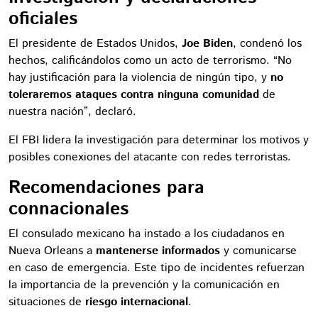
oficiales
El presidente de Estados Unidos,
Joe Biden
, condenó los
hechos, calificándolos como un acto de terrorismo. “No
hay justificación para la violencia de ningún tipo, y
no
toleraremos ataques contra ninguna comunidad
de
nuestra nación”, declaró.
El FBI lidera la investigación para determinar los motivos y
posibles conexiones del atacante con redes terroristas.
Recomendaciones para
connacionales
El consulado mexicano ha instado a los ciudadanos en
Nueva Orleans a
mantenerse informados
y comunicarse
en caso de emergencia. Este tipo de incidentes refuerzan
la importancia de la prevención y la comunicación en
situaciones de
riesgo internacional
.