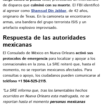
de disparos que
culminó con su muerte
. El FBI identificó
al agresor como
Shamsud Din Jabbar
, de 42 años,
originario de Texas. En la camioneta se encontraron
armas, una bandera del grupo terrorista ISIS y un
artefacto explosivo improvisado.
Respuesta de las autoridades
mexicanas
El Consulado de México en Nueva Orleans
activó sus
protocolos de emergencia
para localizar y apoyar a los
connacionales en la zona. La SRE reiteró que, hasta el
momento, no se reportan mexicanos afectados. Para
consultas o apoyo, los ciudadanos pueden comunicarse al
teléfono +1 504-525-2115
.
"La SRE informa que, tras los lamentables hechos
ocurridos en Nueva Orleans esta madrugada, no se
reportan hasta el momento
personas mexicanas