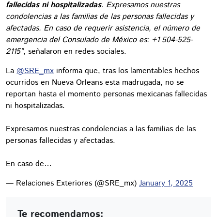
fallecidas ni hospitalizadas
. Expresamos nuestras
condolencias a las familias de las personas fallecidas y
afectadas. En caso de requerir asistencia, el número de
emergencia del Consulado de México es: +1 504-525-
2115”
, señalaron en redes sociales.
La
@SRE_mx
informa que, tras los lamentables hechos
ocurridos en Nueva Orleans esta madrugada, no se
reportan hasta el momento personas mexicanas fallecidas
ni hospitalizadas.
Expresamos nuestras condolencias a las familias de las
personas fallecidas y afectadas.
En caso de…
— Relaciones Exteriores (@SRE_mx)
January 1, 2025
Te recomendamos: