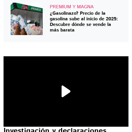
PREMIUM Y MAGNA
¿Gasolinazo? Precio de la
gasolina sube al inicio de 2025:
Descubre dónde se vende la
más barata
Investigación y declaraciones