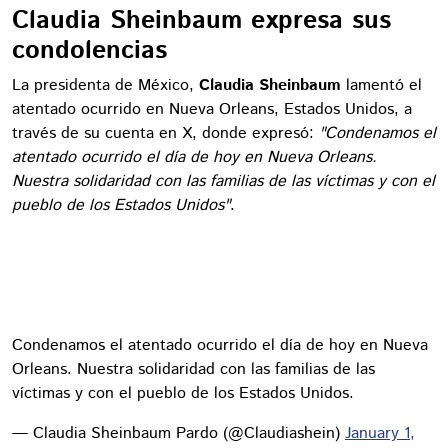
Claudia Sheinbaum expresa sus
condolencias
La presidenta de México,
Claudia Sheinbaum
lamentó el
atentado ocurrido en Nueva Orleans, Estados Unidos, a
través de su cuenta en X, donde expresó:
"Condenamos el
atentado ocurrido el día de hoy en Nueva Orleans.
Nuestra solidaridad con las familias de las víctimas y con el
pueblo de los Estados Unidos"
.
Condenamos el atentado ocurrido el día de hoy en Nueva
Orleans. Nuestra solidaridad con las familias de las
víctimas y con el pueblo de los Estados Unidos.
— Claudia Sheinbaum Pardo (@Claudiashein)
January 1,