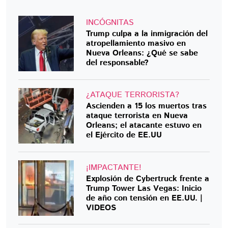
INCÓGNITAS
Trump culpa a la inmigración del
atropellamiento masivo en
Nueva Orleans: ¿Qué se sabe
del responsable?
¿ATAQUE TERRORISTA?
Ascienden a 15 los muertos tras
ataque terrorista en Nueva
Orleans; el atacante estuvo en
el Ejército de EE.UU
¡IMPACTANTE!
Explosión de Cybertruck frente a
Trump Tower Las Vegas: Inicio
de año con tensión en EE.UU. |
VIDEOS