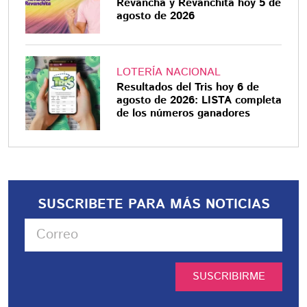
Revancha y Revanchita hoy 5 de
agosto de 2026
LOTERÍA NACIONAL
Resultados del Tris hoy 6 de
agosto de 2026: LISTA completa
de los números ganadores
SUSCRIBETE PARA MÁS NOTICIAS
SUSCRIBIRME