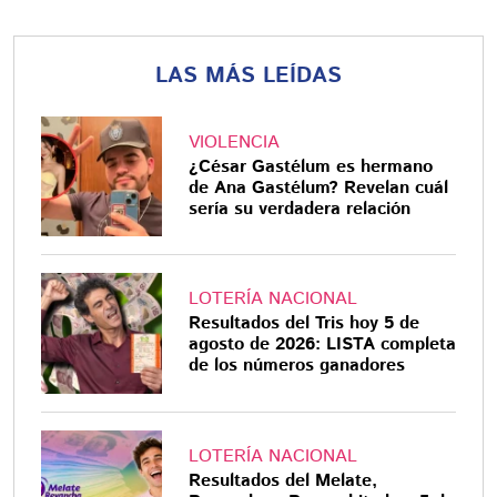
LAS MÁS LEÍDAS
VIOLENCIA
¿César Gastélum es hermano
de Ana Gastélum? Revelan cuál
sería su verdadera relación
LOTERÍA NACIONAL
Resultados del Tris hoy 5 de
agosto de 2026: LISTA completa
de los números ganadores
LOTERÍA NACIONAL
Resultados del Melate,