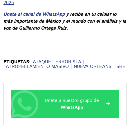
2025
Únete al canal de WhatsApp
y recibe en tu celular lo
más importante de México y el mundo con el análisis y la
voz de Guillermo Ortega Ruiz.
ETIQUETAS:
ATAQUE TERRORISTA
ATROPELLAMIENTO MASIVO
NUEVA ORLEANS
SRE
Únete a nuestro grupo de
WhatsApp