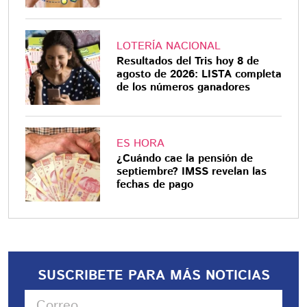
LOTERÍA NACIONAL
Resultados del Tris hoy 8 de
agosto de 2026: LISTA completa
de los números ganadores
ES HORA
¿Cuándo cae la pensión de
septiembre? IMSS revelan las
fechas de pago
SUSCRIBETE PARA MÁS NOTICIAS