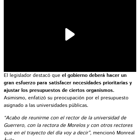
El legislador destacó que
el gobierno deberá hacer un
gran esfuerzo para satisfacer necesidades prioritarias y
ajustar los presupuestos de ciertos organismos.
Asimismo, enfatizó su preocupación por el presupuesto
asignado a las universidades públicas.
“Acabo de reunirme con el rector de la universidad de
Guerrero, con la rectora de Morelos y con otros rectores
que en el trayecto del día voy a decir”,
mencionó Monreal