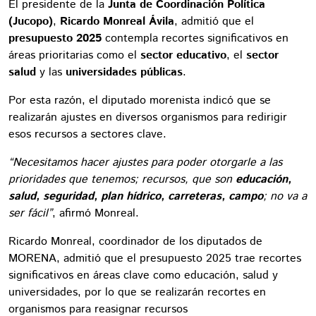
El presidente de la
Junta de Coordinación Política
(Jucopo)
,
Ricardo Monreal Ávila
, admitió que el
presupuesto 2025
contempla recortes significativos en
áreas prioritarias como el
sector educativo
, el
sector
salud
y las
universidades públicas
.
Por esta razón, el diputado morenista indicó que se
realizarán ajustes en diversos organismos para redirigir
esos recursos a sectores clave.
“Necesitamos hacer ajustes para poder otorgarle a las
prioridades que tenemos; recursos, que son
educación,
salud, seguridad, plan hídrico, carreteras, campo
; no va a
ser fácil”
, afirmó Monreal.
Ricardo Monreal, coordinador de los diputados de
MORENA, admitió que el presupuesto 2025 trae recortes
significativos en áreas clave como educación, salud y
universidades, por lo que se realizarán recortes en
organismos para reasignar recursos