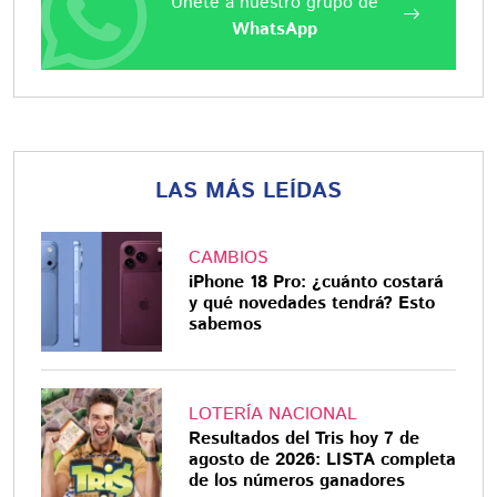
Únete a nuestro grupo de
WhatsApp
LAS MÁS LEÍDAS
CAMBIOS
iPhone 18 Pro: ¿cuánto costará
y qué novedades tendrá? Esto
sabemos
LOTERÍA NACIONAL
Resultados del Tris hoy 7 de
agosto de 2026: LISTA completa
de los números ganadores