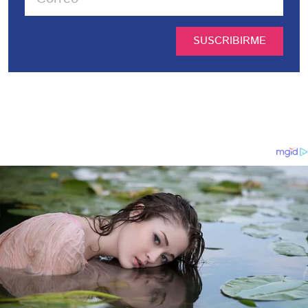
SUSCRIBIRME