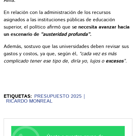
Ávila.
En relación con la administración de los recursos
asignados a las instituciones públicas de educación
superior, el político afirmó que s
e necesita avanzar hacia
un escenario de
“austeridad profunda”.
Además, sostuvo que las universidades deben revisar sus
gastos y costos, ya que, según él,
“cada vez es más
complicado tener ese tipo de, diría yo, lujos o
excesos
”.
ETIQUETAS:
PRESUPUESTO 2025
RICARDO MONREAL