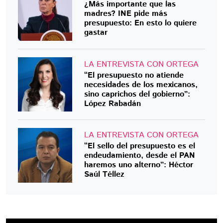
¿Más importante que las
madres? INE pide más
presupuesto: En esto lo quiere
gastar
LA ENTREVISTA CON ORTEGA
“El presupuesto no atiende
necesidades de los mexicanos,
sino caprichos del gobierno”:
López Rabadán
LA ENTREVISTA CON ORTEGA
“El sello del presupuesto es el
endeudamiento, desde el PAN
haremos uno alterno”: Héctor
Saúl Téllez