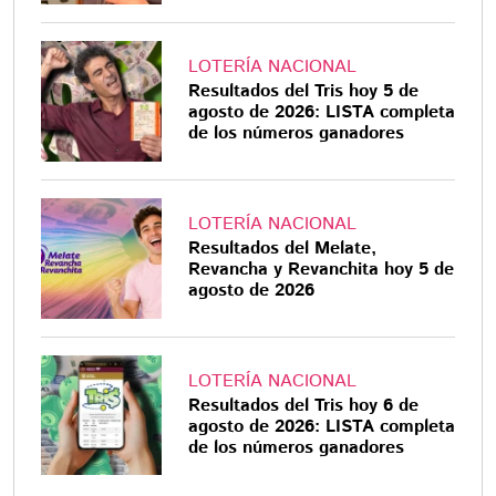
LOTERÍA NACIONAL
Resultados del Tris hoy 5 de
agosto de 2026: LISTA completa
de los números ganadores
LOTERÍA NACIONAL
Resultados del Melate,
Revancha y Revanchita hoy 5 de
agosto de 2026
LOTERÍA NACIONAL
Resultados del Tris hoy 6 de
agosto de 2026: LISTA completa
de los números ganadores