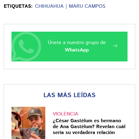
ETIQUETAS:
CHIHUAHUA
MARU CAMPOS
Únete a nuestro grupo de
WhatsApp
LAS MÁS LEÍDAS
VIOLENCIA
¿César Gastélum es hermano
de Ana Gastélum? Revelan cuál
sería su verdadera relación