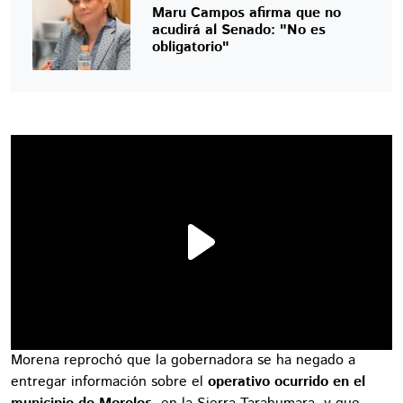
Maru Campos afirma que no
acudirá al Senado: "No es
obligatorio"
Morena reprochó que la gobernadora se ha negado a
entregar información sobre el
operativo ocurrido en el