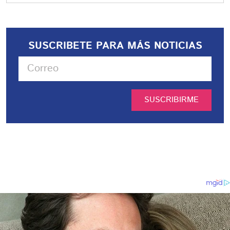
SUSCRIBETE PARA MÁS NOTICIAS
SUSCRIBIRME