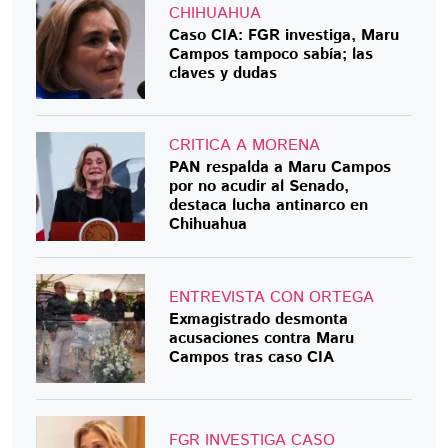
CHIHUAHUA
Caso CIA: FGR investiga, Maru
Campos tampoco sabía; las
claves y dudas
CRITICA A MORENA
PAN respalda a Maru Campos
por no acudir al Senado,
destaca lucha antinarco en
Chihuahua
ENTREVISTA CON ORTEGA
Exmagistrado desmonta
acusaciones contra Maru
Campos tras caso CIA
FGR INVESTIGA CASO