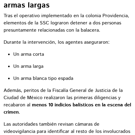
armas largas
Tras el operativo implementado en la colonia Providencia,
elementos de la SSC lograron detener a dos personas
presuntamente relacionadas con la balacera.
Durante la intervención, los agentes aseguraron:
Un arma corta
Un arma larga
Un arma blanca tipo espada
Además, peritos de la Fiscalía General de Justicia de la
Ciudad de México realizaron las primeras diligencias y
recabaron al
menos 10 indicios balísticos en la escena del
crimen
.
Las autoridades también revisan cámaras de
videovigilancia para identificar al resto de los involucrados