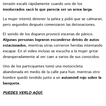
tensión escaló rápidamente cuando uno de los
involucrados sacó lo que parecía ser un arma larga
.
La mujer intentó detener la pelea y pidió que se calmaran,
pero segundos después comenzaron las detonaciones.
El sonido de los disparos provocó escenas de pánico.
Algunas personas lograron esconderse detrás de autos
estacionados
, mientras otras corrieron heridas intentando
escapar. En el video incluso se escucha a la mujer gritar
desesperadamente al ver caer a varios de sus conocidos.
Uno de los participantes tomó una motocicleta
abandonada en medio de la calle para huir, mientras otro
hombre quedó tendido junto a un
automóvil rojo sobre la
banqueta
.
PUEDES VERLO AQUÍ: