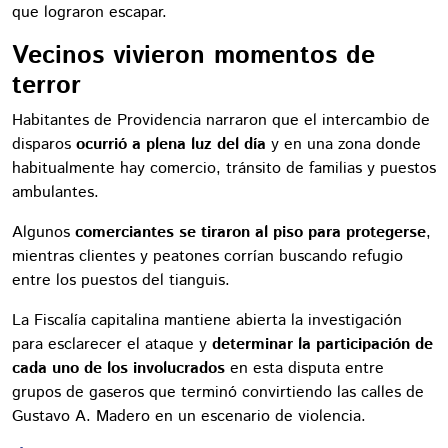
que lograron escapar.
Vecinos vivieron momentos de
terror
Habitantes de Providencia narraron que el intercambio de
disparos
ocurrió a plena luz del día
y en una zona donde
habitualmente hay comercio, tránsito de familias y puestos
ambulantes.
Algunos
comerciantes se tiraron al piso para protegerse
,
mientras clientes y peatones corrían buscando refugio
entre los puestos del tianguis.
La Fiscalía capitalina mantiene abierta la investigación
para esclarecer el ataque y
determinar la participación de
cada uno de los involucrados
en esta disputa entre
grupos de gaseros que terminó convirtiendo las calles de
Gustavo A. Madero en un escenario de violencia.