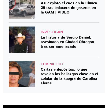
Así explotó el caos en la Clínica
29 tras balacera de gaseros en
la GAM | VIDEO
INVESTIGAN
La historia de Sergio Daniel,
asesinado en Ciudad Obregón
tras ser amenazado
FEMINICIDIO
Cartas y depósitos: lo que
revelan los hallazgos clave en el
celular de la suegra de Carolina
Flores