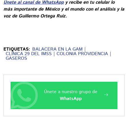
Únete al canal de WhatsApp
y recibe en tu celular lo
más importante de México y el mundo con el análisis y la
voz de Guillermo Ortega Ruiz.
ETIQUETAS:
BALACERA EN LA GAM
CLÍNICA 29 DEL IMSS
COLONIA PROVIDENCIA
GASEROS
Únete a nuestro grupo de
WhatsApp