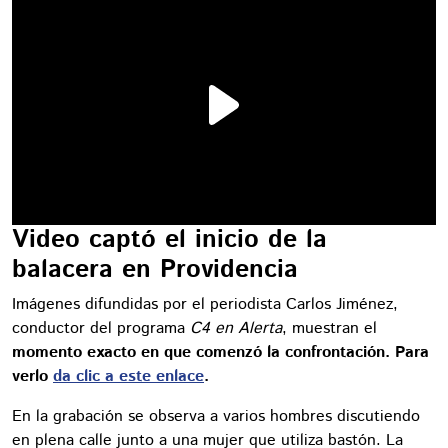
Video captó el inicio de la
balacera en Providencia
Imágenes difundidas por el periodista Carlos Jiménez,
conductor del programa
C4 en Alerta
, muestran el
momento exacto en que comenzó la confrontación. Para
verlo
da clic a este enlace
.
En la grabación se observa a varios hombres discutiendo
en plena calle junto a una mujer que utiliza bastón. La