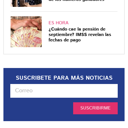
ES HORA
¿Cuándo cae la pensión de
septiembre? IMSS revelan las
fechas de pago
SUSCRIBETE PARA MÁS NOTICIAS
SUSCRIBIRME