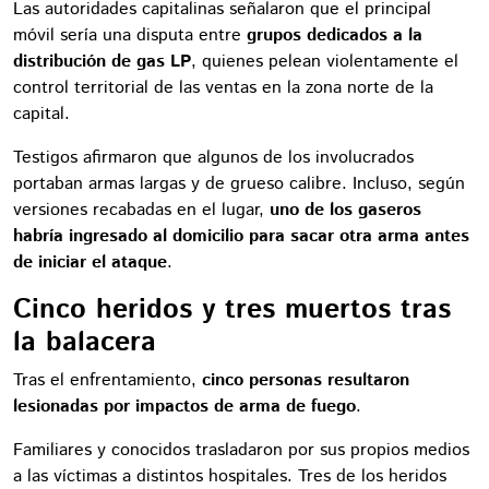
Las autoridades capitalinas señalaron que el principal
móvil sería una disputa entre
grupos dedicados a la
distribución de gas LP
, quienes pelean violentamente el
control territorial de las ventas en la zona norte de la
capital.
Testigos afirmaron que algunos de los involucrados
portaban armas largas y de grueso calibre. Incluso, según
versiones recabadas en el lugar,
uno de los gaseros
habría ingresado al domicilio para sacar otra arma antes
de iniciar el ataque
.
Cinco heridos y tres muertos tras
la balacera
Tras el enfrentamiento,
cinco personas resultaron
lesionadas por impactos de arma de fuego
.
Familiares y conocidos trasladaron por sus propios medios
a las víctimas a distintos hospitales. Tres de los heridos