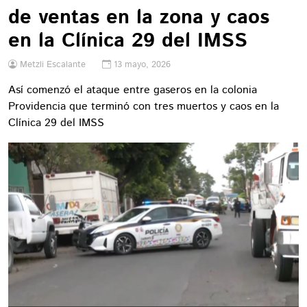
de ventas en la zona y caos
en la Clínica 29 del IMSS
Metzli Escalante
13 mayo, 2026
Así comenzó el ataque entre gaseros en la colonia
Providencia que terminó con tres muertos y caos en la
Clínica 29 del IMSS