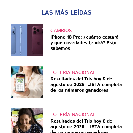
LAS MÁS LEÍDAS
CAMBIOS
iPhone 18 Pro: ¿cuánto costará
y qué novedades tendrá? Esto
sabemos
LOTERÍA NACIONAL
Resultados del Tris hoy 9 de
agosto de 2026: LISTA completa
de los números ganadores
LOTERÍA NACIONAL
Resultados del Tris hoy 8 de
agosto de 2026: LISTA completa
de los números ganadores