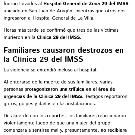
fueron llevados al
Hospital General de Zona 29 del IMSS
,
ubicado en San Juan de Aragón, mientras que otros dos
ingresaron al Hospital General de La Villa.
Horas más tarde se confirmó que tres de las víctimas
murieron en la
Clínica 29 del IMSS
.
Familiares causaron destrozos en
la Clínica 29 del IMSS
La violencia se extendió incluso al hospital.
Al enterarse de la muerte de sus familiares, varias
personas
protagonizaron una trifulca en el área de
urgencias de la Clínica 29 del IMSS
. Testigos reportaron
gritos, golpes y daños en las instalaciones.
De acuerdo con los reportes, los familiares reaccionaron
violentamente luego de que una mujer del grupo
comenzara a sentirse mal y, presuntamente,
no recibiera