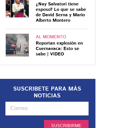
¿Nay Salvatori tiene
esposo? Lo que se sabe
de David Serna y Mario
Alberto Montero
AL MOMENTO
Reportan explosión en
Cuernavaca: Esto se
sabe | VIDEO
SUSCRIBETE PARA MÁS
NOTICIAS
SUSCRIBIRME