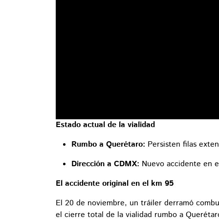
Estado actual de la vialidad
Rumbo a Querétaro:
Persisten filas exten
Dirección a CDMX:
Nuevo accidente en el
El accidente original en el km 95
El 20 de noviembre, un tráiler derramó combu
el cierre total de la vialidad rumbo a Queréta