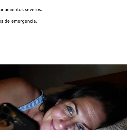
ionamientos severos.
os de emergencia.