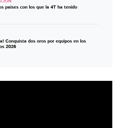
CIÓN
s países con los que la 4T ha tenido
ma! Conquista dos oros por equipos en los
os 2026