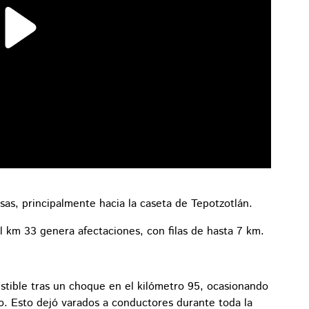
sas, principalmente hacia la caseta de Tepotzotlán.
 km 33 genera afectaciones, con filas de hasta 7 km.
stible tras un choque en el kilómetro 95, ocasionando
ro. Esto dejó varados a conductores durante toda la