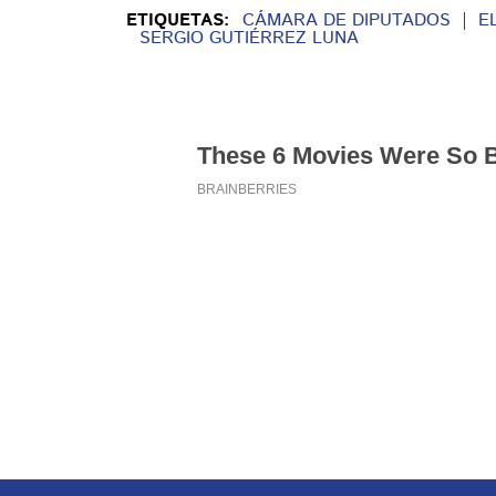
ETIQUETAS:
CÁMARA DE DIPUTADOS
E
SERGIO GUTIÉRREZ LUNA