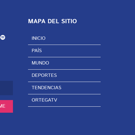
MAPA DEL SITIO
INICIO
PAÍS
MUNDO
DEPORTES
TENDENCIAS
ORTEGATV
ME