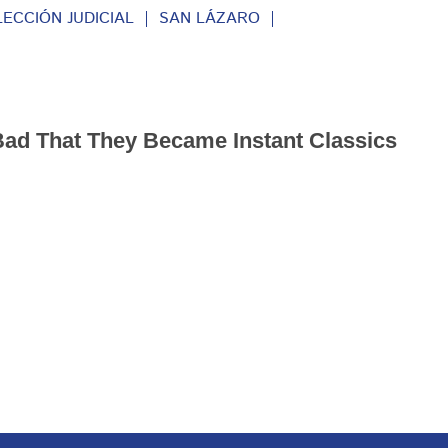
LECCIÓN JUDICIAL
SAN LÁZARO