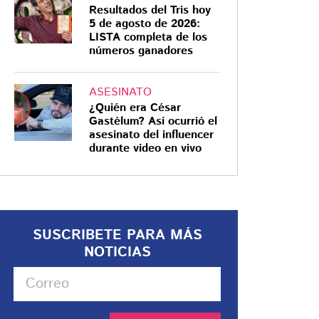
Resultados del Tris hoy
5 de agosto de 2026:
LISTA completa de los
números ganadores
ASESINATO
¿Quién era César
Gastélum? Así ocurrió el
asesinato del influencer
durante video en vivo
SUSCRIBETE PARA MÁS
NOTICIAS