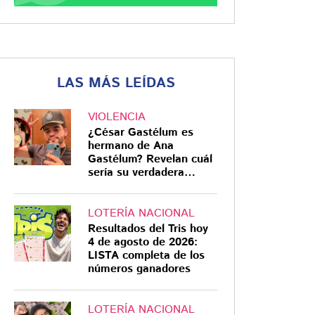
LAS MÁS LEÍDAS
VIOLENCIA
¿César Gastélum es
hermano de Ana
Gastélum? Revelan cuál
sería su verdadera
relación
LOTERÍA NACIONAL
Resultados del Tris hoy
4 de agosto de 2026:
LISTA completa de los
números ganadores
LOTERÍA NACIONAL