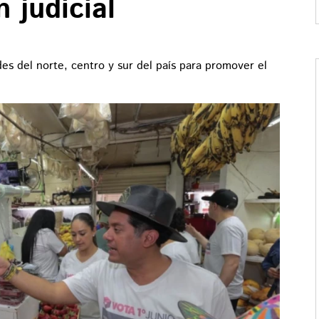
 judicial
des del norte, centro y sur del país para promover el