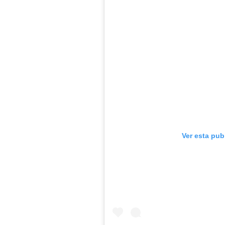
Ver esta pub