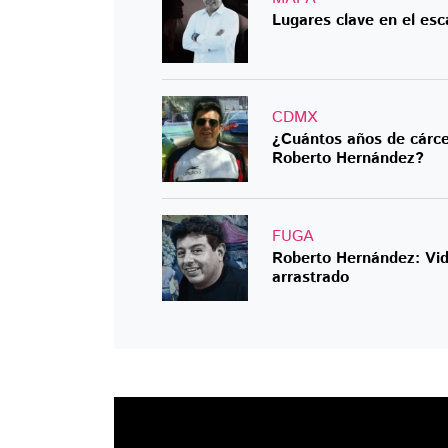
Lugares clave en el esc
CDMX
¿Cuántos años de cárcel
Roberto Hernández?
FUGA
Roberto Hernández: Vid
arrastrado