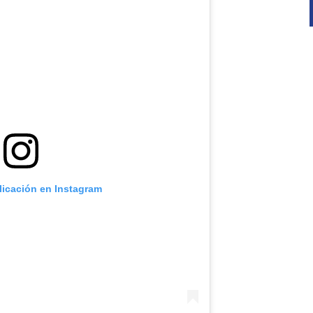
licación en Instagram