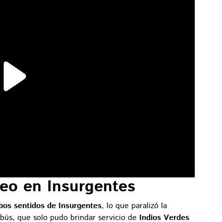
ueo en Insurgentes
os sentidos de Insurgentes
, lo que paralizó la
obús, que solo pudo brindar servicio de
Indios Verdes