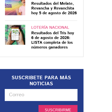
Resultados del Melate,
Revancha y Revanchita
hoy 5 de agosto de 2026
LOTERÍA NACIONAL
Resultados del Tris hoy
6 de agosto de 2026:
LISTA completa de los
números ganadores
SUSCRIBETE PARA MÁS
NOTICIAS
SUSCRIBIRME