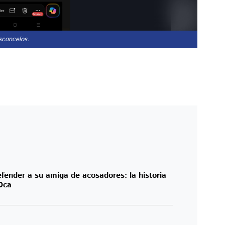
sconcelos.
fender a su amiga de acosadores: la historia
Oca