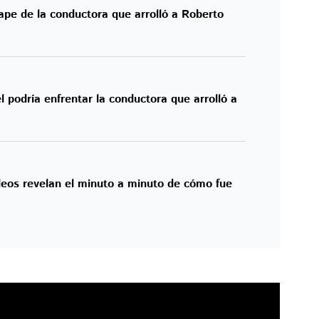
ape de la conductora que arrolló a Roberto
 podría enfrentar la conductora que arrolló a
eos revelan el minuto a minuto de cómo fue