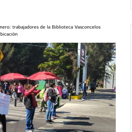
ero: trabajadores de la Biblioteca Vasconcelos
ubicación