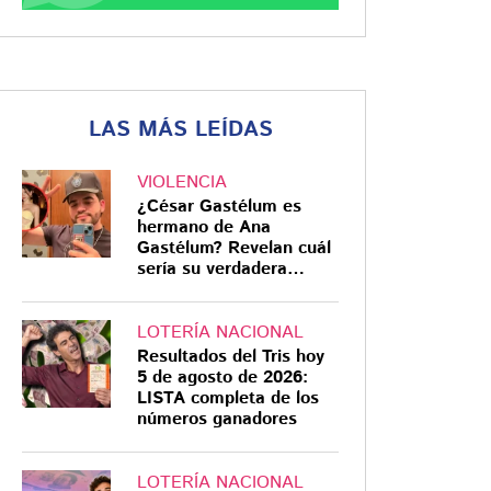
LAS MÁS LEÍDAS
VIOLENCIA
¿César Gastélum es
hermano de Ana
Gastélum? Revelan cuál
sería su verdadera
relación
LOTERÍA NACIONAL
Resultados del Tris hoy
5 de agosto de 2026:
LISTA completa de los
números ganadores
LOTERÍA NACIONAL