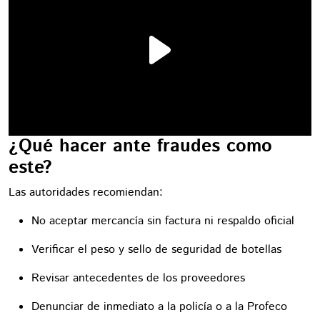
¿Qué hacer ante fraudes como
este?
Las autoridades recomiendan:
No aceptar mercancía sin factura ni respaldo oficial
Verificar el peso y sello de seguridad de botellas
Revisar antecedentes de los proveedores
Denunciar de inmediato a la policía o a la Profeco