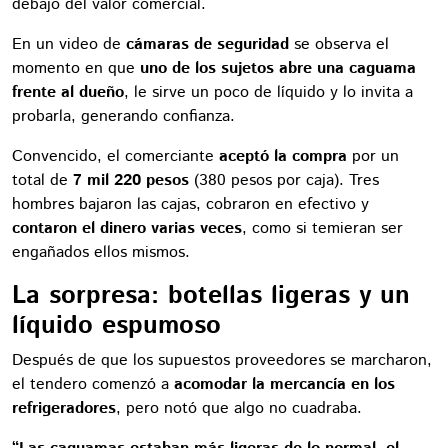
debajo del valor comercial.
En un video de
cámaras de seguridad
se observa el
momento en que
uno de los sujetos abre una caguama
frente al dueño
, le sirve un poco de líquido y lo invita a
probarla, generando confianza.
Convencido, el comerciante
aceptó la compra
por un
total de
7 mil 220 pesos
(380 pesos por caja). Tres
hombres bajaron las cajas, cobraron en efectivo y
contaron el dinero varias veces
, como si temieran ser
engañados ellos mismos.
La sorpresa: botellas ligeras y un
líquido espumoso
Después de que los supuestos proveedores se marcharon,
el tendero comenzó a
acomodar la mercancía en los
refrigeradores
, pero notó que algo no cuadraba.