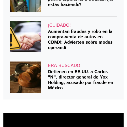
estás haciendo?
¡CUIDADO!
Aumentan fraudes y robo en la
compra-venta de autos en
CDMX: Advierten sobre modus
operandi
ERA BUSCADO
Detienen en EE.UU. a Carlos
"N", director general de Yox
Holding, acusado por fraude en
México