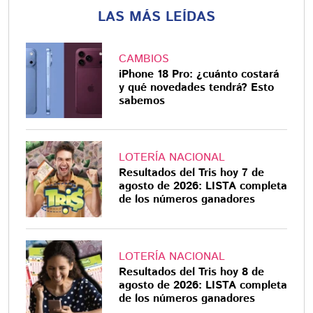
LAS MÁS LEÍDAS
CAMBIOS
iPhone 18 Pro: ¿cuánto costará
y qué novedades tendrá? Esto
sabemos
LOTERÍA NACIONAL
Resultados del Tris hoy 7 de
agosto de 2026: LISTA completa
de los números ganadores
LOTERÍA NACIONAL
Resultados del Tris hoy 8 de
agosto de 2026: LISTA completa
de los números ganadores