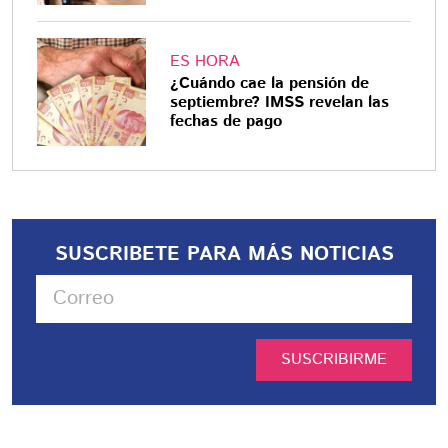
ES HORA
¿Cuándo cae la pensión de
septiembre? IMSS revelan las
fechas de pago
SUSCRIBETE PARA MÁS NOTICIAS
SUSCRIBIRME