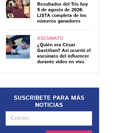
Resultados del Tris hoy
5 de agosto de 2026:
LISTA completa de los
números ganadores
ASESINATO
¿Quién era César
Gastélum? Así ocurrió el
asesinato del influencer
durante video en vivo
SUSCRIBETE PARA MÁS
NOTICIAS