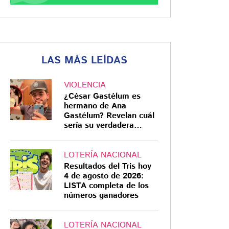
LAS MÁS LEÍDAS
VIOLENCIA
¿César Gastélum es
hermano de Ana
Gastélum? Revelan cuál
sería su verdadera
relación
LOTERÍA NACIONAL
Resultados del Tris hoy
4 de agosto de 2026:
LISTA completa de los
números ganadores
LOTERÍA NACIONAL