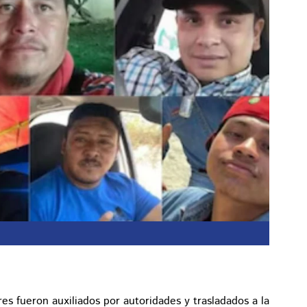
es fueron auxiliados por autoridades y trasladados a la