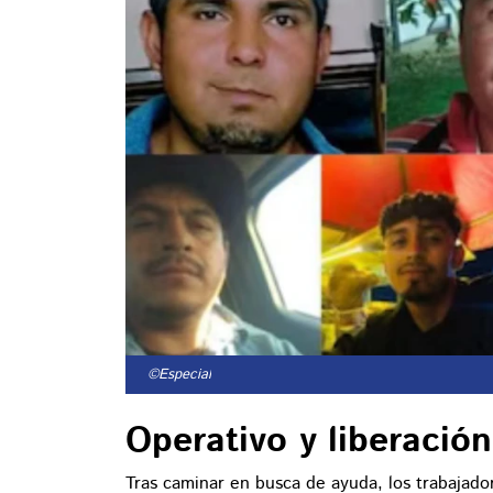
©Especial
Operativo y liberación
Tras caminar en busca de ayuda, los trabajador