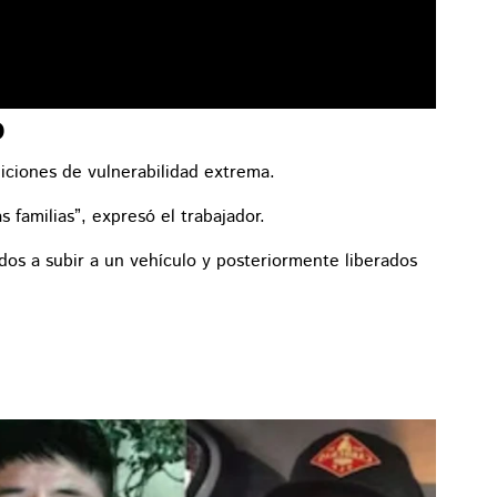
o
iciones de vulnerabilidad extrema.
familias”, expresó el trabajador.
dos a subir a un vehículo y posteriormente liberados