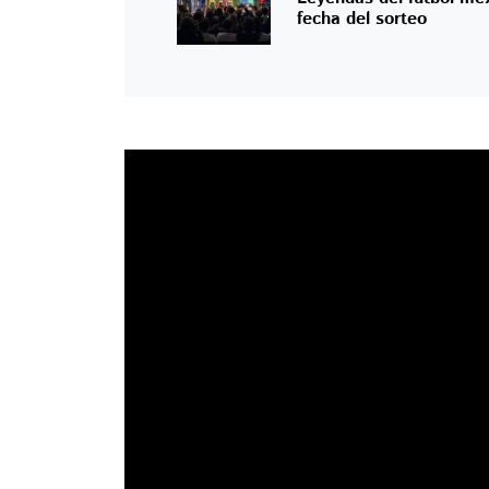
fecha del sorteo