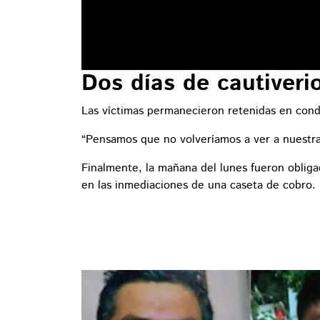
Dos días de cautiveri
Las víctimas permanecieron retenidas en cond
“Pensamos que no volveríamos a ver a nuestras 
Finalmente, la mañana del lunes fueron obliga
en las inmediaciones de una caseta de cobro.