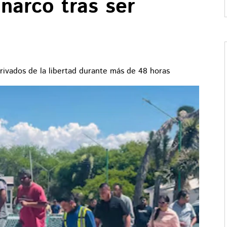
 narco tras ser
privados de la libertad durante más de 48 horas