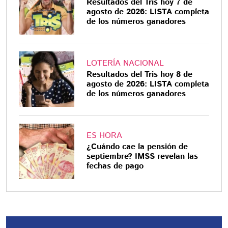
Resultados del Tris hoy 7 de
agosto de 2026: LISTA completa
de los números ganadores
LOTERÍA NACIONAL
Resultados del Tris hoy 8 de
agosto de 2026: LISTA completa
de los números ganadores
ES HORA
¿Cuándo cae la pensión de
septiembre? IMSS revelan las
fechas de pago