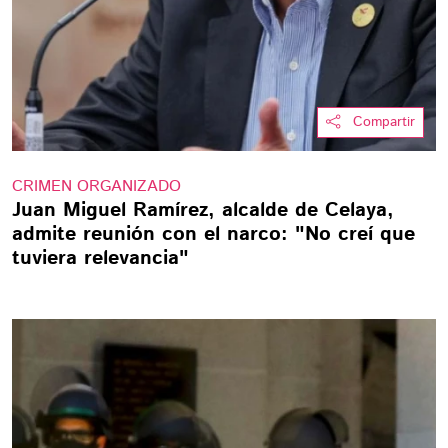
Compartir
CRIMEN ORGANIZADO
Juan Miguel Ramírez, alcalde de Celaya,
admite reunión con el narco: "No creí que
tuviera relevancia"