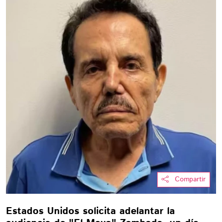
Compartir
Estados Unidos solicita adelantar la