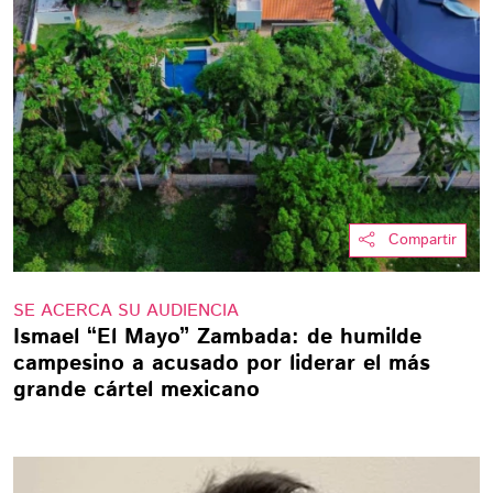
Compartir
SE ACERCA SU AUDIENCIA
Ismael “El Mayo” Zambada: de humilde
campesino a acusado por liderar el más
grande cártel mexicano