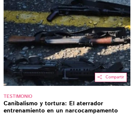
Compartir
TESTIMONIO
Canibalismo y tortura: El aterrador
entrenamiento en un narcocampamento