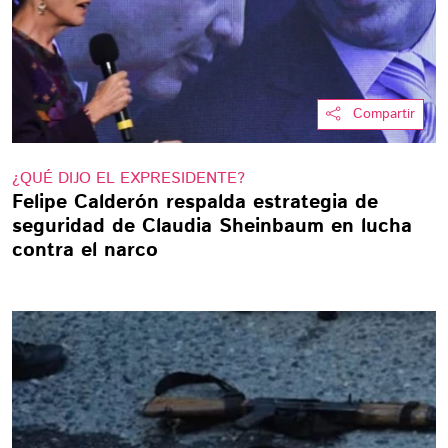
Compartir
¿QUÉ DIJO EL EXPRESIDENTE?
Felipe Calderón respalda estrategia de
seguridad de Claudia Sheinbaum en lucha
contra el narco