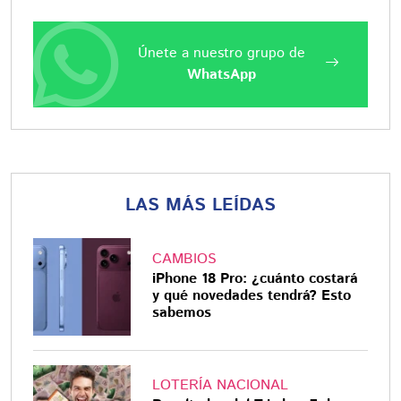
Únete a nuestro grupo de
WhatsApp
LAS MÁS LEÍDAS
CAMBIOS
iPhone 18 Pro: ¿cuánto costará
y qué novedades tendrá? Esto
sabemos
LOTERÍA NACIONAL