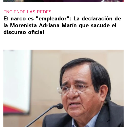
ENCIENDE LAS REDES
El narco es "empleador": La declaración de
la Morenista Adriana Marín que sacude el
discurso oficial