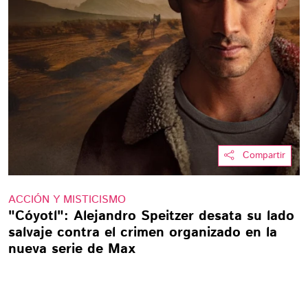
Compartir
ACCIÓN Y MISTICISMO
"Cóyotl": Alejandro Speitzer desata su lado
salvaje contra el crimen organizado en la
nueva serie de Max