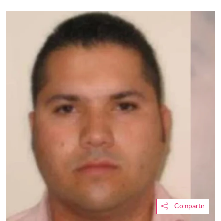
Compartir