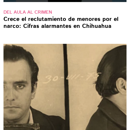
DEL AULA AL CRIMEN
Crece el reclutamiento de menores por el
narco: Cifras alarmantes en Chihuahua