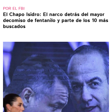
POR EL FBI
El Chapo Isidro: El narco detrás del mayor
decomiso de fentanilo y parte de los 10 más
buscados