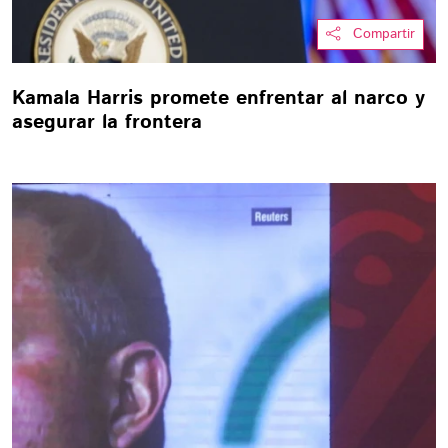
Compartir
Kamala Harris promete enfrentar al narco y
asegurar la frontera