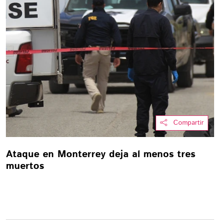
Compartir
Ataque en Monterrey deja al menos tres
muertos