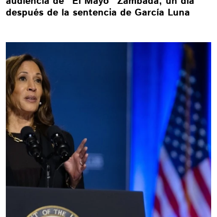
audiencia de "El Mayo" Zambada, un día
después de la sentencia de García Luna