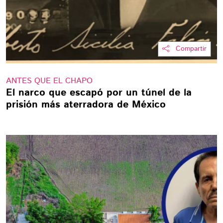
Compartir
ANTES QUE EL CHAPO
El narco que escapó por un túnel de la
prisión más aterradora de México