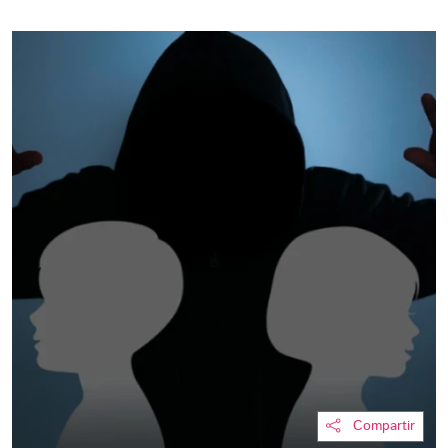
Compartir