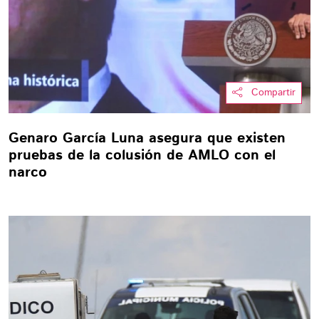
Compartir
Genaro García Luna asegura que existen
pruebas de la colusión de AMLO con el
narco