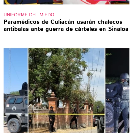
UNIFORME DEL MIEDO
Paramédicos de Culiacán usarán chalecos
antibalas ante guerra de cárteles en Sinaloa