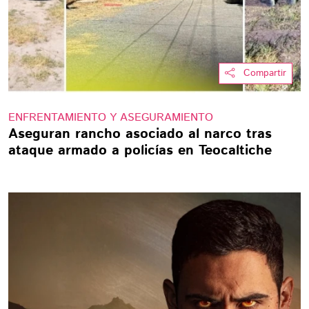
Compartir
ENFRENTAMIENTO Y ASEGURAMIENTO
Aseguran rancho asociado al narco tras
ataque armado a policías en Teocaltiche