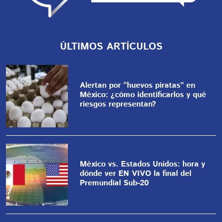
ÚLTIMOS ARTÍCULOS
Alertan por “huevos piratas” en
México: ¿cómo identificarlos y qué
riesgos representan?
México vs. Estados Unidos: hora y
dónde ver EN VIVO la final del
Premundial Sub-20