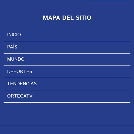
MAPA DEL SITIO
INICIO
PAÍS
MUNDO
DEPORTES
TENDENCIAS
ORTEGATV