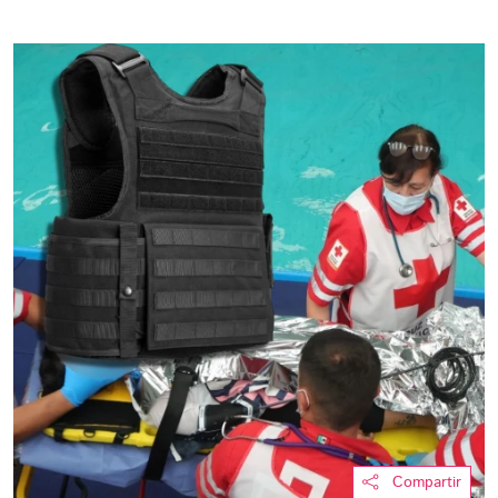
Compartir