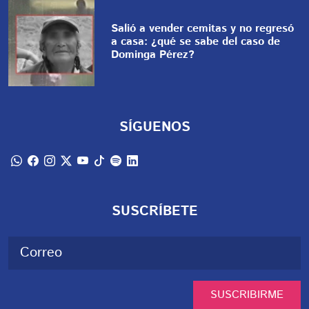
Salió a vender cemitas y no regresó
a casa: ¿qué se sabe del caso de
Dominga Pérez?
SÍGUENOS
SUSCRÍBETE
SUSCRIBIRME