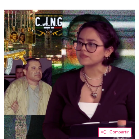
Compartir