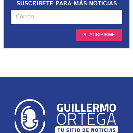
SUSCRIBETE PARA MÁS NOTICIAS
SUSCRIBIRME