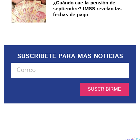
¿Cuándo cae la pensión de
septiembre? IMSS revelan las
fechas de pago
SUSCRIBETE PARA MÁS NOTICIAS
SUSCRIBIRME