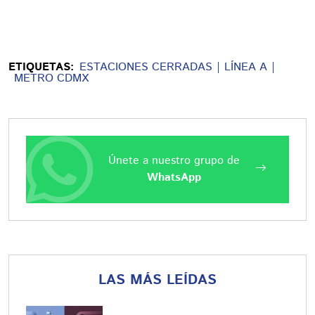
ETIQUETAS:
ESTACIONES CERRADAS
LÍNEA A
METRO CDMX
Únete a nuestro grupo de
WhatsApp
LAS MÁS LEÍDAS