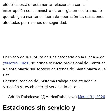
eléctrica está directamente relacionada con la
interrupción del suministro de energía en ese tramo, lo
que obliga a mantener fuera de operación las estaciones
afectadas por razones de seguridad.
Derivado de la ruptura de una catenaria en la Línea A del
@MetroCDMX
, se brinda servicio provisional de Pantitlán
a Santa Marta; sin servicio de trenes de Santa Marta a La
Paz.
Personal técnico del Sistema trabaja para atender la
situación y restablecer el servicio lo antes…
— Adrián Rubalcava (@AdrianRubalcava)
March 31, 2026
Estaciones sin servicio y