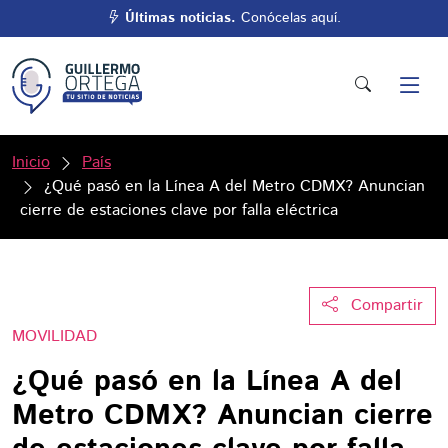
Últimas noticias.
Conócelas aquí.
Inicio
País
¿Qué pasó en la Línea A del Metro CDMX? Anuncian
cierre de estaciones clave por falla eléctrica
Compartir
MOVILIDAD
¿Qué pasó en la Línea A del
Metro CDMX? Anuncian cierre