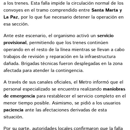
a los trenes. Esta falla impide la circulación normal de los
convoyes en el tramo comprendido entre
Santa Marta y
La Paz
, por lo que fue necesario detener la operación en
esa sección.
Ante este escenario, el organismo activó un
servicio
provisional
, permitiendo que los trenes continúen
operando en el resto de la línea mientras se llevan a cabo
trabajos de revisión y reparación en la infraestructura
dañada. Brigadas técnicas fueron desplegadas en la zona
afectada para atender la contingencia.
A través de sus canales oficiales, el Metro informó que el
personal especializado se encuentra realizando
maniobras
de emergencia
para restablecer el servicio completo en el
menor tiempo posible. Asimismo, se pidió a los usuarios
paciencia
ante las afectaciones derivadas de esta
situación.
Por su parte, autoridades locales confirmaron que la falla