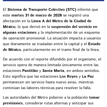
El
Sistema de Transporte Colectivo (STC)
informó que
este
martes 31 de marzo de 2026
se registró una
afectación en la
Línea A del Metro de la Ciudad de
México
, lo que derivó en la
suspensión del servicio en
algunas estaciones
y la implementación de un esquema
de operación provisional. La situación impacta a usuarios
que diariamente se trasladan entre la capital y el
Estado
de México
, particularmente en el tramo final de la línea.
De acuerdo con el reporte difundido por el organismo, el
servicio opera de manera limitada únicamente entre las
estaciones
Pantitlán
y
Santa Marta
, en ambos sentidos.
Esto significa que las estaciones
Los Reyes
y
La Paz
permanecen sin servicio hasta nuevo aviso, mientras
continúan las labores técnicas para resolver la falla.
Las autoridades del Metro pidieron a la población
tomar
previsiones
, considerar rutas alternas y anticipar sus