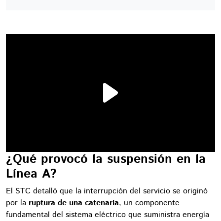
¿Qué provocó la suspensión en la
Línea A?
El STC detalló que la interrupción del servicio se originó
por la
ruptura de una catenaria
, un componente
fundamental del sistema eléctrico que suministra energía