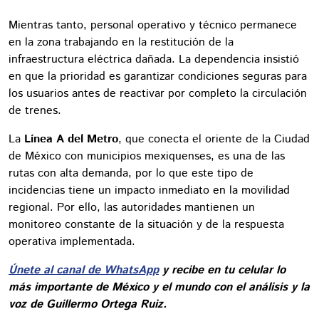
Mientras tanto, personal operativo y técnico permanece
en la zona trabajando en la restitución de la
infraestructura eléctrica dañada. La dependencia insistió
en que la prioridad es garantizar condiciones seguras para
los usuarios antes de reactivar por completo la circulación
de trenes.
La
Línea A del Metro
, que conecta el oriente de la Ciudad
de México con municipios mexiquenses, es una de las
rutas con alta demanda, por lo que este tipo de
incidencias tiene un impacto inmediato en la movilidad
regional. Por ello, las autoridades mantienen un
monitoreo constante de la situación y de la respuesta
operativa implementada.
Únete al canal de WhatsApp
y recibe en tu celular lo
más importante de México y el mundo con el análisis y la
voz de Guillermo Ortega Ruiz.