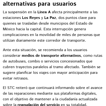
alternativas para usuarios
La suspensión en la
Línea A
afecta principalmente a las
estaciones
Los Reyes
y
La Paz
, dos puntos clave para
quienes se trasladan desde municipios del Estado de
México hacia la capital. Esta interrupción genera
complicaciones en la movilidad de miles de personas que
utilizan diariamente este corredor de transporte.
Ante esta situación, se recomienda a los usuarios
considerar
medios de transporte alternativos
, como rutas
de autobuses, combis o servicios concesionados que
cubren trayectos paralelos al tramo afectado. También se
sugiere planificar los viajes con mayor anticipación para
evitar retrasos.
El STC reiteró que continuará informando sobre el avance
de las reparaciones mediante sus plataformas digitales,
con el objetivo de mantener a la ciudadanía actualizada
sobre la
reanudación del servicio
en su totalidad.