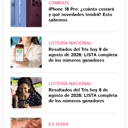
CAMBIOS
iPhone 18 Pro: ¿cuánto costará
y qué novedades tendrá? Esto
sabemos
LOTERÍA NACIONAL
Resultados del Tris hoy 9 de
agosto de 2026: LISTA completa
de los números ganadores
LOTERÍA NACIONAL
Resultados del Tris hoy 8 de
agosto de 2026: LISTA completa
de los números ganadores
ES HORA