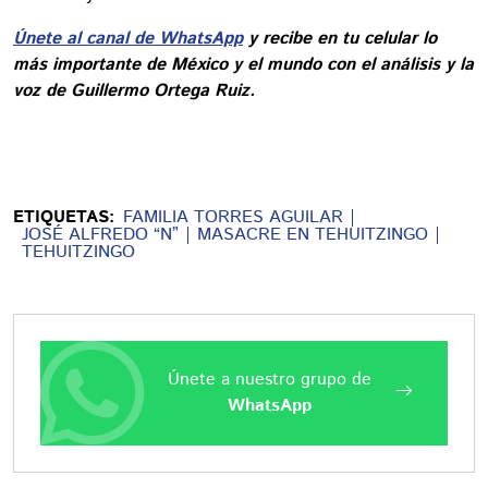
Únete al canal de WhatsApp
y recibe en tu celular lo
más importante de México y el mundo con el análisis y la
voz de Guillermo Ortega Ruiz.
ETIQUETAS:
FAMILIA TORRES AGUILAR
JOSÉ ALFREDO “N”
MASACRE EN TEHUITZINGO
TEHUITZINGO
Únete a nuestro grupo de
WhatsApp