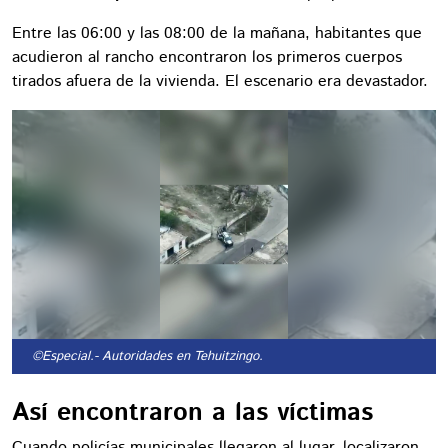
Entre las 06:00 y las 08:00 de la mañana, habitantes que
acudieron al rancho encontraron los primeros cuerpos
tirados afuera de la vivienda. El escenario era devastador.
©Especial.
- Autoridades en Tehuitzingo.
Así encontraron a las víctimas
Cuando policías municipales llegaron al lugar, localizaron