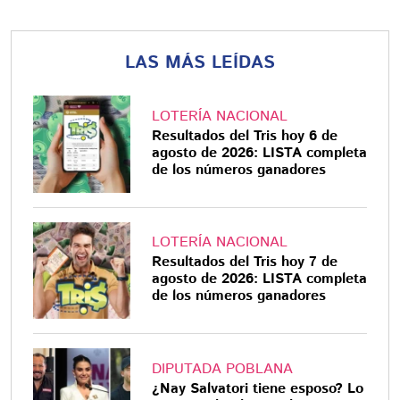
LAS MÁS LEÍDAS
LOTERÍA NACIONAL
Resultados del Tris hoy 6 de
agosto de 2026: LISTA completa
de los números ganadores
LOTERÍA NACIONAL
Resultados del Tris hoy 7 de
agosto de 2026: LISTA completa
de los números ganadores
DIPUTADA POBLANA
¿Nay Salvatori tiene esposo? Lo