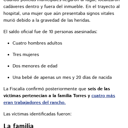
cadáveres dentro y fuera del inmueble. En el trayecto al
hospital, una mujer que aún presentaba signos vitales
murió debido a la gravedad de las heridas.
El saldo oficial fue de 10 personas asesinadas:
Cuatro hombres adultos
Tres mujeres
Dos menores de edad
Una bebé de apenas un mes y 20 días de nacida
La Fiscalía confirmó posteriormente que
seis de las
víctimas pertenecían a la familia Torres y
cuatro más
eran trabajadores del rancho.
Las víctimas identificadas fueron:
La familia