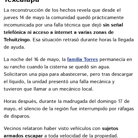
La reconstrucción de los hechos revela que desde el
jueves 14 de mayo la comunidad quedó prácticamente
incomunicada por una falla técnica que dejó
sin señal
telefónica ni acceso a internet a varias zonas de
Tehuitzingo
. Esa situación retrasó durante horas la llegada
de ayuda.
La noche del 16 de mayo, la
familia Torres
permanecía en
su rancho cuando la cisterna se quedó sin agua.
Solicitaron una pipa para abastecerse, pero tras descargar
el líquido, la unidad presentó una falla mecánica y
tuvieron que llamar a un mecánico local.
Horas después, durante la madrugada del domingo 17 de
mayo, el silencio de la región fue interrumpido por ráfagas
de disparos.
Vecinos relataron haber visto vehículos con
sujetos
armados escapar
a toda velocidad de la propiedad.