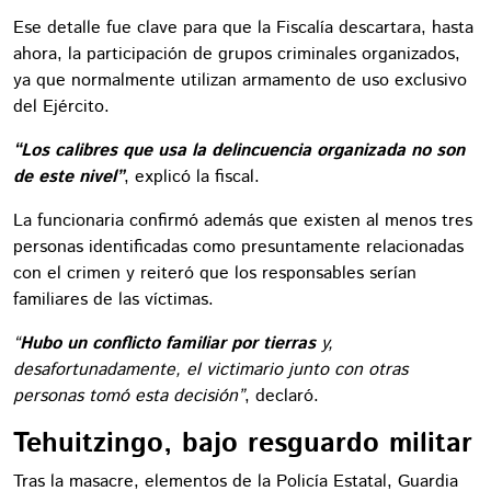
Ese detalle fue clave para que la Fiscalía descartara, hasta
ahora, la participación de grupos criminales organizados,
ya que normalmente utilizan armamento de uso exclusivo
del Ejército.
“Los calibres que usa la delincuencia organizada no son
de este nivel”
, explicó la fiscal.
La funcionaria confirmó además que existen al menos tres
personas identificadas como presuntamente relacionadas
con el crimen y reiteró que los responsables serían
familiares de las víctimas.
“
Hubo un conflicto familiar por tierras
y,
desafortunadamente, el victimario junto con otras
personas tomó esta decisión”
, declaró.
Tehuitzingo, bajo resguardo militar
Tras la masacre, elementos de la Policía Estatal, Guardia