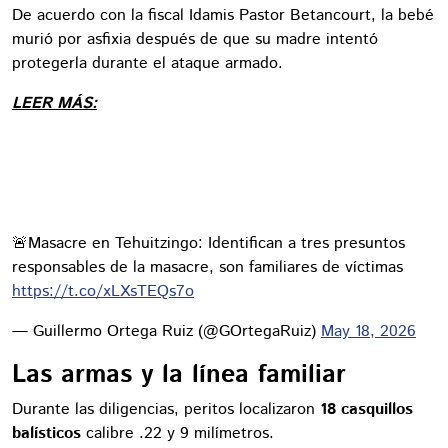
De acuerdo con la fiscal Idamis Pastor Betancourt, la bebé
murió por asfixia después de que su madre intentó
protegerla durante el ataque armado.
LEER MÁS:
🚨Masacre en Tehuitzingo: Identifican a tres presuntos
responsables de la masacre, son familiares de víctimas
https://t.co/xLXsTEQs7o
— Guillermo Ortega Ruiz (@GOrtegaRuiz)
May 18, 2026
Las armas y la línea familiar
Durante las diligencias, peritos localizaron
18 casquillos
balísticos
calibre .22 y 9 milímetros.