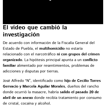
El video que cambió la
investigación
De acuerdo con información de la Fiscalía General del
Estado de Puebla, el
multihomicidio
no estaría
relacionado con el narcotráfico
ni con grupos del crimen
organizado
. La hipótesis principal apunta a un
conflicto
familiar
alimentado por resentimientos, problemas de
adicciones y disputas por tierras.
José Alfredo “N”, identificado como
hijo de Cecilio Torres
Gervacio y Marcela Aguilar Morales
, dueños del rancho
donde ocurrió la masacre, habría
salido el pasado 20 de
abril de un anexo
donde recibía tratamiento por consumo
de cristal, cocaína y alcohol.