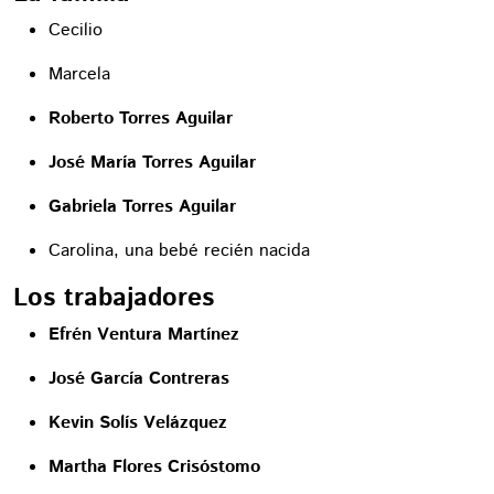
Cecilio
Marcela
Roberto Torres Aguilar
José María Torres Aguilar
Gabriela Torres Aguilar
Carolina, una bebé recién nacida
Los trabajadores
Efrén Ventura Martínez
José García Contreras
Kevin Solís Velázquez
Martha Flores Crisóstomo