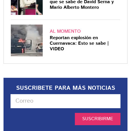
que se sabe de David Serna y
Mario Alberto Montero
AL MOMENTO
Reportan explosión en
Cuernavaca: Esto se sabe |
VIDEO
SUSCRIBETE PARA MÁS NOTICIAS
SUSCRIBIRME