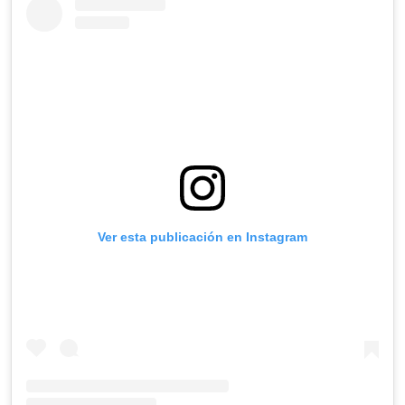
Ver esta publicación en Instagram