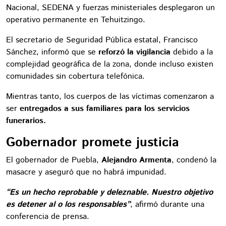
Nacional, SEDENA y fuerzas ministeriales desplegaron un
operativo permanente en Tehuitzingo.
El secretario de Seguridad Pública estatal, Francisco
Sánchez, informó que se
reforzó la vigilancia
debido a la
complejidad geográfica de la zona, donde incluso existen
comunidades sin cobertura telefónica.
Mientras tanto, los cuerpos de las víctimas comenzaron a
ser
entregados a sus familiares para los servicios
funerarios.
Gobernador promete justicia
El gobernador de Puebla,
Alejandro Armenta
, condenó la
masacre y aseguró que no habrá impunidad.
“Es un hecho reprobable y deleznable. Nuestro objetivo
es detener al o los responsables”
, afirmó durante una
conferencia de prensa.