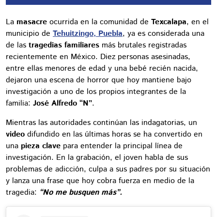
La
masacre
ocurrida en la comunidad de
Texcalapa
, en el
municipio de
Tehuitzingo, Puebla
, ya es considerada una
de las
tragedias familiares
más brutales registradas
recientemente en México. Diez personas asesinadas,
entre ellas menores de edad y una bebé recién nacida,
dejaron una escena de horror que hoy mantiene bajo
investigación a uno de los propios integrantes de la
familia:
José Alfredo “N”
.
Mientras las autoridades continúan las indagatorias, un
video
difundido en las últimas horas se ha convertido en
una
pieza clave
para entender la principal línea de
investigación. En la grabación, el joven habla de sus
problemas de adicción, culpa a sus padres por su situación
y lanza una frase que hoy cobra fuerza en medio de la
tragedia:
“No me busquen más”.