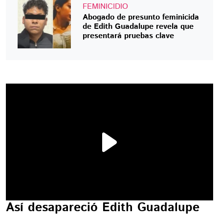
FEMINICIDIO
Abogado de presunto feminicida
de Edith Guadalupe revela que
presentará pruebas clave
Así desapareció Edith Guadalupe