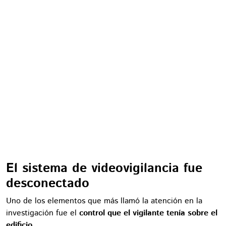
El sistema de videovigilancia fue
desconectado
Uno de los elementos que más llamó la atención en la
investigación fue el
control que el vigilante tenía sobre el
edificio.