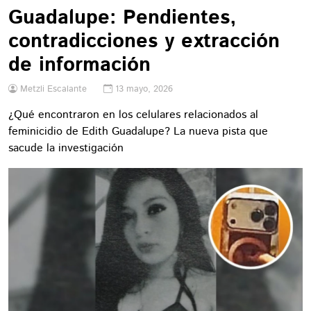
Guadalupe: Pendientes,
contradicciones y extracción
de información
Metzli Escalante
13 mayo, 2026
¿Qué encontraron en los celulares relacionados al
feminicidio de Edith Guadalupe? La nueva pista que
sacude la investigación