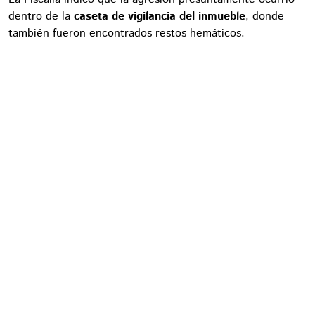
dentro de la
caseta de vigilancia del inmueble
, donde
también fueron encontrados restos hemáticos.