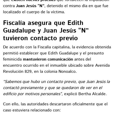
contra
Juan Jesús “N”
, detenido el mismo día en que fue
localizado el cuerpo de la víctima.
Fiscalía asegura que Edith
Guadalupe y Juan Jesús “N”
tuvieron contacto previo
De acuerdo con la Fiscalía capitalina, la evidencia obtenida
permitió establecer que Edith Guadalupe y el presunto
feminicida
mantuvieron comunicación
antes del
encuentro ocurrido en el inmueble ubicado sobre Avenida
Revolución 829, en la colonia Nonoalco.
“Sabemos que hubo un contacto previo, que Juan Jesús la
contactó previamente y que se quedaron de ver en el
edificio por motivos personales”,
explicó Bertha Alcalde.
Con ello, las autoridades descartaron oficialmente que el
caso estuviera relacionado con: