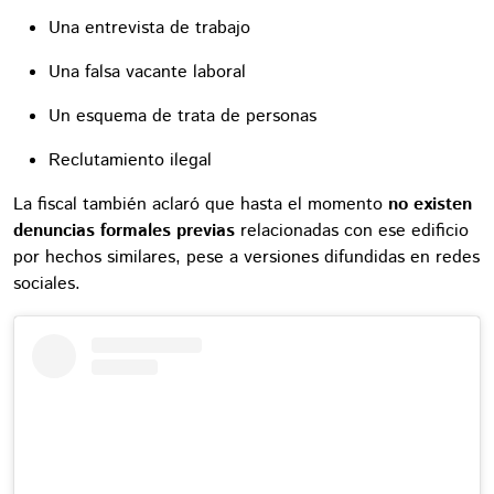
Una entrevista de trabajo
Una falsa vacante laboral
Un esquema de trata de personas
Reclutamiento ilegal
La fiscal también aclaró que hasta el momento
no existen
denuncias formales previas
relacionadas con ese edificio
por hechos similares, pese a versiones difundidas en redes
sociales.