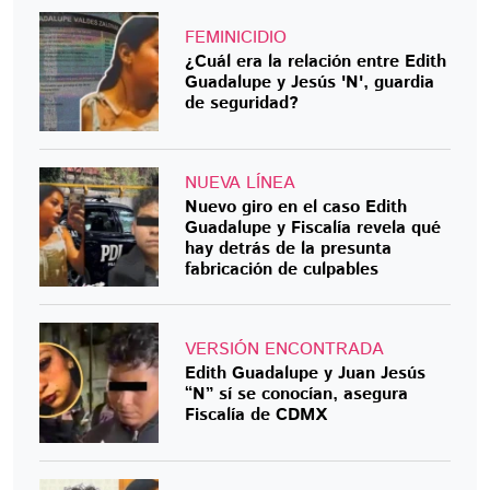
FEMINICIDIO
¿Cuál era la relación entre Edith
Guadalupe y Jesús 'N', guardia
de seguridad?
NUEVA LÍNEA
Nuevo giro en el caso Edith
Guadalupe y Fiscalía revela qué
hay detrás de la presunta
fabricación de culpables
VERSIÓN ENCONTRADA
Edith Guadalupe y Juan Jesús
“N” sí se conocían, asegura
Fiscalía de CDMX