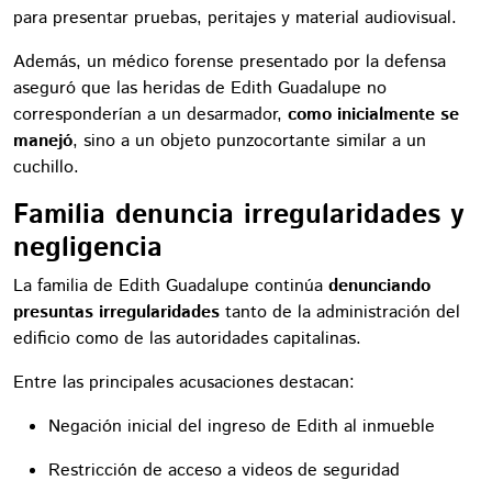
para presentar pruebas, peritajes y material audiovisual.
Además, un médico forense presentado por la defensa
aseguró que las heridas de Edith Guadalupe no
corresponderían a un desarmador,
como inicialmente se
manejó
, sino a un objeto punzocortante similar a un
cuchillo.
Familia denuncia irregularidades y
negligencia
La familia de Edith Guadalupe continúa
denunciando
presuntas irregularidades
tanto de la administración del
edificio como de las autoridades capitalinas.
Entre las principales acusaciones destacan:
Negación inicial del ingreso de Edith al inmueble
Restricción de acceso a videos de seguridad