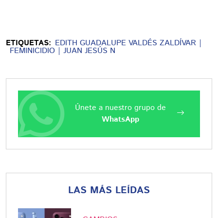
ETIQUETAS:
EDITH GUADALUPE VALDÉS ZALDÍVAR
FEMINICIDIO
JUAN JESÚS N
Únete a nuestro grupo de
WhatsApp
LAS MÁS LEÍDAS