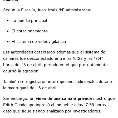
Según la Fiscalía, Juan Jesús “N” administraba:
La puerta principal
El estacionamiento
El sistema de videovigilancia
Las autoridades detectaron además que el sistema de
cámaras fue desconectado entre las 16:23 y las 17:44
horas del 15 de abril, periodo en el que presuntamente
ocurrió la agresión.
También se registraron interrupciones adicionales durante
la madrugada del 16 de abril.
Sin embargo, un
video de una cámara privada
mostró que
Edith Guadalupe ingresó al inmueble a las 17:58 horas,
dato que sigue siendo analizado por investigadores.