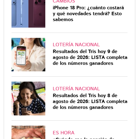
CAMBIOS
iPhone 18 Pro: ¿cuánto costará
y qué novedades tendrá? Esto
sabemos
LOTERÍA NACIONAL
Resultados del Tris hoy 9 de
agosto de 2026: LISTA completa
de los números ganadores
LOTERÍA NACIONAL
Resultados del Tris hoy 8 de
agosto de 2026: LISTA completa
de los números ganadores
ES HORA