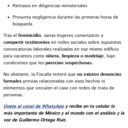
Retrasos en diligencias ministeriales
Presunta negligencia durante las primeras horas de
búsqueda
Tras el
feminicidio
, varias mujeres comenzaron a
compartir testimonios
en redes sociales sobre supuestas
convocatorias laborales realizadas en ese mismo edificio
para vacantes como
niñera, limpieza o modelaje
, bajo
condiciones que les
parecían sospechosas
.
No obstante, la Fiscalía reiteró que
no existen denuncias
formales
previas relacionadas con esos hechos ni
elementos que vinculen el caso con redes de trata de
personas.
Únete al canal de WhatsApp
y recibe en tu celular lo
más importante de México y el mundo con el análisis y la
voz de Guillermo Ortega Ruiz.