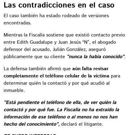
Las contradicciones en el caso
El caso también ha estado rodeado de versiones
encontradas.
Mientras la Fiscalía sostiene que existió contacto previo
entre Edith Guadalupe y Juan Jesús “N”, el abogado
defensor del acusado, Julián González, aseguró
públicamente que su cliente
“nunca la había conocido”
.
La defensa también afirmó que
aún falta revisar
completamente el teléfono celular de la víctima
para
determinar quién la contactó y por qué acudió al
inmueble.
“Está pendiente el teléfono de ella, de ver quién la
contactó y por qué fue. La Fiscalía no ha extraído la
información de ese teléfono o al menos no nos han
hecho del conocimiento”,
declaró el litigante.