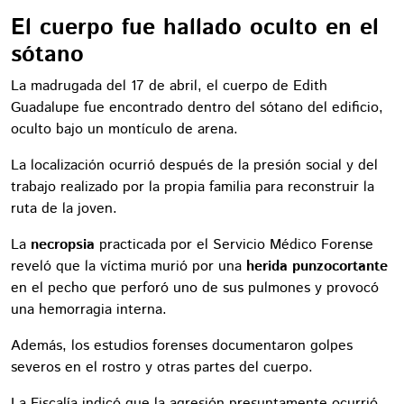
El cuerpo fue hallado oculto en el
sótano
La madrugada del 17 de abril, el cuerpo de Edith
Guadalupe fue encontrado dentro del sótano del edificio,
oculto bajo un montículo de arena.
La localización ocurrió después de la presión social y del
trabajo realizado por la propia familia para reconstruir la
ruta de la joven.
La
necropsia
practicada por el Servicio Médico Forense
reveló que la víctima murió por una
herida punzocortante
en el pecho que perforó uno de sus pulmones y provocó
una hemorragia interna.
Además, los estudios forenses documentaron golpes
severos en el rostro y otras partes del cuerpo.
La Fiscalía indicó que la agresión presuntamente ocurrió