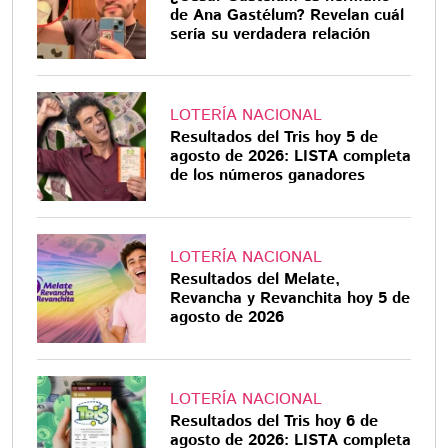
de Ana Gastélum? Revelan cuál
sería su verdadera relación
LOTERÍA NACIONAL
Resultados del Tris hoy 5 de
agosto de 2026: LISTA completa
de los números ganadores
LOTERÍA NACIONAL
Resultados del Melate,
Revancha y Revanchita hoy 5 de
agosto de 2026
LOTERÍA NACIONAL
Resultados del Tris hoy 6 de
agosto de 2026: LISTA completa