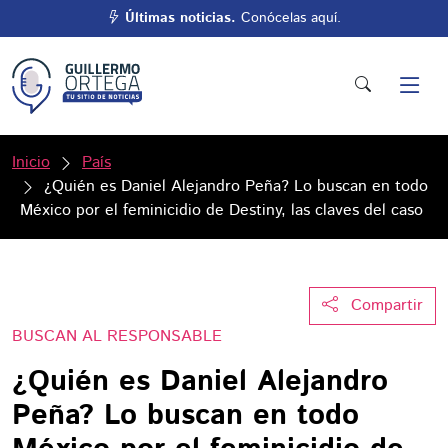
Últimas noticias.
Conócelas aquí.
Inicio
País
¿Quién es Daniel Alejandro Peña? Lo buscan en todo
México por el feminicidio de Destiny, las claves del caso
Compartir
BUSCAN AL RESPONSABLE
¿Quién es Daniel Alejandro
Peña? Lo buscan en todo