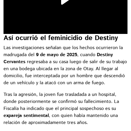
Así ocurrió el feminicidio de Destiny
Las investigaciones señalan que los hechos ocurrieron la
madrugada del
9 de mayo de 2025
, cuando
Destiny
Cervantes
regresaba a su casa luego de salir de su trabajo
en una bodega ubicada en la zona de Otay. Al llegar al
domicilio, fue interceptada por un hombre que descendió
de un vehículo y la atacó con un arma de fuego.
Tras la agresión, la joven fue trasladada a un hospital,
donde posteriormente se confirmó su fallecimiento. La
Fiscalía ha indicado que el principal sospechoso es su
expareja sentimental
, con quien había mantenido una
relación de aproximadamente tres años.