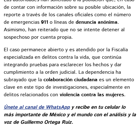
de contar con información sobre su posible ubicación, la
reporte a través de los canales oficiales como el número
de emergencias
911
o líneas de
denuncia anónima
.
Asimismo, han reiterado que no se intente detener al
sospechoso por cuenta propia.
El caso permanece abierto y es atendido por la Fiscalía
especializada en delitos contra la vida, que continúa
integrando pruebas para esclarecer los hechos y dar
cumplimiento a la orden judicial. La dependencia ha
subrayado que la
colaboración ciudadana
es un elemento
clave en este tipo de investigaciones, especialmente en
delitos relacionados con
violencia contra las mujeres
.
Únete al canal de WhatsApp
y recibe en tu celular lo
más importante de México y el mundo con el análisis y la
voz de Guillermo Ortega Ruiz.