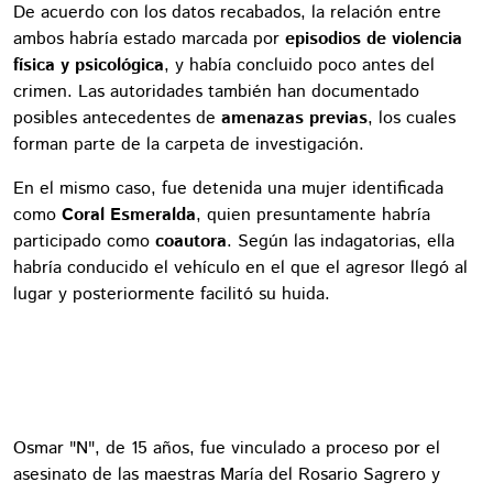
De acuerdo con los datos recabados, la relación entre
ambos habría estado marcada por
episodios de violencia
física y psicológica
, y había concluido poco antes del
crimen. Las autoridades también han documentado
posibles antecedentes de
amenazas previas
, los cuales
forman parte de la carpeta de investigación.
En el mismo caso, fue detenida una mujer identificada
como
Coral Esmeralda
, quien presuntamente habría
participado como
coautora
. Según las indagatorias, ella
habría conducido el vehículo en el que el agresor llegó al
lugar y posteriormente facilitó su huida.
Osmar "N", de 15 años, fue vinculado a proceso por el
asesinato de las maestras María del Rosario Sagrero y