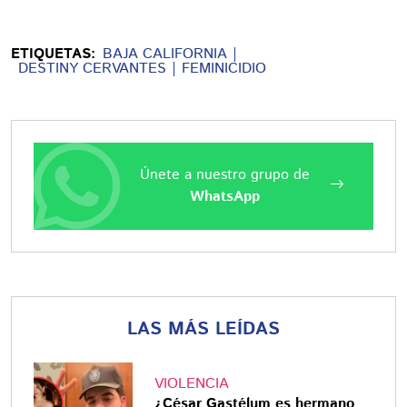
ETIQUETAS:
BAJA CALIFORNIA
DESTINY CERVANTES
FEMINICIDIO
Únete a nuestro grupo de
WhatsApp
LAS MÁS LEÍDAS
VIOLENCIA
¿César Gastélum es hermano