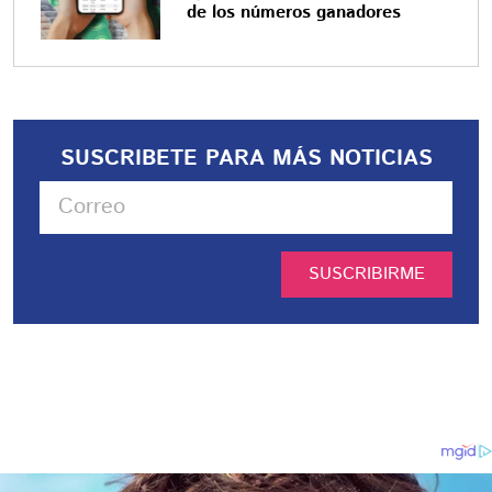
de los números ganadores
SUSCRIBETE PARA MÁS NOTICIAS
SUSCRIBIRME