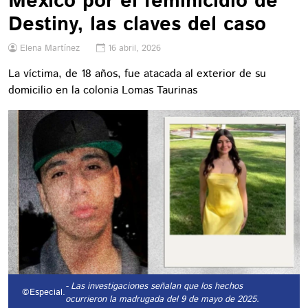
México por el feminicidio de
Destiny, las claves del caso
Elena Martínez
16 abril, 2026
La víctima, de 18 años, fue atacada al exterior de su
domicilio en la colonia Lomas Taurinas
- Las investigaciones señalan que los hechos
©Especial.
ocurrieron la madrugada del 9 de mayo de 2025.