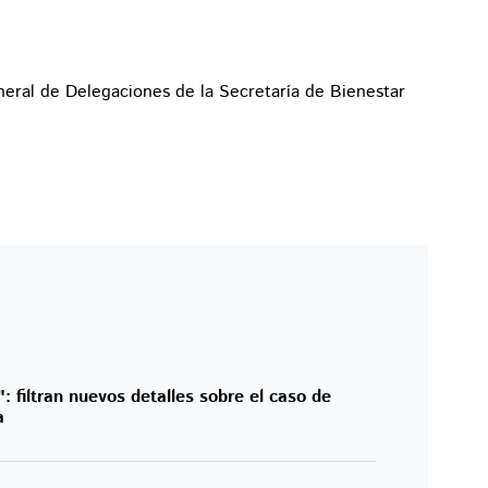
al de Delegaciones de la Secretaría de Bienestar
": filtran nuevos detalles sobre el caso de
a