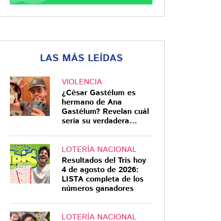
LAS MÁS LEÍDAS
VIOLENCIA
¿César Gastélum es
hermano de Ana
Gastélum? Revelan cuál
sería su verdadera
relación
LOTERÍA NACIONAL
Resultados del Tris hoy
4 de agosto de 2026:
LISTA completa de los
números ganadores
LOTERÍA NACIONAL