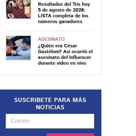
Resultados del Tris hoy
5 de agosto de 2026:
LISTA completa de los
números ganadores
ASESINATO
¿Quién era César
Gastélum? Así ocurrió el
asesinato del influencer
durante video en vivo
SUSCRIBETE PARA MÁS
NOTICIAS