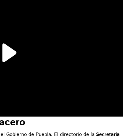
acero
el Gobierno de Puebla. El directorio de la
Secretaría