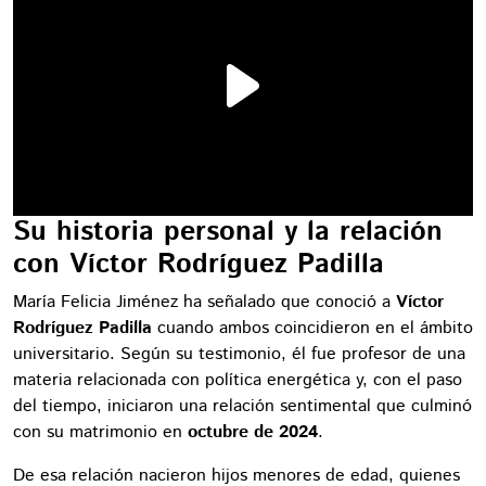
Su historia personal y la relación
con Víctor Rodríguez Padilla
María Felicia Jiménez ha señalado que conoció a
Víctor
Rodríguez Padilla
cuando ambos coincidieron en el ámbito
universitario. Según su testimonio, él fue profesor de una
materia relacionada con política energética y, con el paso
del tiempo, iniciaron una relación sentimental que culminó
con su matrimonio en
octubre de 2024
.
De esa relación nacieron hijos menores de edad, quienes