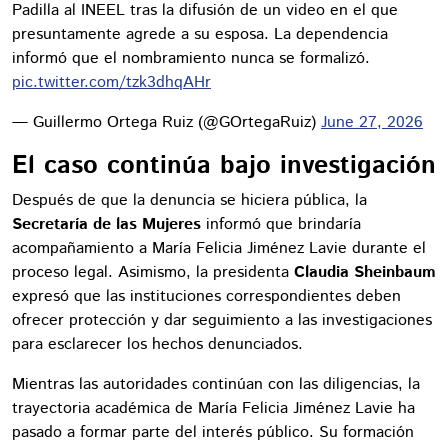
Padilla al INEEL tras la difusión de un video en el que
presuntamente agrede a su esposa. La dependencia
informó que el nombramiento nunca se formalizó.
pic.twitter.com/tzk3dhqAHr
— Guillermo Ortega Ruiz (@GOrtegaRuiz)
June 27, 2026
El caso continúa bajo investigación
Después de que la denuncia se hiciera pública, la
Secretaría de las Mujeres
informó que brindaría
acompañamiento a María Felicia Jiménez Lavie durante el
proceso legal. Asimismo, la presidenta
Claudia Sheinbaum
expresó que las instituciones correspondientes deben
ofrecer protección y dar seguimiento a las investigaciones
para esclarecer los hechos denunciados.
Mientras las autoridades continúan con las diligencias, la
trayectoria académica de María Felicia Jiménez Lavie ha
pasado a formar parte del interés público. Su formación