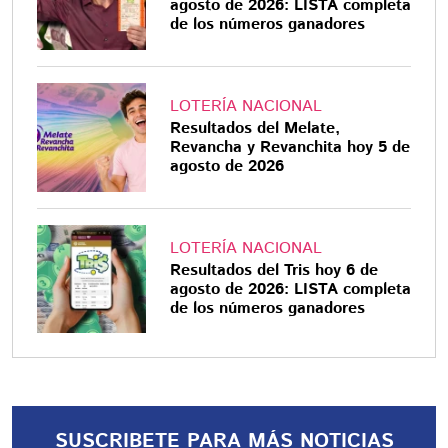
agosto de 2026: LISTA completa
de los números ganadores
LOTERÍA NACIONAL
Resultados del Melate,
Revancha y Revanchita hoy 5 de
agosto de 2026
LOTERÍA NACIONAL
Resultados del Tris hoy 6 de
agosto de 2026: LISTA completa
de los números ganadores
SUSCRIBETE PARA MÁS NOTICIAS