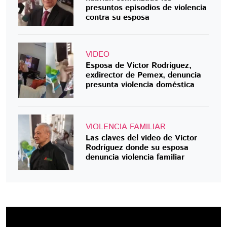
presuntos episodios de violencia
contra su esposa
VIDEO
Esposa de Víctor Rodríguez,
exdirector de Pemex, denuncia
presunta violencia doméstica
VIOLENCIA FAMILIAR
Las claves del video de Víctor
Rodríguez donde su esposa
denuncia violencia familiar