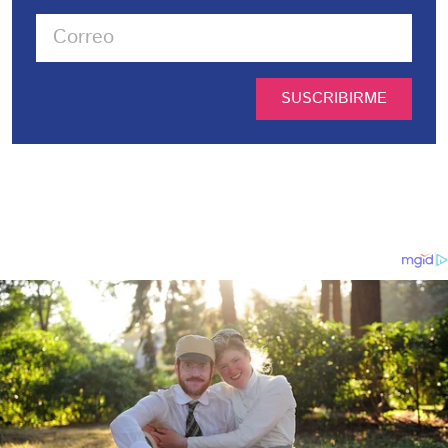
SUSCRIBIRME