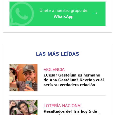
Únete a nuestro grupo de
WhatsApp
LAS MÁS LEÍDAS
VIOLENCIA
¿César Gastélum es hermano
de Ana Gastélum? Revelan cuál
sería su verdadera relación
LOTERÍA NACIONAL
Resultados del Tris hoy 5 de