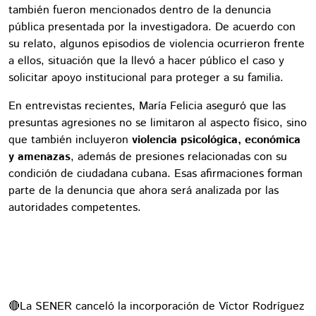
también fueron mencionados dentro de la denuncia
pública presentada por la investigadora. De acuerdo con
su relato, algunos episodios de violencia ocurrieron frente
a ellos, situación que la llevó a hacer público el caso y
solicitar apoyo institucional para proteger a su familia.
En entrevistas recientes, María Felicia aseguró que las
presuntas agresiones no se limitaron al aspecto físico, sino
que también incluyeron
violencia psicológica, económica
y amenazas
, además de presiones relacionadas con su
condición de ciudadana cubana. Esas afirmaciones forman
parte de la denuncia que ahora será analizada por las
autoridades competentes.
🔴La SENER canceló la incorporación de Víctor Rodríguez