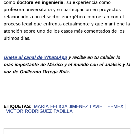
como
doctora en ingeniería
, su experiencia como
profesora universitaria y su participación en proyectos
relacionados con el sector energético contrastan con el
proceso legal que enfrenta actualmente y que mantiene la
atención sobre uno de los casos más comentados de los
últimos días.
Únete al canal de WhatsApp
y recibe en tu celular lo
más importante de México y el mundo con el análisis y la
voz de Guillermo Ortega Ruiz.
ETIQUETAS:
MARÍA FELICIA JIMÉNEZ LAVIE
PEMEX
VÍCTOR RODRÍGUEZ PADILLA