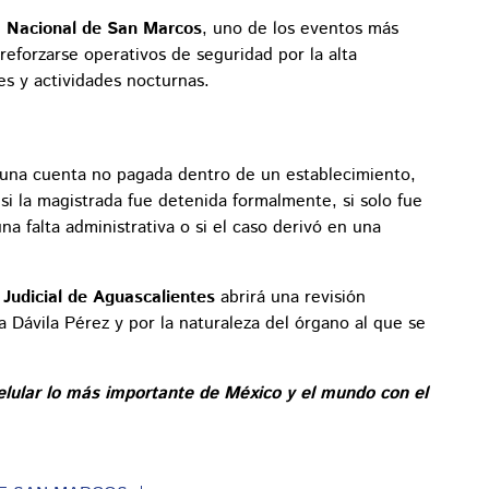
a Nacional de San Marcos
, uno de los eventos más
eforzarse operativos de seguridad por la alta
es y actividades nocturnas.
or una cuenta no pagada dentro de un establecimiento,
si la magistrada fue detenida formalmente, si solo fue
una falta administrativa o si el caso derivó en una
 Judicial de Aguascalientes
abrirá una revisión
 Dávila Pérez y por la naturaleza del órgano al que se
elular lo más importante de México y el mundo con el