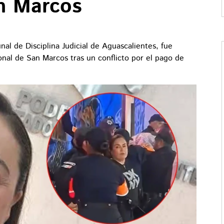
an Marcos
nal de Disciplina Judicial de Aguascalientes, fue
nal de San Marcos tras un conflicto por el pago de