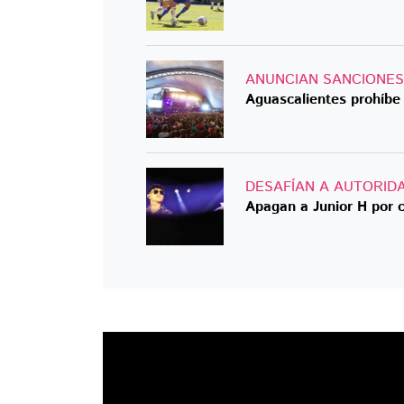
ANUNCIAN SANCIONES
Aguascalientes prohíbe
DESAFÍAN A AUTORID
Apagan a Junior H por c