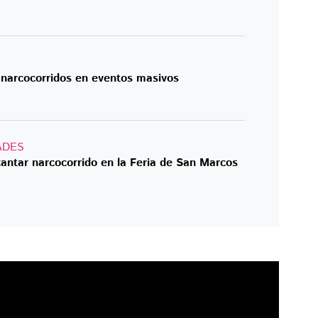
 narcocorridos en eventos masivos
ADES
antar narcocorrido en la Feria de San Marcos