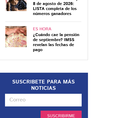
8 de agosto de 2026:
LISTA completa de los
números ganadores
ES HORA
¿Cuándo cae la pensión
de septiembre? IMSS
revelan las fechas de
pago
SUSCRIBETE PARA MÁS
NOTICIAS
SUSCRIBIRME