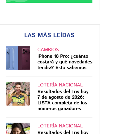
LAS MÁS LEÍDAS
CAMBIOS
iPhone 18 Pro: ¿cuánto
costará y qué novedades
tendrá? Esto sabemos
LOTERÍA NACIONAL
Resultados del Tris hoy
7 de agosto de 2026:
LISTA completa de los
números ganadores
LOTERÍA NACIONAL
Resultados del Tris hoy