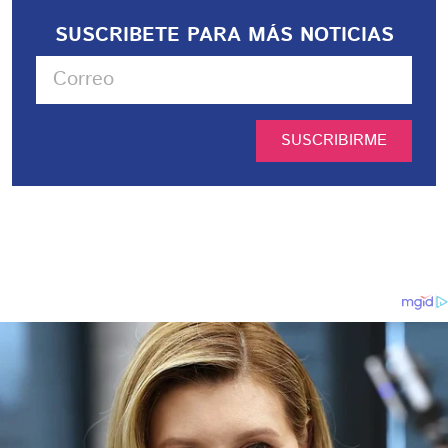
SUSCRIBETE PARA MÁS NOTICIAS
SUSCRIBIRME