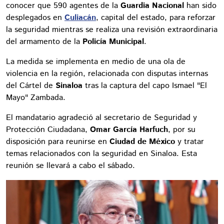
conocer que 590 agentes de la
Guardia Nacional
han sido
desplegados en
Culiacán
, capital del estado, para reforzar
la seguridad mientras se realiza una revisión extraordinaria
del armamento de la
Policía Municipal
.
La medida se implementa en medio de una ola de
violencia en la región, relacionada con disputas internas
del Cártel de
Sinaloa
tras la captura del capo Ismael "El
Mayo" Zambada.
El mandatario agradeció al secretario de Seguridad y
Protección Ciudadana,
Omar García Harfuch
, por su
disposición para reunirse en
Ciudad de México
y tratar
temas relacionados con la seguridad en Sinaloa. Esta
reunión se llevará a cabo el sábado.