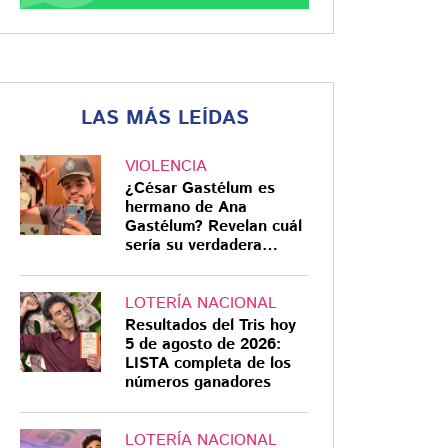
LAS MÁS LEÍDAS
VIOLENCIA
¿César Gastélum es
hermano de Ana
Gastélum? Revelan cuál
sería su verdadera
relación
LOTERÍA NACIONAL
Resultados del Tris hoy
5 de agosto de 2026:
LISTA completa de los
números ganadores
LOTERÍA NACIONAL