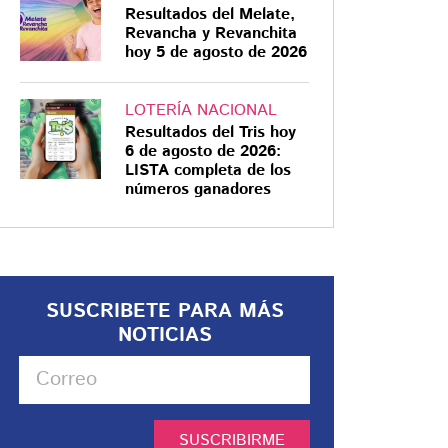
Resultados del Melate,
Revancha y Revanchita
hoy 5 de agosto de 2026
LOTERÍA NACIONAL
Resultados del Tris hoy
6 de agosto de 2026:
LISTA completa de los
números ganadores
SUSCRIBETE PARA MÁS
NOTICIAS
SUSCRIBIRME