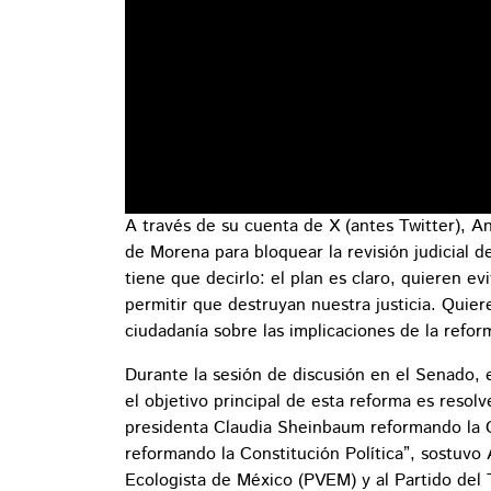
A través de su cuenta de X (antes Twitter), A
de Morena para bloquear la revisión judicial de
tiene que decirlo: el plan es claro, quieren e
permitir que destruyan nuestra justicia. Quiere
ciudadanía sobre las implicaciones de la refor
Durante la sesión de discusión en el Senado, el
el objetivo principal de esta reforma es resolv
presidenta Claudia Sheinbaum reformando la Co
reformando la Constitución Política”, sostuvo
Ecologista de México (PVEM) y al Partido del T