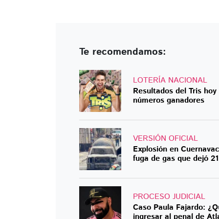
Te recomendamos:
LOTERÍA NACIONAL
Resultados del Tris hoy
números ganadores
VERSIÓN OFICIAL
Explosión en Cuernavac
fuga de gas que dejó 21
PROCESO JUDICIAL
Caso Paula Fajardo: ¿Q
ingresar al penal de At