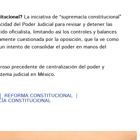
itucional?
La iniciativa de “supremacía constitucional”
idad del Poder Judicial para revisar y detener las
do oficialista, limitando así los controles y balances
iamente cuestionada por la oposición, que la ve como
un intento de consolidar el poder en manos del
groso precedente de centralización del poder y
stema judicial en México.
REFORMA CONSTITUCIONAL
ÍA CONSTITUCIONAL