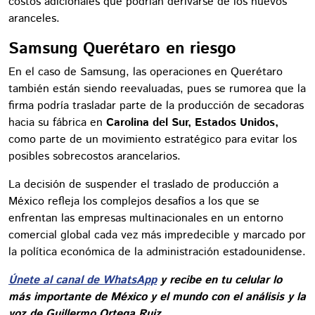
costos adicionales que podrían derivarse de los nuevos
aranceles.
Samsung Querétaro en riesgo
En el caso de Samsung, las operaciones en Querétaro
también están siendo reevaluadas, pues se rumorea que la
firma podría trasladar parte de la producción de secadoras
hacia su fábrica en
Carolina del Sur, Estados Unidos,
como parte de un movimiento estratégico para evitar los
posibles sobrecostos arancelarios.
La decisión de suspender el traslado de producción a
México refleja los complejos desafíos a los que se
enfrentan las empresas multinacionales en un entorno
comercial global cada vez más impredecible y marcado por
la política económica de la administración estadounidense.
Únete al canal de WhatsApp
y recibe en tu celular lo
más importante de México y el mundo con el análisis y la
voz de Guillermo Ortega Ruiz.