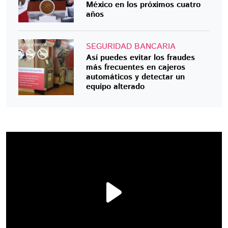
México en los próximos cuatro
años
SEGURIDAD BANCARIA
Así puedes evitar los fraudes
más frecuentes en cajeros
automáticos y detectar un
equipo alterado