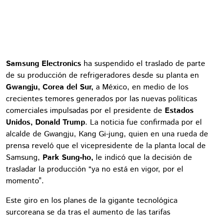
Samsung Electronics
ha suspendido el traslado de parte
de su producción de refrigeradores desde su planta en
Gwangju, Corea del Sur,
a México, en medio de los
crecientes temores generados por las nuevas políticas
comerciales impulsadas por el presidente de
Estados
Unidos, Donald Trump
. La noticia fue confirmada por el
alcalde de Gwangju, Kang Gi-jung, quien en una rueda de
prensa reveló que el vicepresidente de la planta local de
Samsung,
Park Sung-ho,
le indicó que la decisión de
trasladar la producción “ya no está en vigor, por el
momento”.
Este giro en los planes de la gigante tecnológica
surcoreana se da tras el aumento de las tarifas