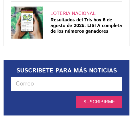
LOTERÍA NACIONAL
Resultados del Tris hoy 6 de
agosto de 2026: LISTA completa
de los números ganadores
SUSCRIBETE PARA MÁS NOTICIAS
SUSCRIBIRME