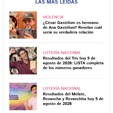
LAS MÁS LEÍDAS
VIOLENCIA
¿César Gastélum es hermano
de Ana Gastélum? Revelan cuál
sería su verdadera relación
LOTERÍA NACIONAL
Resultados del Tris hoy 5 de
agosto de 2026: LISTA completa
de los números ganadores
LOTERÍA NACIONAL
Resultados del Melate,
Revancha y Revanchita hoy 5 de
agosto de 2026