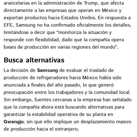
arancelarias en la administración de Trump, que afecta
directamente a las empresas que operan en México y
exportan productos hacia Estados Unidos. En respuesta a
EFE, Samsung no ha confirmado oficialmente los detalles,
limitándose a decir que “monitoriza la situación y
responde con flexibilidad, dado que la compañía opera
bases de producción en varias regiones del mundo”.
Busca alternativas
La decisión de
Samsung
de evaluar el traslado de
producción de refrigeradores hacia México había sido
anunciada a finales del año pasado, lo que generó
preocupación entre los trabajadores y la comunidad local.
Sin embargo, fuentes cercanas a la empresa han señalado
que la compañía ahora está buscando alternativas para
garantizar la estabilidad operativa de su planta en
Gwangju
, sin que ello implique un desplazamiento masivo
de producción hacia el extranjero.