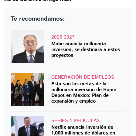
Te recomendamos:
2025-2027
Mabe anuncia millonaria
inversión, se destinará a estos
proyectos
GENERACIÓN DE EMPLEOS
Esta son las metas de la
millonaria inversión de Home
Depot en México: Plan de
expansión y empleo
SERIES Y PELÍCULAS
Netflix anuncia inversión de
1,000 millones de dólares en