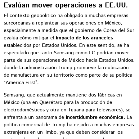
Evalúan mover operaciones a EE.UU.
El contexto geopolítico ha obligado a muchas empresas
surcoreanas a replantear sus operaciones en México,
especialmente a medida que el gobierno de Corea del Sur
evalúa cómo mitigar el
impacto de los aranceles
establecidos por Estados Unidos. En este sentido, se ha
especulado que tanto Samsung como LG podrían mover
parte de sus operaciones de México hacia Estados Unidos,
donde la administración Trump promueve la reubicación
de manufactura en su territorio como parte de su política
“America First”.
Samsung, que actualmente mantiene dos fábricas en
México (una en Querétaro para la producción de
electrodomésticos y otra en Tijuana para televisores), se
enfrenta a un panorama de
incertidumbre económica.
La
política comercial de Trump ha dejado a muchas empresas
extranjeras en un limbo, ya que deben considerar los