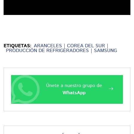
ETIQUETAS:
ARANCELES
COREA DEL SUR
PRODUCCIÓN DE REFRIGERADORES
SAMSUNG
Únete a nuestro grupo de
WhatsApp