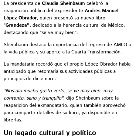
La presidenta de
Claudia Sheinbaum
celebró la
reaparición pública del expresidente
Andrés Manuel
López Obrador
, quien presentó su nuevo libro
"
Grandeza",
dedicado a la herencia cultural de México,
destacando que "se ve muy bien".
Sheinbaum destacó la importancia del regreso de AMLO a
la vida pública y su aporte a la Cuarta Transformación.
La mandataria recordó que el propio López Obrador había
anticipado que retomaría sus actividades públicas a
principios de diciembre.
"Nos dio mucho gusto verlo, se ve muy bien, muy
contento, sano y tranquilo",
dijo Sheinbaum sobre la
reaparición del exmandatario, quien también aprovechó
para compartir detalles de su libro, ya disponible en
librerías.
Un legado cultural y político