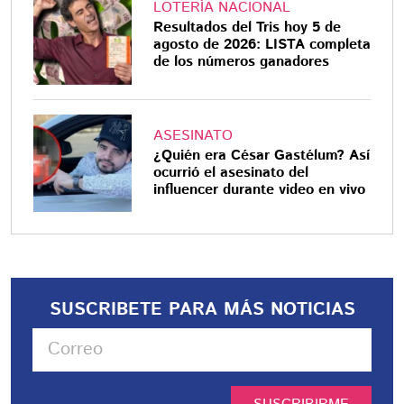
LOTERÍA NACIONAL
Resultados del Tris hoy 5 de
agosto de 2026: LISTA completa
de los números ganadores
ASESINATO
¿Quién era César Gastélum? Así
ocurrió el asesinato del
influencer durante video en vivo
SUSCRIBETE PARA MÁS NOTICIAS