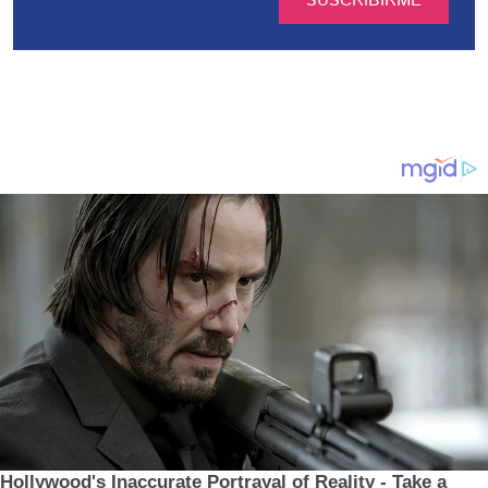
SUSCRIBIRME