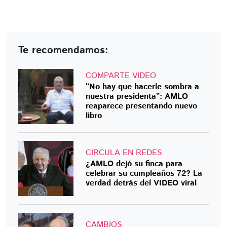
Te recomendamos:
COMPARTE VIDEO
“No hay que hacerle sombra a
nuestra presidenta”: AMLO
reaparece presentando nuevo
libro
CIRCULA EN REDES
¿AMLO dejó su finca para
celebrar su cumpleaños 72? La
verdad detrás del VIDEO viral
CAMBIOS