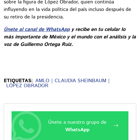
sobre la figura de López Obrador, quien continúa
influyendo en la vida política del país incluso después de
su retiro de la presidencia.
Únete al canal de WhatsApp
y recibe en tu celular lo
más importante de México y el mundo con el análisis y la
voz de Guillermo Ortega Ruiz.
ETIQUETAS:
AMLO
CLAUDIA SHEINBAUM
LÓPEZ OBRADOR
Únete a nuestro grupo de
WhatsApp