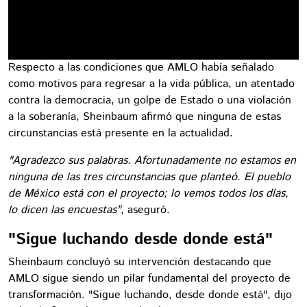
Respecto a las condiciones que AMLO había señalado
como motivos para regresar a la vida pública, un atentado
contra la democracia, un golpe de Estado o una violación
a la soberanía, Sheinbaum afirmó que ninguna de estas
circunstancias está presente en la actualidad.
"Agradezco sus palabras. Afortunadamente no estamos en
ninguna de las tres circunstancias que planteó. El pueblo
de México está con el proyecto; lo vemos todos los días,
lo dicen las encuestas"
, aseguró.
"Sigue luchando desde donde está"
Sheinbaum concluyó su intervención destacando que
AMLO sigue siendo un pilar fundamental del proyecto de
transformación. "Sigue luchando, desde donde está", dijo