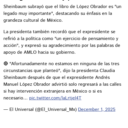
Sheinbaum subrayó que el libro de López Obrador es "un
legado muy importante", destacando su énfasis en la
grandeza cultural de México.
La presidenta también recordó que el expresidente se
refirió a la política como "un ejercicio de pensamiento y
acción", y expresó su agradecimiento por las palabras de
apoyo de AMLO hacia su gobierno.
🔴 "Afortunadamente no estamos en ninguna de las tres
circunstancias que planteó", dijo la presidenta Claudia
Sheinbaum después de que el expresidente Andrés
Manuel López Obrador advirtió solo regresará a las calles
si hay intervención extranjera en México o si es
necesario…
pic.twitter.com/laLrtjel4T
— El Universal (@El_Universal_Mx)
December 1, 2025