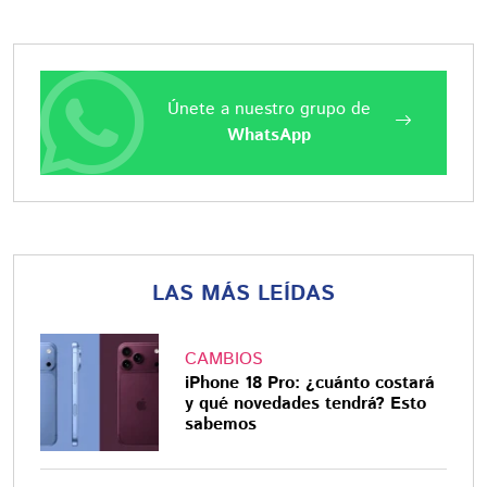
Únete a nuestro grupo de
WhatsApp
LAS MÁS LEÍDAS
CAMBIOS
iPhone 18 Pro: ¿cuánto costará
y qué novedades tendrá? Esto
sabemos