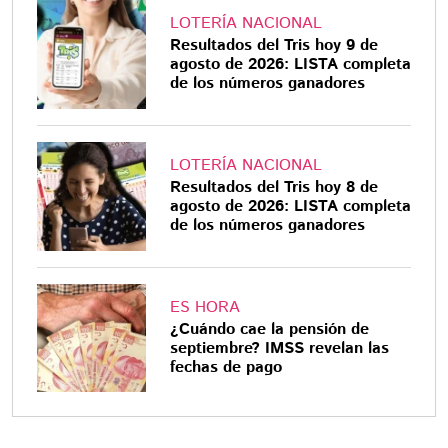
LOTERÍA NACIONAL
Resultados del Tris hoy 9 de
agosto de 2026: LISTA completa
de los números ganadores
LOTERÍA NACIONAL
Resultados del Tris hoy 8 de
agosto de 2026: LISTA completa
de los números ganadores
ES HORA
¿Cuándo cae la pensión de
septiembre? IMSS revelan las
fechas de pago