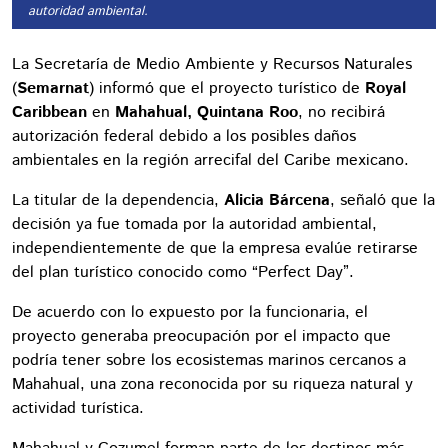
autoridad ambiental.
La Secretaría de Medio Ambiente y Recursos Naturales
(
Semarnat
) informó que el proyecto turístico de
Royal
Caribbean
en
Mahahual, Quintana Roo
, no recibirá
autorización federal debido a los posibles daños
ambientales en la región arrecifal del Caribe mexicano.
La titular de la dependencia,
Alicia Bárcena
, señaló que la
decisión ya fue tomada por la autoridad ambiental,
independientemente de que la empresa evalúe retirarse
del plan turístico conocido como “Perfect Day”.
De acuerdo con lo expuesto por la funcionaria, el
proyecto generaba preocupación por el impacto que
podría tener sobre los ecosistemas marinos cercanos a
Mahahual, una zona reconocida por su riqueza natural y
actividad turística.