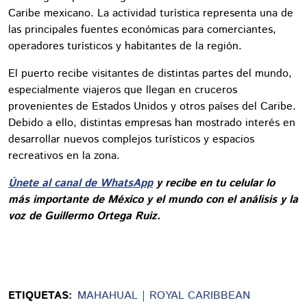
Caribe mexicano. La actividad turística representa una de
las principales fuentes económicas para comerciantes,
operadores turísticos y habitantes de la región.
El puerto recibe visitantes de distintas partes del mundo,
especialmente viajeros que llegan en cruceros
provenientes de Estados Unidos y otros países del Caribe.
Debido a ello, distintas empresas han mostrado interés en
desarrollar nuevos complejos turísticos y espacios
recreativos en la zona.
Únete al canal de WhatsApp
y recibe en tu celular lo
más importante de México y el mundo con el análisis y la
voz de Guillermo Ortega Ruiz.
ETIQUETAS:
MAHAHUAL
ROYAL CARIBBEAN