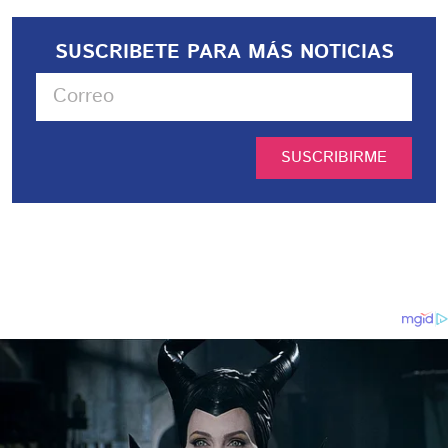
SUSCRIBETE PARA MÁS NOTICIAS
SUSCRIBIRME