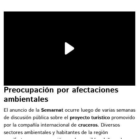
Preocupación por afectaciones
ambientales
El anuncio de la
Semarnat
ocurre luego de varias semanas
de discusión pública sobre el
proyecto turístico
promovido
por la compañía internacional de
cruceros
. Diversos
sectores ambientales y habitantes de la región