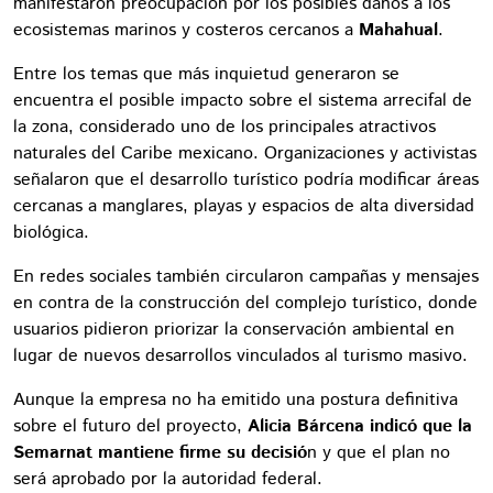
manifestaron preocupación por los posibles daños a los
ecosistemas marinos y costeros cercanos a
Mahahual
.
Entre los temas que más inquietud generaron se
encuentra el posible impacto sobre el sistema arrecifal de
la zona, considerado uno de los principales atractivos
naturales del Caribe mexicano. Organizaciones y activistas
señalaron que el desarrollo turístico podría modificar áreas
cercanas a manglares, playas y espacios de alta diversidad
biológica.
En redes sociales también circularon campañas y mensajes
en contra de la construcción del complejo turístico, donde
usuarios pidieron priorizar la conservación ambiental en
lugar de nuevos desarrollos vinculados al turismo masivo.
Aunque la empresa no ha emitido una postura definitiva
sobre el futuro del proyecto,
Alicia Bárcena indicó que la
Semarnat mantiene firme su decisió
n y que el plan no
será aprobado por la autoridad federal.