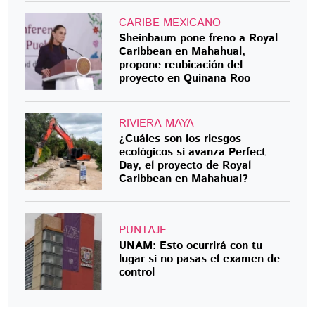
CARIBE MEXICANO
Sheinbaum pone freno a Royal
Caribbean en Mahahual,
propone reubicación del
proyecto en Quinana Roo
RIVIERA MAYA
¿Cuáles son los riesgos
ecológicos si avanza Perfect
Day, el proyecto de Royal
Caribbean en Mahahual?
PUNTAJE
UNAM: Esto ocurrirá con tu
lugar si no pasas el examen de
control