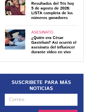
Resultados del Tris hoy
5 de agosto de 2026:
LISTA completa de los
números ganadores
ASESINATO
¿Quién era César
Gastélum? Así ocurrió el
asesinato del influencer
durante video en vivo
SUSCRIBETE PARA MÁS
NOTICIAS