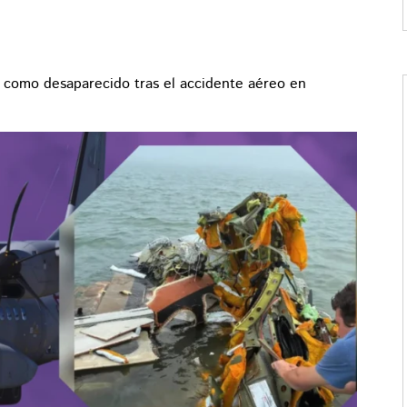
o como desaparecido tras el accidente aéreo en