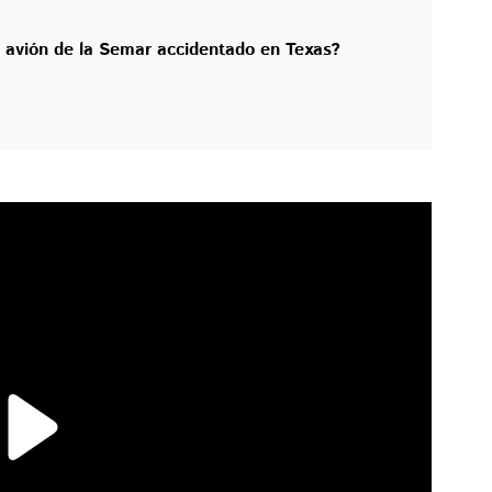
l avión de la Semar accidentado en Texas?