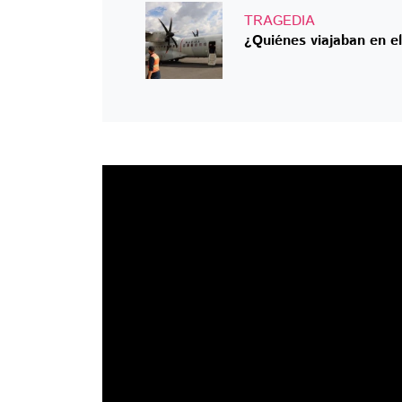
TRAGEDIA
¿Quiénes viajaban en e