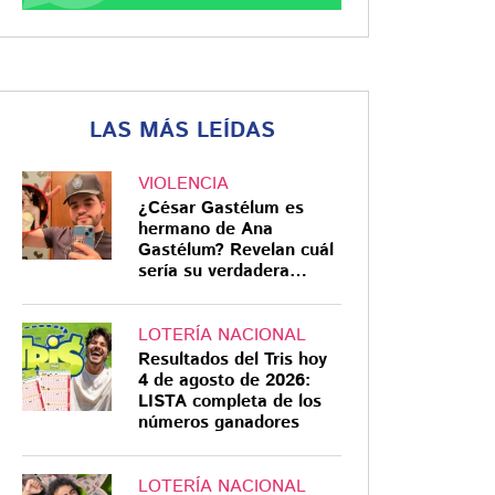
LAS MÁS LEÍDAS
VIOLENCIA
¿César Gastélum es
hermano de Ana
Gastélum? Revelan cuál
sería su verdadera
relación
LOTERÍA NACIONAL
Resultados del Tris hoy
4 de agosto de 2026:
LISTA completa de los
números ganadores
LOTERÍA NACIONAL