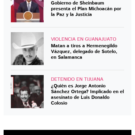
Gobierno de Sheinbaum
presenta el Plan Michoacán por
la Paz y la Justicia
VIOLENCIA EN GUANAJUATO
Matan a tiros a Hermenegildo
Vázquez, delegado de Sotelo,
en Salamanca
DETENIDO EN TIJUANA
¿Quién es Jorge Antonio
Sánchez Ortega? Implicado en el
asesinato de Luis Donaldo
Colosio