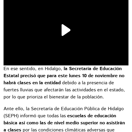
En ese sentido, en Hidalgo,
la Secretaría de Educación
Estatal precisó que para este lunes 10 de noviembre no
habrá clases en la entidad
debido a la presencia de
fuertes lluvias que afectarán las actividades en el estado,
por lo que prioriza el bienestar de la población.
Ante ello, la Secretaría de Educación Pública de Hidalgo
(SEPH) informó que todas las
escuelas de educación
básica así como las de nivel medio superior no asistirán
a clases
por las condiciones climáticas adversas que