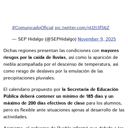
#ComunicadoOficial
pic.twitter.com/nIJ2t3fS6Z
— SEP Hidalgo (@SEPHidalgo)
November 9, 2025
Dichas regiones presentan las condiciones con
mayores
riesgos por la caída de lluvias
, así como la aparición de
niebla acompañada por el descenso de temperatura, así
como riesgo de deslaves por la emulación de las
precipitaciones pluviales.
El calendario propuesto por
la Secretaría de Educación
Pública deberá contener un mínimo de 185 días y un
máximo de 200 días efectivos de clase
para los alumnos,
pero es flexible ante situaciones ajenas al desarrollo de las
actividades.