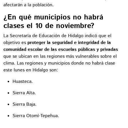
afectarán a la población.
¿En qué municipios no habrá
clases el 10 de noviembre?
La Secretaría de Educación de Hidalgo indicó que el
objetivo es
proteger la seguridad e integridad de la
comunidad escolar de las escuelas públicas y privadas
que se ubican en las regiones más vulnerables sobre el
clima. Las regiones y municipios donde no habrá clase
este lunes en Hidalgo son:
Huasteca.
Sierra Alta.
Sierra Baja.
Sierra Otomí-Tepehua.