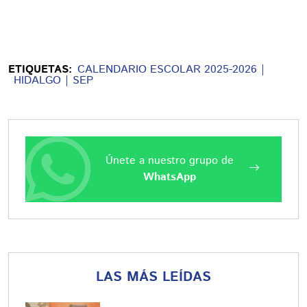
ETIQUETAS:
CALENDARIO ESCOLAR 2025-2026
HIDALGO
SEP
Únete a nuestro grupo de
WhatsApp
LAS MÁS LEÍDAS