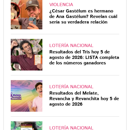
VIOLENCIA
¿César Gastélum es hermano
de Ana Gastélum? Revelan cuál
sería su verdadera relación
LOTERÍA NACIONAL
Resultados del Tris hoy 5 de
agosto de 2026: LISTA completa
de los números ganadores
LOTERÍA NACIONAL
Resultados del Melate,
Revancha y Revanchita hoy 5 de
agosto de 2026
LOTERÍA NACIONAL