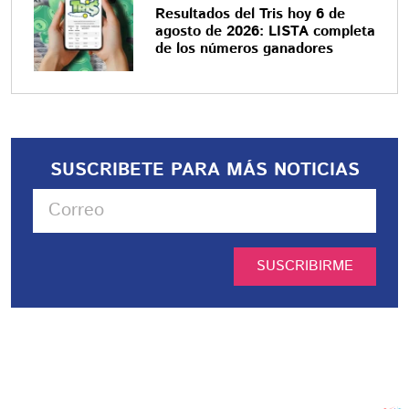
Resultados del Tris hoy 6 de
agosto de 2026: LISTA completa
de los números ganadores
SUSCRIBETE PARA MÁS NOTICIAS
SUSCRIBIRME