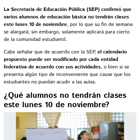
La Secretaría de Educación Pública (SEP) confirmó que
varios alumnos de educación básica no tendrán clases
este lunes 10 de noviembre
, por lo que su fin de semana
se alargará; sin embargo, solamente aplicará para cierto
de la comunidad estudiantil.
Cabe señalar que de acuerdo con la SEP,
el calendario
propuesto puede ser modificado por cada entidad
federativa de acuerdo con sus actividades
, o bien si se
presenta algún tipo de inconveniente que cause que los
estudiantes no puedan acudir a las aulas.
¿Qué alumnos no tendrán clases
este lunes 10 de noviembre?