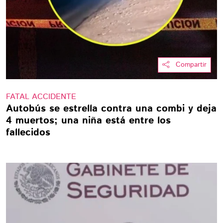
Compartir
FATAL ACCIDENTE
Autobús se estrella contra una combi y deja
4 muertos; una niña está entre los
fallecidos