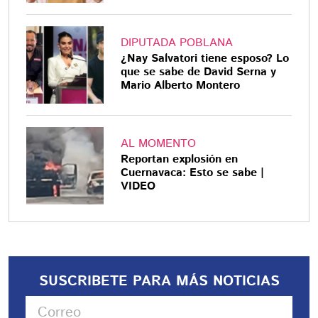
DIPUTADA POBLANA
¿Nay Salvatori tiene esposo? Lo
que se sabe de David Serna y
Mario Alberto Montero
AL MOMENTO
Reportan explosión en
Cuernavaca: Esto se sabe |
VIDEO
SUSCRIBETE PARA MÁS NOTICIAS