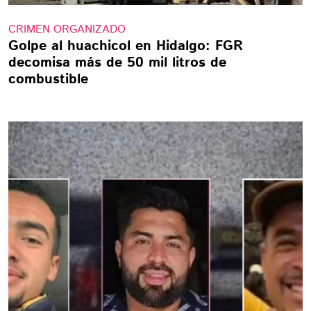
CRIMEN ORGANIZADO
Golpe al huachicol en Hidalgo: FGR
decomisa más de 50 mil litros de
combustible