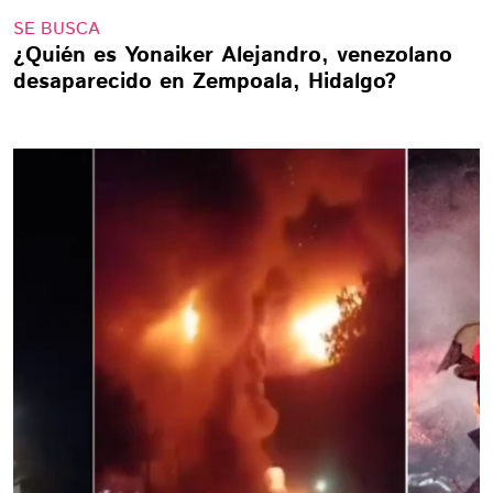
SE BUSCA
¿Quién es Yonaiker Alejandro, venezolano
desaparecido en Zempoala, Hidalgo?