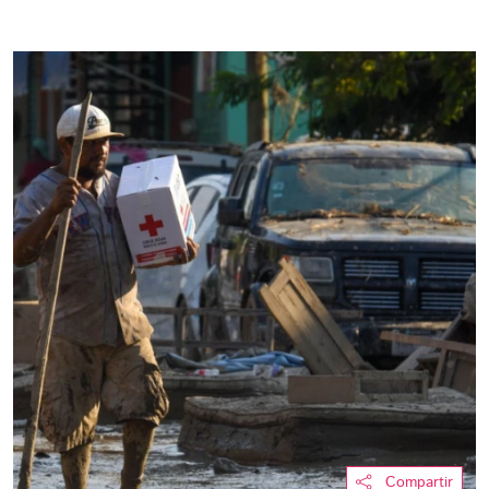
Compartir