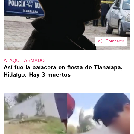
Compartir
ATAQUE ARMADO
Así fue la balacera en fiesta de Tlanalapa,
Hidalgo: Hay 3 muertos