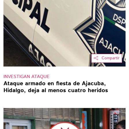
Compartir
INVESTIGAN ATAQUE
Ataque armado en fiesta de Ajacuba,
Hidalgo, deja al menos cuatro heridos