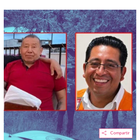
Compartir