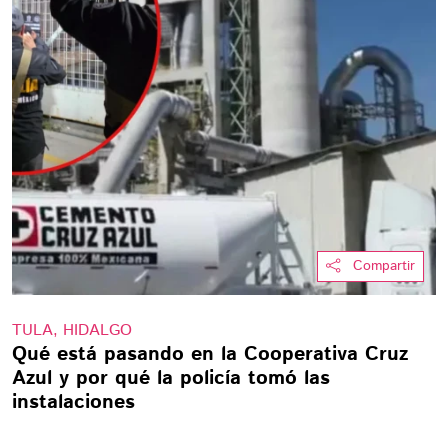
Compartir
TULA, HIDALGO
Qué está pasando en la Cooperativa Cruz
Azul y por qué la policía tomó las
instalaciones