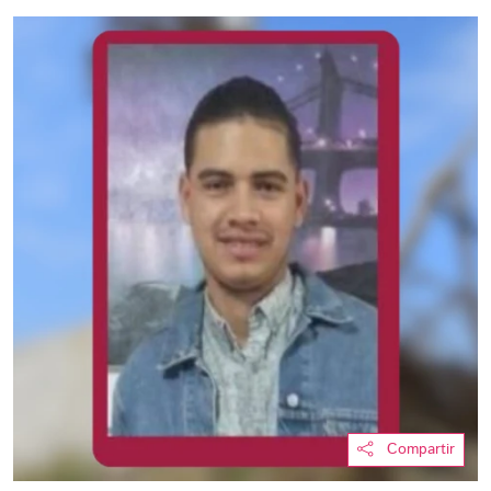
Compartir