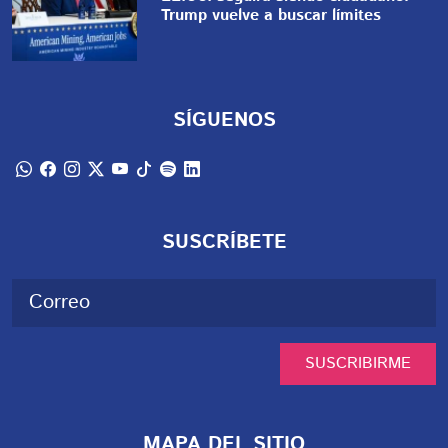
Trump vuelve a buscar límites
SÍGUENOS
SUSCRÍBETE
SUSCRIBIRME
MAPA DEL SITIO