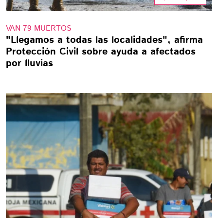
VAN 79 MUERTOS
"Llegamos a todas las localidades", afirma
Protección Civil sobre ayuda a afectados
por lluvias