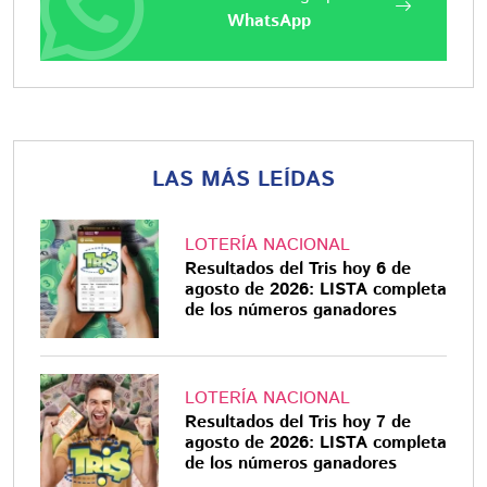
WhatsApp
LAS MÁS LEÍDAS
LOTERÍA NACIONAL
Resultados del Tris hoy 6 de
agosto de 2026: LISTA completa
de los números ganadores
LOTERÍA NACIONAL
Resultados del Tris hoy 7 de
agosto de 2026: LISTA completa
de los números ganadores