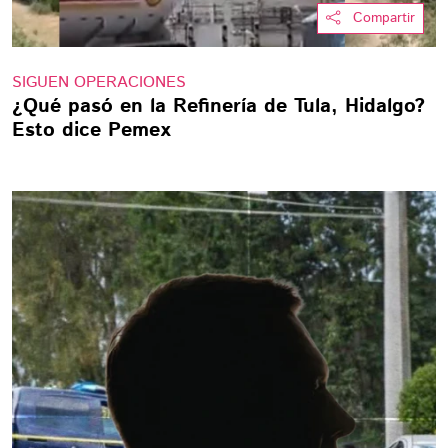
Compartir
SIGUEN OPERACIONES
¿Qué pasó en la Refinería de Tula, Hidalgo?
Esto dice Pemex