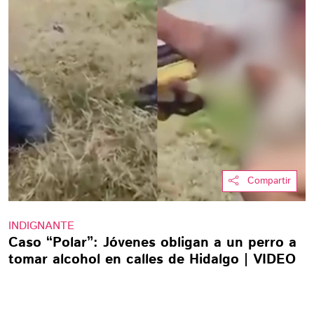
Compartir
INDIGNANTE
Caso “Polar”: Jóvenes obligan a un perro a
tomar alcohol en calles de Hidalgo | VIDEO