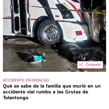
Compartir
ACCIDENTE EN HIDALGO
Qué se sabe de la familia que murió en un
accidente vial rumbo a las Grutas de
Tolantongo