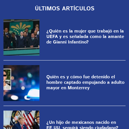
ÚLTIMOS ARTÍCULOS
¿Quién es la mujer que trabajó en la
UEFA y es señalada como la amante
de Gianni Infantino?
Quién es y cómo fue detenido el
hombre captado empujando a adulto
mayor en Monterrey
¿Un hijo de mexicanos nacido en
EE.UU. seguirá siendo ciudadano?