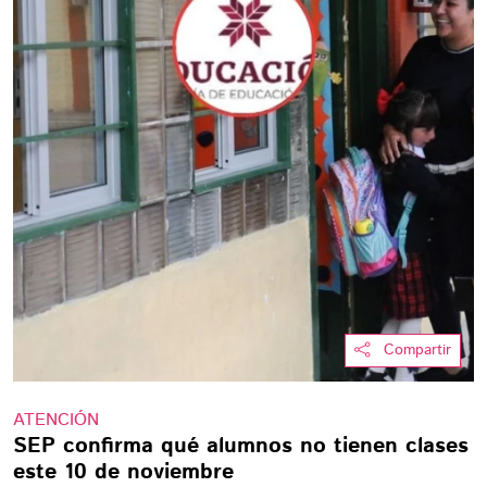
Compartir
ATENCIÓN
SEP confirma qué alumnos no tienen clases
este 10 de noviembre