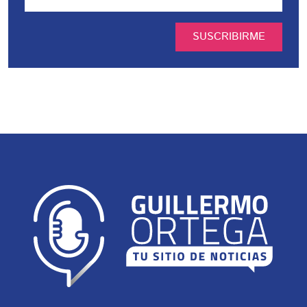
SUSCRIBIRME