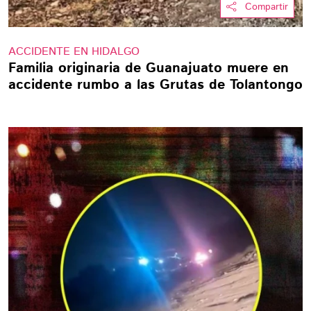
Compartir
ACCIDENTE EN HIDALGO
Familia originaria de Guanajuato muere en
accidente rumbo a las Grutas de Tolantongo