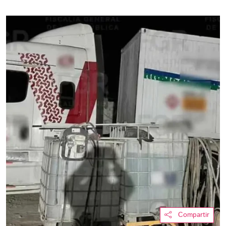
Compartir