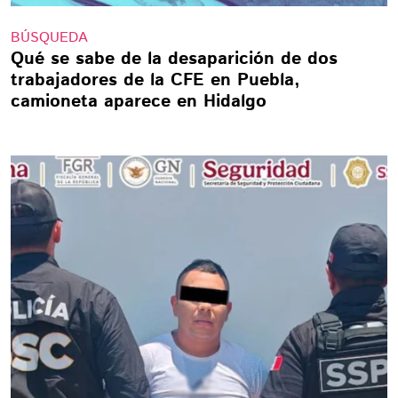
BÚSQUEDA
Qué se sabe de la desaparición de dos
trabajadores de la CFE en Puebla,
camioneta aparece en Hidalgo