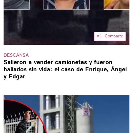
Compartir
DESCANSA
Salieron a vender camionetas y fueron
hallados sin vida: el caso de Enrique, Ángel
y Edgar