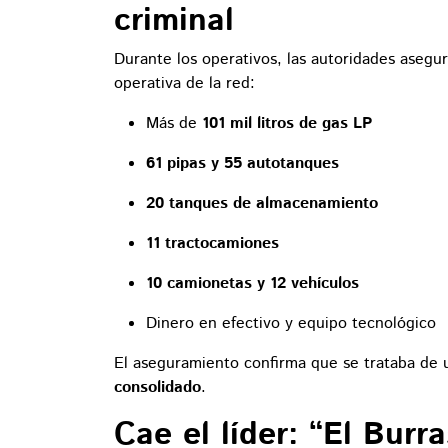
criminal
Durante los operativos, las autoridades asegu
operativa de la red:
Más de
101 mil litros de gas LP
61 pipas y 55 autotanques
20 tanques de almacenamiento
11 tractocamiones
10 camionetas y 12 vehículos
Dinero en efectivo y equipo tecnológico
El aseguramiento confirma que se trataba de 
consolidado
.
Cae el líder: “El Burra