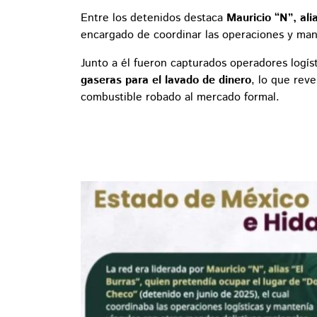
Entre los detenidos destaca
Mauricio “N”, ali
encargado de coordinar las operaciones y mant
Junto a él fueron capturados operadores logís
gaseras para el lavado de dinero
, lo que reve
combustible robado al mercado formal.