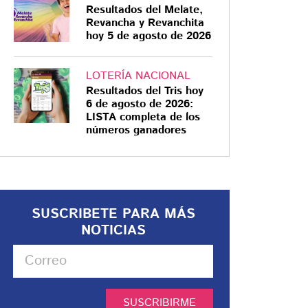
Resultados del Melate,
Revancha y Revanchita
hoy 5 de agosto de 2026
LOTERÍA NACIONAL
Resultados del Tris hoy
6 de agosto de 2026:
LISTA completa de los
números ganadores
SUSCRIBETE PARA MÁS
NOTICIAS
SUSCRIBIRME