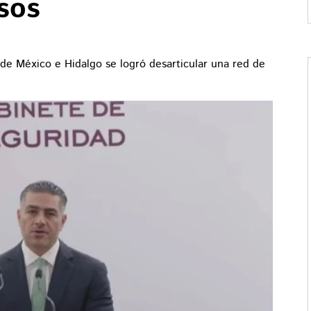
sos
 de México e Hidalgo se logró desarticular una red de