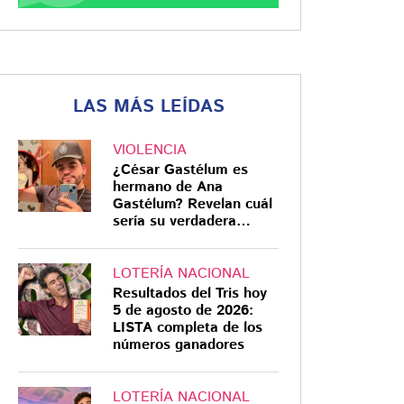
LAS MÁS LEÍDAS
VIOLENCIA
¿César Gastélum es
hermano de Ana
Gastélum? Revelan cuál
sería su verdadera
relación
LOTERÍA NACIONAL
Resultados del Tris hoy
5 de agosto de 2026:
LISTA completa de los
números ganadores
LOTERÍA NACIONAL