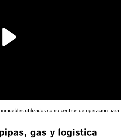
n inmuebles utilizados como centros de operación para
ipas, gas y logística