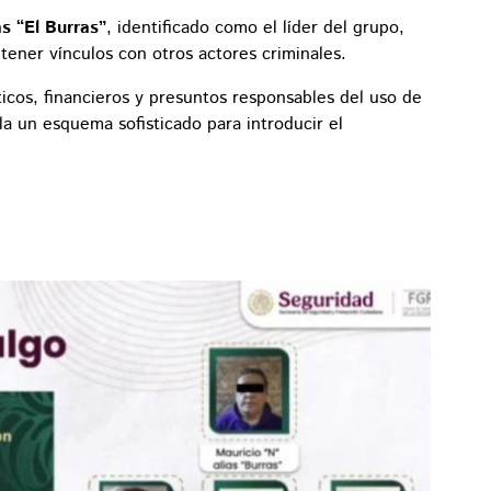
as “El Burras”
, identificado como el líder del grupo,
ener vínculos con otros actores criminales.
ticos, financieros y presuntos responsables del uso de
la un esquema sofisticado para introducir el