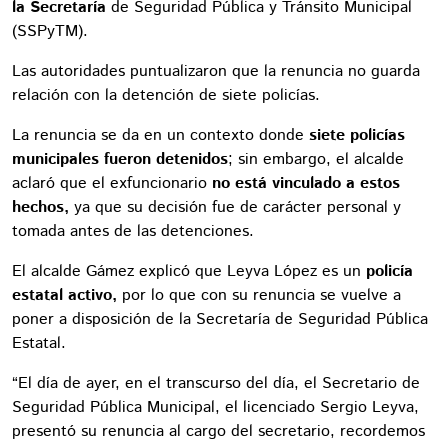
la Secretaría
de Seguridad Pública y Tránsito Municipal
(SSPyTM).
Las autoridades puntualizaron que la renuncia no guarda
relación con la detención de siete policías.
La renuncia se da en un contexto donde
siete policías
municipales fueron detenidos
; sin embargo, el alcalde
aclaró que el exfuncionario
no está vinculado a estos
hechos,
ya que su decisión fue de carácter personal y
tomada antes de las detenciones.
El alcalde Gámez explicó que Leyva López es un
policía
estatal activo,
por lo que con su renuncia se vuelve a
poner a disposición de la Secretaría de Seguridad Pública
Estatal.
“El día de ayer, en el transcurso del día, el Secretario de
Seguridad Pública Municipal, el licenciado Sergio Leyva,
presentó su renuncia al cargo del secretario, recordemos