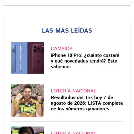
LAS MÁS LEÍDAS
CAMBIOS
iPhone 18 Pro: ¿cuánto costará
y qué novedades tendrá? Esto
sabemos
LOTERÍA NACIONAL
Resultados del Tris hoy 7 de
agosto de 2026: LISTA completa
de los números ganadores
LOTERÍA NACIONAL