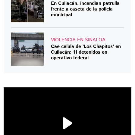
En Culiacán, incendian patrulla
frente a caseta de la policía
municipal
VIOLENCIA EN SINALOA
Cae célula de 'Los Chapitos' en
Culiacán: 11 detenidos en
operativo federal