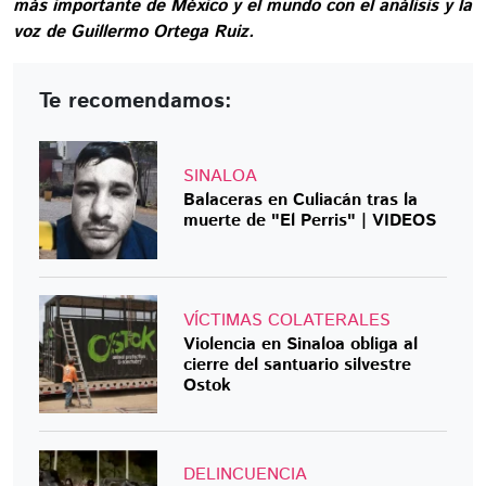
más importante de México y el mundo con el análisis y la
voz de Guillermo Ortega Ruiz.
Te recomendamos:
SINALOA
Balaceras en Culiacán tras la
muerte de "El Perris" | VIDEOS
VÍCTIMAS COLATERALES
Violencia en Sinaloa obliga al
cierre del santuario silvestre
Ostok
DELINCUENCIA