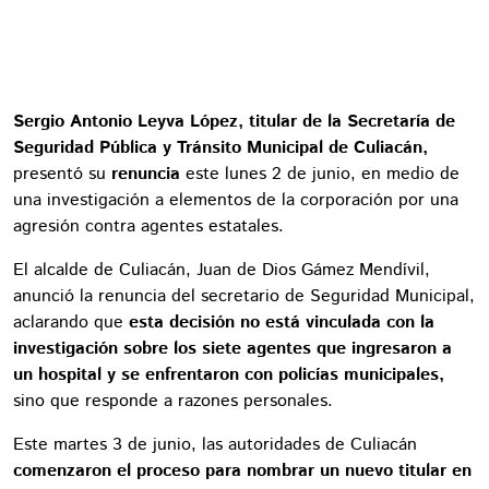
Sergio Antonio Leyva López, titular de la Secretaría de
Seguridad Pública y Tránsito Municipal de Culiacán,
presentó su
renuncia
este lunes 2 de junio, en medio de
una investigación a elementos de la corporación por una
agresión contra agentes estatales.
El alcalde de Culiacán, Juan de Dios Gámez Mendívil,
anunció la renuncia del secretario de Seguridad Municipal,
aclarando que
esta decisión no está vinculada con la
investigación sobre los siete agentes que ingresaron a
un hospital y se enfrentaron con policías municipales,
sino que responde a razones personales.
Este martes 3 de junio, las autoridades de Culiacán
comenzaron el proceso para nombrar un nuevo titular en