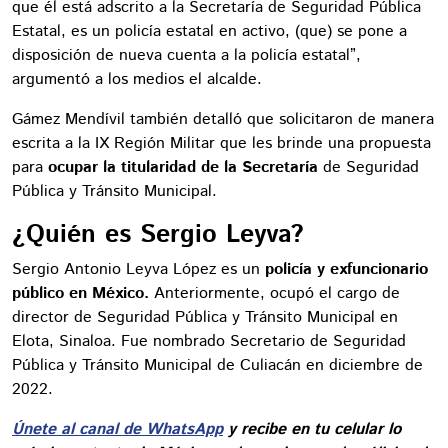
que él está adscrito a la Secretaría de Seguridad Pública
Estatal, es un policía estatal en activo, (que) se pone a
disposición de nueva cuenta a la policía estatal”,
argumentó a los medios el alcalde.
Gámez Mendívil también detalló que solicitaron de manera
escrita a la IX Región Militar que les brinde una propuesta
para
ocupar la titularidad de la Secretaría
de Seguridad
Pública y Tránsito Municipal.
¿Quién es Sergio Leyva?
Sergio Antonio Leyva López es un
policía y exfuncionario
público en México.
Anteriormente, ocupó el cargo de
director de Seguridad Pública y Tránsito Municipal en
Elota, Sinaloa. Fue nombrado Secretario de Seguridad
Pública y Tránsito Municipal de Culiacán en diciembre de
2022.
Únete al canal de WhatsApp
y recibe en tu celular lo