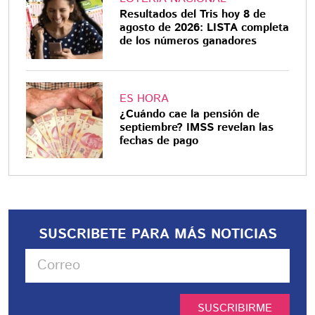
Resultados del Tris hoy 8 de
agosto de 2026: LISTA completa
de los números ganadores
ES HORA
¿Cuándo cae la pensión de
septiembre? IMSS revelan las
fechas de pago
SUSCRIBETE PARA MÁS NOTICIAS
SUSCRIBIRME