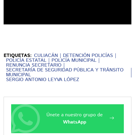
ETIQUETAS:
CULIACÁN
DETENCIÓN POLICÍAS
POLICÍA ESTATAL
POLICÍA MUNICIPAL
RENUNCIA SECRETARIO
SECRETARÍA DE SEGURIDAD PÚBLICA Y TRÁNSITO
MUNICIPAL
SERGIO ANTONIO LEYVA LÓPEZ
Únete a nuestro grupo de
WhatsApp