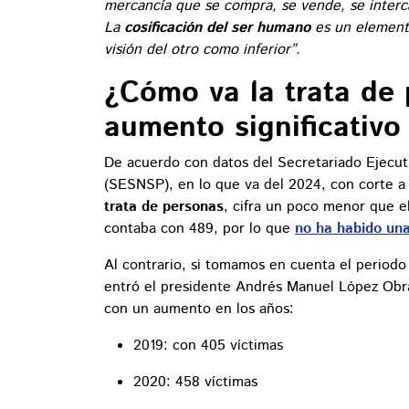
mercancía que se compra, se vende, se inter
La
cosificación del ser humano
es un elemento
visión del otro como inferior”.
¿Cómo va la trata de
aumento significativo
De acuerdo con datos del Secretariado Ejecut
(SESNSP), en lo que va del 2024, con corte a
trata de personas
, cifra un poco menor que 
contaba con 489, por lo que
no ha habido una
Al contrario, si tomamos en cuenta el periodo
entró el presidente Andrés Manuel López Obr
con un aumento en los años:
2019: con 405 víctimas
2020: 458 víctimas