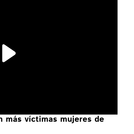
on más víctimas mujeres de