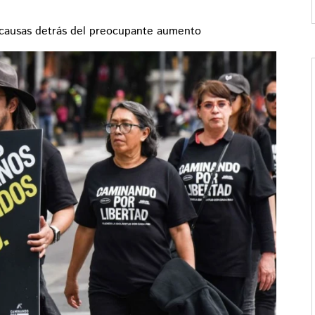
s causas detrás del preocupante aumento