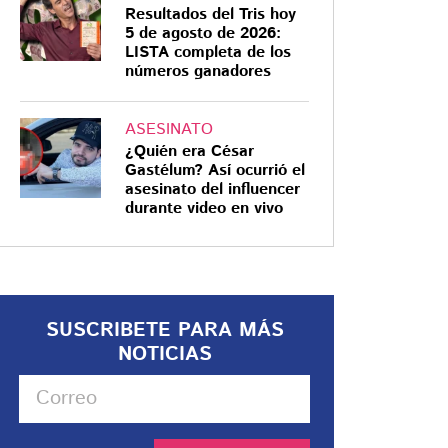
Resultados del Tris hoy
5 de agosto de 2026:
LISTA completa de los
números ganadores
ASESINATO
¿Quién era César
Gastélum? Así ocurrió el
asesinato del influencer
durante video en vivo
SUSCRIBETE PARA MÁS
NOTICIAS