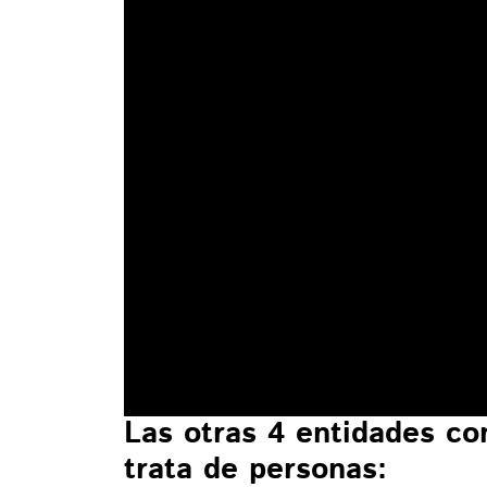
Las otras 4 entidades c
trata de personas: