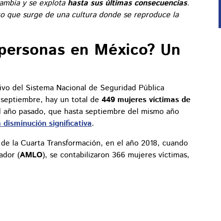
cambia y se explota
hasta sus últimas consecuencias
.
 que surge de una cultura donde se reproduce la
 personas en México? Un
ivo del Sistema Nacional de Seguridad Pública
 septiembre, hay un total de
449 mujeres víctimas de
el año pasado, que hasta septiembre del mismo año
 disminución significativa
.
 de la Cuarta Transformación, en el año 2018, cuando
ador (
AMLO
), se contabilizaron 366 mujeres víctimas,