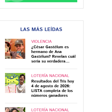
LAS MÁS LEÍDAS
VIOLENCIA
¿César Gastélum es
hermano de Ana
Gastélum? Revelan cuál
sería su verdadera
relación
LOTERÍA NACIONAL
Resultados del Tris hoy
4 de agosto de 2026:
LISTA completa de los
números ganadores
LOTERÍA NACIONAL