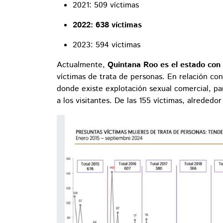
2021: 509 víctimas
2022: 638 víctimas
2023: 594 víctimas
Actualmente,
Quintana Roo es el estado con
víctimas de trata de personas. En relación co
donde existe explotación sexual comercial, pa
a los visitantes. De las 155 víctimas, alrededo