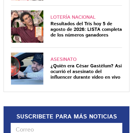
LOTERÍA NACIONAL
Resultados del Tris hoy 5 de
agosto de 2026: LISTA completa
de los números ganadores
ASESINATO
¿Quién era César Gastélum? Así
ocurrió el asesinato del
influencer durante video en vivo
SUSCRIBETE PARA MÁS NOTICIAS