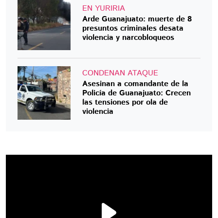
EN YURIRIA
Arde Guanajuato: muerte de 8
presuntos criminales desata
violencia y narcobloqueos
CONDENAN ATAQUE
Asesinan a comandante de la
Policía de Guanajuato: Crecen
las tensiones por ola de
violencia