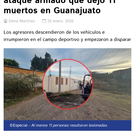
ataque armado que dejó 11
muertos en Guanajuato
Elena Martínez
25 enero, 2026
Los agresores descendieron de los vehículos e
irrumpieron en el campo deportivo y empezaron a disparar
©Especial.
- Al menos 11 personas resultaron lesionadas.