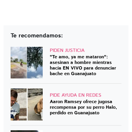
Te recomendamos:
PIDEN JUSTICIA
"Te amo, ya me mataron":
asesinan a hombre mientras
hacía EN VIVO para denunciar
bache en Guanajuato
PIDE AYUDA EN REDES
Aaron Ramsey ofrece jugosa
recompensa por su perro Halo,
perdido en Guanajuato