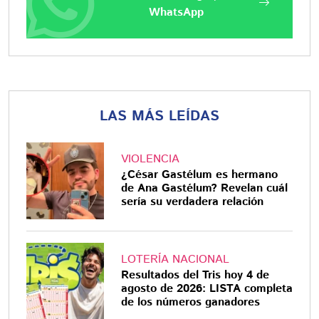
WhatsApp
LAS MÁS LEÍDAS
VIOLENCIA
¿César Gastélum es hermano
de Ana Gastélum? Revelan cuál
sería su verdadera relación
LOTERÍA NACIONAL
Resultados del Tris hoy 4 de
agosto de 2026: LISTA completa
de los números ganadores