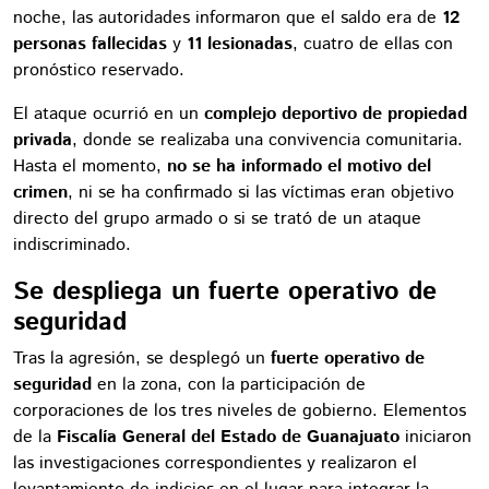
noche, las autoridades informaron que el saldo era de
12
personas fallecidas
y
11 lesionadas
, cuatro de ellas con
pronóstico reservado.
El ataque ocurrió en un
complejo deportivo de propiedad
privada
, donde se realizaba una convivencia comunitaria.
Hasta el momento,
no se ha informado el motivo del
crimen
, ni se ha confirmado si las víctimas eran objetivo
directo del grupo armado o si se trató de un ataque
indiscriminado.
Se despliega un fuerte operativo de
seguridad
Tras la agresión, se desplegó un
fuerte operativo de
seguridad
en la zona, con la participación de
corporaciones de los tres niveles de gobierno. Elementos
de la
Fiscalía General del Estado de Guanajuato
iniciaron
las investigaciones correspondientes y realizaron el