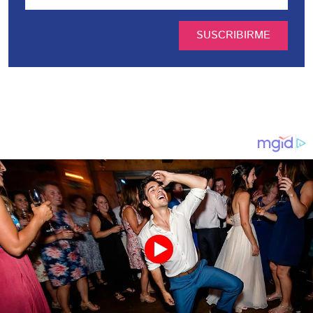
SUSCRIBIRME