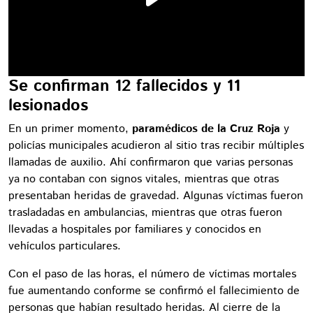
Se confirman 12 fallecidos y 11
lesionados
En un primer momento,
paramédicos de la Cruz Roja
y
policías municipales acudieron al sitio tras recibir múltiples
llamadas de auxilio. Ahí confirmaron que varias personas
ya no contaban con signos vitales, mientras que otras
presentaban heridas de gravedad. Algunas víctimas fueron
trasladadas en ambulancias, mientras que otras fueron
llevadas a hospitales por familiares y conocidos en
vehículos particulares.
Con el paso de las horas, el número de víctimas mortales
fue aumentando conforme se confirmó el fallecimiento de
personas que habían resultado heridas. Al cierre de la