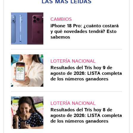
LAS MÁS LEÍDAS
CAMBIOS
iPhone 18 Pro: ¿cuánto costará
y qué novedades tendrá? Esto
sabemos
LOTERÍA NACIONAL
Resultados del Tris hoy 9 de
agosto de 2026: LISTA completa
de los números ganadores
LOTERÍA NACIONAL
Resultados del Tris hoy 8 de
agosto de 2026: LISTA completa
de los números ganadores