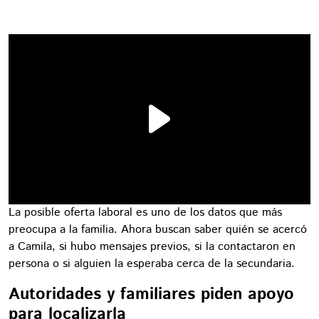
La posible oferta laboral es uno de los datos que más
preocupa a la familia. Ahora buscan saber quién se acercó
a Camila, si hubo mensajes previos, si la contactaron en
persona o si alguien la esperaba cerca de la secundaria.
Autoridades y familiares piden apoyo
para localizarla