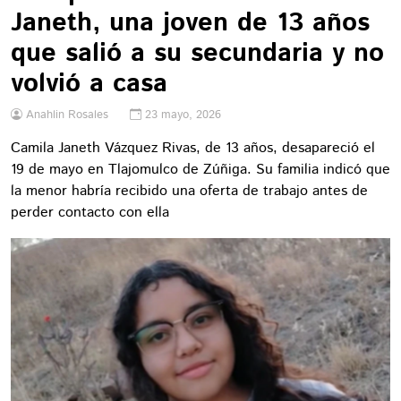
Janeth, una joven de 13 años
que salió a su secundaria y no
volvió a casa
Anahlin Rosales
23 mayo, 2026
Camila Janeth Vázquez Rivas, de 13 años, desapareció el
19 de mayo en Tlajomulco de Zúñiga. Su familia indicó que
la menor habría recibido una oferta de trabajo antes de
perder contacto con ella