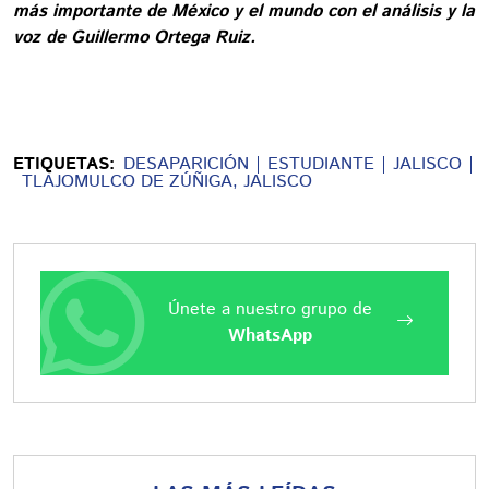
más importante de México y el mundo con el análisis y la
voz de Guillermo Ortega Ruiz.
ETIQUETAS:
DESAPARICIÓN
ESTUDIANTE
JALISCO
TLAJOMULCO DE ZÚÑIGA, JALISCO
Únete a nuestro grupo de
WhatsApp