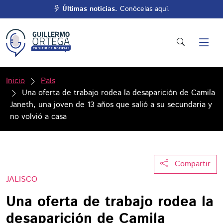
Últimas noticias.
Conócelas aquí.
Inicio
País
Una oferta de trabajo rodea la desaparición de Camila
Janeth, una joven de 13 años que salió a su secundaria y
no volvió a casa
Compartir
JALISCO
Una oferta de trabajo rodea la
desaparición de Camila