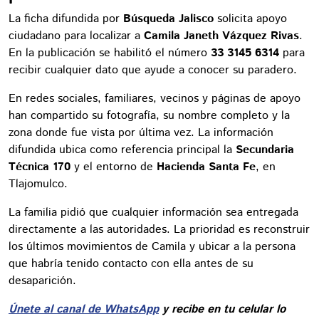
La ficha difundida por
Búsqueda Jalisco
solicita apoyo
ciudadano para localizar a
Camila Janeth Vázquez Rivas
.
En la publicación se habilitó el número
33 3145 6314
para
recibir cualquier dato que ayude a conocer su paradero.
En redes sociales, familiares, vecinos y páginas de apoyo
han compartido su fotografía, su nombre completo y la
zona donde fue vista por última vez. La información
difundida ubica como referencia principal la
Secundaria
Técnica 170
y el entorno de
Hacienda Santa Fe
, en
Tlajomulco.
La familia pidió que cualquier información sea entregada
directamente a las autoridades. La prioridad es reconstruir
los últimos movimientos de Camila y ubicar a la persona
que habría tenido contacto con ella antes de su
desaparición.
Únete al canal de WhatsApp
y recibe en tu celular lo