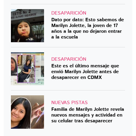
DESAPARICIÓN
Dato por dato: Esto sabemos de
Marilyn Jolette, la joven de 17
años a la que no dejaron entrar
a la escuela
DESAPARICIÓN
Este es el último mensaje que
envió Marilyn Jolette antes de
desaparecer en CDMX
NUEVAS PISTAS
Familia de Marilyn Jolette revela
nuevos mensajes y actividad en
su celular tras desaparecer