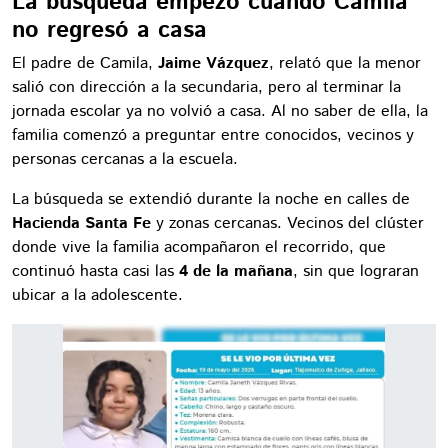
La búsqueda empezó cuando Camila
no regresó a casa
El padre de Camila,
Jaime Vázquez
, relató que la menor
salió con dirección a la secundaria, pero al terminar la
jornada escolar ya no volvió a casa. Al no saber de ella, la
familia comenzó a preguntar entre conocidos, vecinos y
personas cercanas a la escuela.
La búsqueda se extendió durante la noche en calles de
Hacienda Santa Fe
y zonas cercanas. Vecinos del clúster
donde vive la familia acompañaron el recorrido, que
continuó hasta casi las
4 de la mañana
, sin que lograran
ubicar a la adolescente.