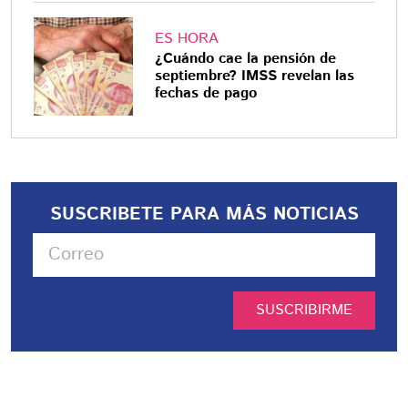
ES HORA
¿Cuándo cae la pensión de
septiembre? IMSS revelan las
fechas de pago
SUSCRIBETE PARA MÁS NOTICIAS
SUSCRIBIRME