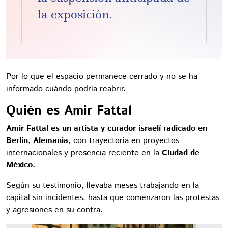
la exposición.
Por lo que el espacio permanece cerrado y no se ha
informado cuándo podría reabrir.
Quién es Amir Fattal
Amir Fattal es un artista y curador israelí radicado en
Berlín, Alemania,
con trayectoria en proyectos
internacionales y presencia reciente en la
Ciudad de
México.
Según su testimonio, llevaba meses trabajando en la
capital sin incidentes, hasta que comenzaron las protestas
y agresiones en su contra.