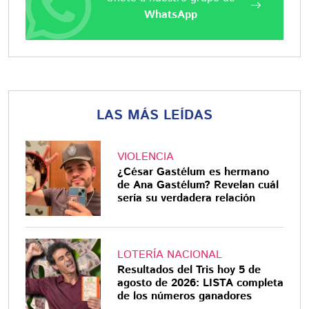
WhatsApp
LAS MÁS LEÍDAS
VIOLENCIA
¿César Gastélum es hermano
de Ana Gastélum? Revelan cuál
sería su verdadera relación
LOTERÍA NACIONAL
Resultados del Tris hoy 5 de
agosto de 2026: LISTA completa
de los números ganadores