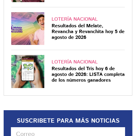
LOTERÍA NACIONAL
Resultados del Melate,
Revancha y Revanchita hoy 5 de
agosto de 2026
LOTERÍA NACIONAL
Resultados del Tris hoy 6 de
agosto de 2026: LISTA completa
de los números ganadores
SUSCRIBETE PARA MÁS NOTICIAS