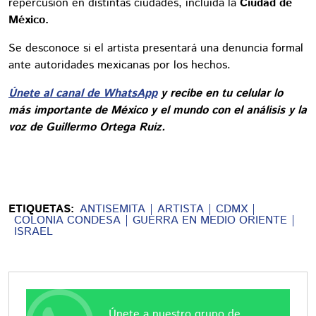
repercusión en distintas ciudades, incluida la
Ciudad de
México.
Se desconoce si el artista presentará una denuncia formal
ante autoridades mexicanas por los hechos.
Únete al canal de WhatsApp
y recibe en tu celular lo
más importante de México y el mundo con el análisis y la
voz de Guillermo Ortega Ruiz.
ETIQUETAS:
ANTISEMITA
ARTISTA
CDMX
COLONIA CONDESA
GUERRA EN MEDIO ORIENTE
ISRAEL
Únete a nuestro grupo de