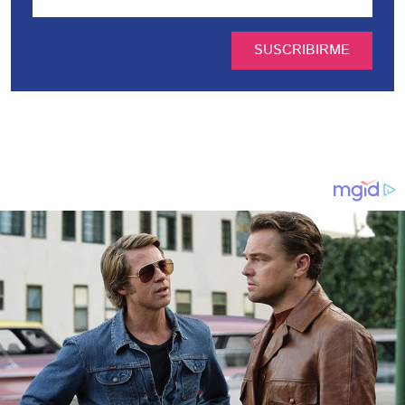
SUSCRIBIRME