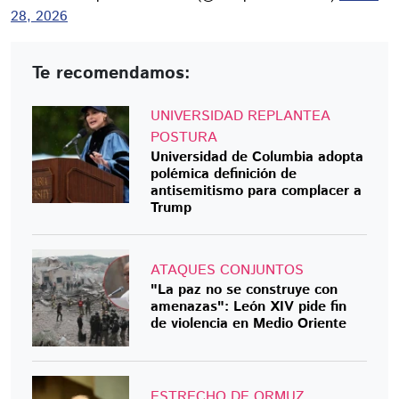
28, 2026
Te recomendamos:
UNIVERSIDAD REPLANTEA
POSTURA
Universidad de Columbia adopta
polémica definición de
antisemitismo para complacer a
Trump
ATAQUES CONJUNTOS
"La paz no se construye con
amenazas": León XIV pide fin
de violencia en Medio Oriente
ESTRECHO DE ORMUZ