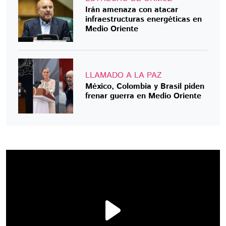
Irán amenaza con atacar
infraestructuras energéticas en
Medio Oriente
LLAMADO A LA PAZ
México, Colombia y Brasil piden
frenar guerra en Medio Oriente