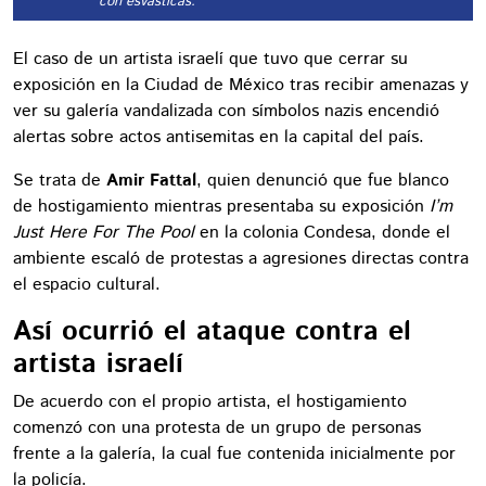
con esvásticas.
El caso de un artista israelí que tuvo que cerrar su
exposición en la Ciudad de México tras recibir amenazas y
ver su galería vandalizada con símbolos nazis encendió
alertas sobre actos antisemitas en la capital del país.
Se trata de
Amir Fattal
, quien denunció que fue blanco
de hostigamiento mientras presentaba su exposición
I’m
Just Here For The Pool
en la colonia Condesa, donde el
ambiente escaló de protestas a agresiones directas contra
el espacio cultural.
Así ocurrió el ataque contra el
artista israelí
De acuerdo con el propio artista, el hostigamiento
comenzó con una protesta de un grupo de personas
frente a la galería, la cual fue contenida inicialmente por
la policía.