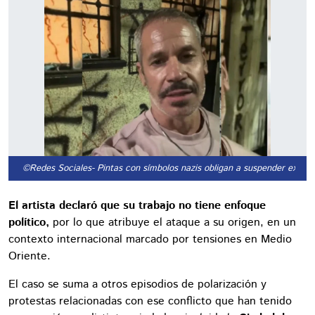
©Redes Sociales
- Pintas con símbolos nazis obligan a suspender exposi
El artista declaró que su trabajo no tiene enfoque
político,
por lo que atribuye el ataque a su origen, en un
contexto internacional marcado por tensiones en Medio
Oriente.
El caso se suma a otros episodios de polarización y
protestas relacionadas con ese conflicto que han tenido