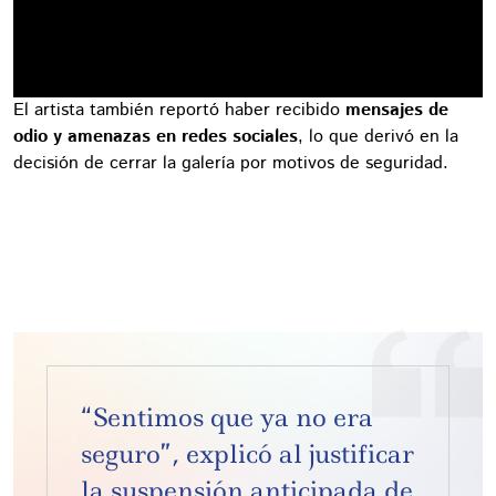
El artista también reportó haber recibido
mensajes de
odio y amenazas en redes sociales
, lo que derivó en la
decisión de cerrar la galería por motivos de seguridad.
“Sentimos que ya no era
seguro”, explicó al justificar
la suspensión anticipada de