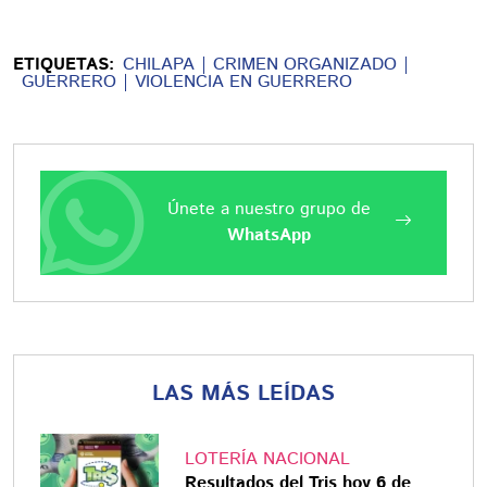
ETIQUETAS:
CHILAPA
CRIMEN ORGANIZADO
GUERRERO
VIOLENCIA EN GUERRERO
Únete a nuestro grupo de
WhatsApp
LAS MÁS LEÍDAS
LOTERÍA NACIONAL
Resultados del Tris hoy 6 de