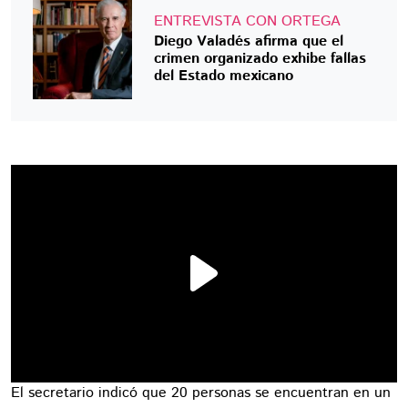
ENTREVISTA CON ORTEGA
Diego Valadés afirma que el
crimen organizado exhibe fallas
del Estado mexicano
El secretario indicó que 20 personas se encuentran en un