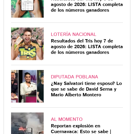
agosto de 2026: LISTA completa
de los números ganadores
LOTERÍA NACIONAL
Resultados del Tris hoy 7 de
agosto de 2026: LISTA completa
de los números ganadores
DIPUTADA POBLANA
¿Nay Salvatori tiene esposo? Lo
que se sabe de David Serna y
Mario Alberto Montero
AL MOMENTO
Reportan explosión en
Cuernavaca: Esto se sabe |