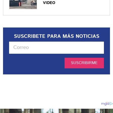
VIDEO
SUSCRIBETE PARA MÁS NOTICIAS
SUSCRIBIRME