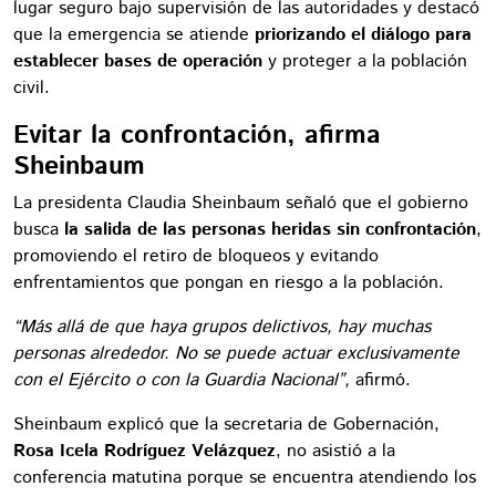
lugar seguro bajo supervisión de las autoridades y destacó
que la emergencia se atiende
priorizando el diálogo para
establecer bases de operación
y proteger a la población
civil.
Evitar la confrontación, afirma
Sheinbaum
La presidenta Claudia Sheinbaum señaló que el gobierno
busca
la salida de las personas heridas sin confrontación
,
promoviendo el retiro de bloqueos y evitando
enfrentamientos que pongan en riesgo a la población.
“Más allá de que haya grupos delictivos, hay muchas
personas alrededor. No se puede actuar exclusivamente
con el Ejército o con la Guardia Nacional”,
afirmó.
Sheinbaum explicó que la secretaria de Gobernación,
Rosa Icela Rodríguez Velázquez
, no asistió a la
conferencia matutina porque se encuentra atendiendo los