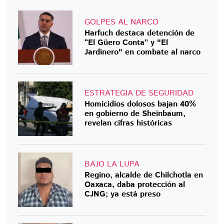
GOLPES AL NARCO
Harfuch destaca detención de
“El Güero Conta” y "El
Jardinero" en combate al narco
ESTRATEGIA DE SEGURIDAD
Homicidios dolosos bajan 40%
en gobierno de Sheinbaum,
revelan cifras históricas
BAJO LA LUPA
Regino, alcalde de Chilchotla en
Oaxaca, daba protección al
CJNG; ya está preso