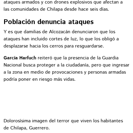
ataques armados y con drones explosivos que afectan a
las comunidades de Chilapa desde hace seis días.
Población denuncia ataques
Y es que damilias de Alcozacán denunciaron que los
ataques han incluido cortes de luz, lo que los obligó a
desplazarse hacia los cerros para resguardarse.
García Harfuch
reiteró que la presencia de la Guardia
Nacional busca proteger a la ciudadanía, pero que ingresar
a la zona en medio de provocaciones y personas armadas
podría poner en riesgo más vidas.
Dolorosísima imagen del terror que viven los habitantes
de Chilapa, Guerrero.