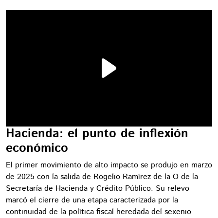
Hacienda: el punto de inflexión
económico
El primer movimiento de alto impacto se produjo en marzo
de 2025 con la salida de Rogelio Ramírez de la O de la
Secretaría de Hacienda y Crédito Público. Su relevo
marcó el cierre de una etapa caracterizada por la
continuidad de la política fiscal heredada del sexenio