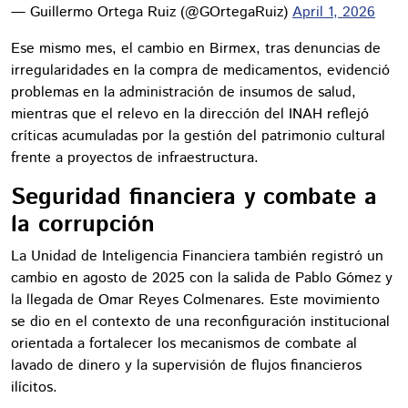
— Guillermo Ortega Ruiz (@GOrtegaRuiz)
April 1, 2026
Ese mismo mes, el cambio en Birmex, tras denuncias de
irregularidades en la compra de medicamentos, evidenció
problemas en la administración de insumos de salud,
mientras que el relevo en la dirección del INAH reflejó
críticas acumuladas por la gestión del patrimonio cultural
frente a proyectos de infraestructura.
Seguridad financiera y combate a
la corrupción
La Unidad de Inteligencia Financiera también registró un
cambio en agosto de 2025 con la salida de Pablo Gómez y
la llegada de Omar Reyes Colmenares. Este movimiento
se dio en el contexto de una reconfiguración institucional
orientada a fortalecer los mecanismos de combate al
lavado de dinero y la supervisión de flujos financieros
ilícitos.