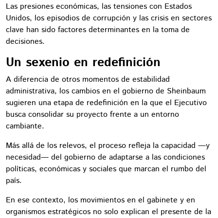
Las presiones económicas, las tensiones con Estados
Unidos, los episodios de corrupción y las crisis en sectores
clave han sido factores determinantes en la toma de
decisiones.
Un sexenio en redefinición
A diferencia de otros momentos de estabilidad
administrativa, los cambios en el gobierno de Sheinbaum
sugieren una etapa de redefinición en la que el Ejecutivo
busca consolidar su proyecto frente a un entorno
cambiante.
Más allá de los relevos, el proceso refleja la capacidad —y
necesidad— del gobierno de adaptarse a las condiciones
políticas, económicas y sociales que marcan el rumbo del
país.
En ese contexto, los movimientos en el gabinete y en
organismos estratégicos no solo explican el presente de la