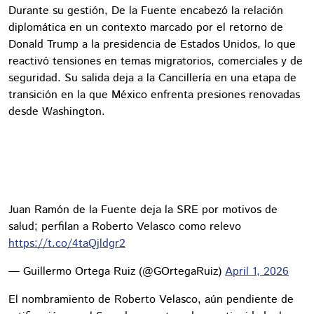
Durante su gestión, De la Fuente encabezó la relación
diplomática en un contexto marcado por el retorno de
Donald Trump a la presidencia de Estados Unidos, lo que
reactivó tensiones en temas migratorios, comerciales y de
seguridad. Su salida deja a la Cancillería en una etapa de
transición en la que México enfrenta presiones renovadas
desde Washington.
Juan Ramón de la Fuente deja la SRE por motivos de
salud; perfilan a Roberto Velasco como relevo
https://t.co/4taQjldgr2
— Guillermo Ortega Ruiz (@GOrtegaRuiz)
April 1, 2026
El nombramiento de Roberto Velasco, aún pendiente de