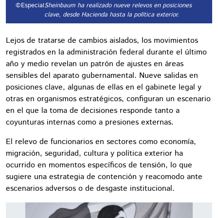
©Especial
Sheinbaum ha realizado nueve relevos en posiciones
clave, desde Hacienda hasta la política exterior.
Lejos de tratarse de cambios aislados, los movimientos
registrados en la administración federal durante el último
año y medio revelan un patrón de ajustes en áreas
sensibles del aparato gubernamental. Nueve salidas en
posiciones clave, algunas de ellas en el gabinete legal y
otras en organismos estratégicos, configuran un escenario
en el que la toma de decisiones responde tanto a
coyunturas internas como a presiones externas.
El relevo de funcionarios en sectores como economía,
migración, seguridad, cultura y política exterior ha
ocurrido en momentos específicos de tensión, lo que
sugiere una estrategia de contención y reacomodo ante
escenarios adversos o de desgaste institucional.