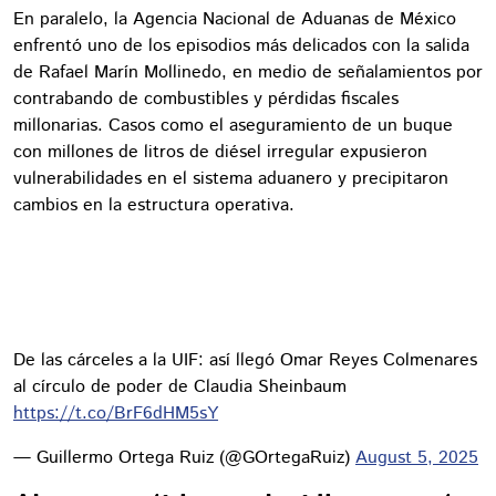
En paralelo, la Agencia Nacional de Aduanas de México
enfrentó uno de los episodios más delicados con la salida
de Rafael Marín Mollinedo, en medio de señalamientos por
contrabando de combustibles y pérdidas fiscales
millonarias. Casos como el aseguramiento de un buque
con millones de litros de diésel irregular expusieron
vulnerabilidades en el sistema aduanero y precipitaron
cambios en la estructura operativa.
De las cárceles a la UIF: así llegó Omar Reyes Colmenares
al círculo de poder de Claudia Sheinbaum
https://t.co/BrF6dHM5sY
— Guillermo Ortega Ruiz (@GOrtegaRuiz)
August 5, 2025