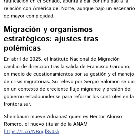
ratificación en el Senado, apunta a dar continuidad a la
relación con América del Norte, aunque bajo un escenario
de mayor complejidad.
Migración y organismos
estratégicos: ajustes tras
polémicas
En abril de 2025, el Instituto Nacional de Migración
cambió de dirección tras la salida de Francisco Garduño,
en medio de cuestionamientos por su gestión y el manejo
de crisis migratorias. Su relevo por Sergio Salomón se dio
en un contexto de creciente flujo migrante y presión del
gobierno estadounidense para reforzar los controles en la
frontera sur.
Sheinbaum mueve Aduanas: quién es Héctor Alonso
Romero, el nuevo titular de la ANAM
https://t.co/NBqgf8v0sh