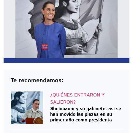
Te recomendamos:
¿QUIÉNES ENTRARON Y
SALIERON?
Sheinbaum y su gabinete: así se
han movido las piezas en su
primer año como presidenta