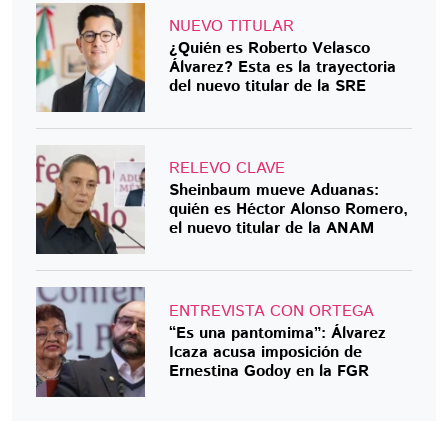
NUEVO TITULAR
¿Quién es Roberto Velasco
Álvarez? Esta es la trayectoria
del nuevo titular de la SRE
RELEVO CLAVE
Sheinbaum mueve Aduanas:
quién es Héctor Alonso Romero,
el nuevo titular de la ANAM
ENTREVISTA CON ORTEGA
“Es una pantomima”: Álvarez
Icaza acusa imposición de
Ernestina Godoy en la FGR