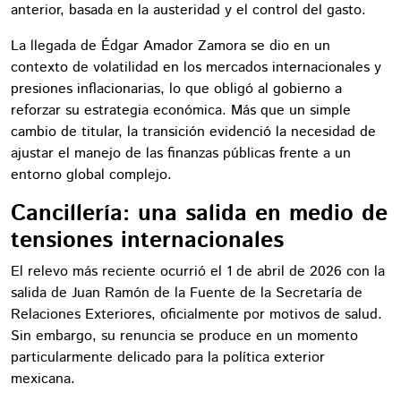
anterior, basada en la austeridad y el control del gasto.
La llegada de Édgar Amador Zamora se dio en un
contexto de volatilidad en los mercados internacionales y
presiones inflacionarias, lo que obligó al gobierno a
reforzar su estrategia económica. Más que un simple
cambio de titular, la transición evidenció la necesidad de
ajustar el manejo de las finanzas públicas frente a un
entorno global complejo.
Cancillería: una salida en medio de
tensiones internacionales
El relevo más reciente ocurrió el 1 de abril de 2026 con la
salida de Juan Ramón de la Fuente de la Secretaría de
Relaciones Exteriores, oficialmente por motivos de salud.
Sin embargo, su renuncia se produce en un momento
particularmente delicado para la política exterior
mexicana.