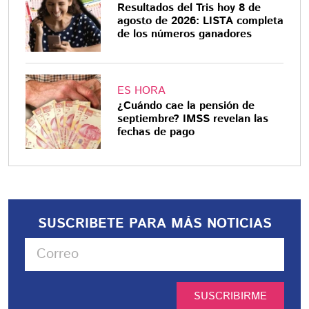
Resultados del Tris hoy 8 de
agosto de 2026: LISTA completa
de los números ganadores
ES HORA
¿Cuándo cae la pensión de
septiembre? IMSS revelan las
fechas de pago
SUSCRIBETE PARA MÁS NOTICIAS
SUSCRIBIRME