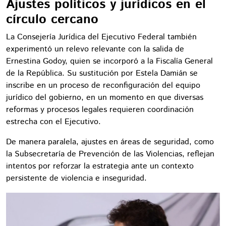
Ajustes políticos y jurídicos en el
círculo cercano
La Consejería Jurídica del Ejecutivo Federal también
experimentó un relevo relevante con la salida de
Ernestina Godoy, quien se incorporó a la Fiscalía General
de la República. Su sustitución por Estela Damián se
inscribe en un proceso de reconfiguración del equipo
jurídico del gobierno, en un momento en que diversas
reformas y procesos legales requieren coordinación
estrecha con el Ejecutivo.
De manera paralela, ajustes en áreas de seguridad, como
la Subsecretaría de Prevención de las Violencias, reflejan
intentos por reforzar la estrategia ante un contexto
persistente de violencia e inseguridad.