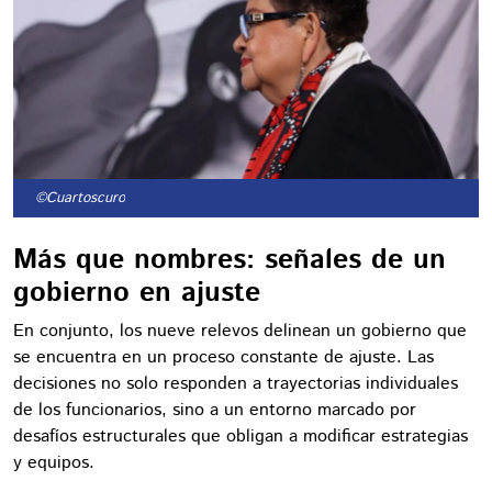
©Cuartoscuro
Más que nombres: señales de un
gobierno en ajuste
En conjunto, los nueve relevos delinean un gobierno que
se encuentra en un proceso constante de ajuste. Las
decisiones no solo responden a trayectorias individuales
de los funcionarios, sino a un entorno marcado por
desafíos estructurales que obligan a modificar estrategias
y equipos.