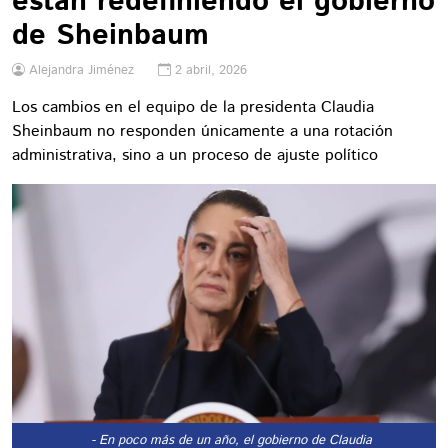
están redefiniendo el gobierno
de Sheinbaum
Alejandra Jiménez
2 abril, 2026
Los cambios en el equipo de la presidenta Claudia
Sheinbaum no responden únicamente a una rotación
administrativa, sino a un proceso de ajuste político
- En poco más de un año, el gobierno de Claudia