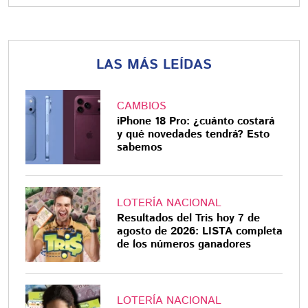
LAS MÁS LEÍDAS
CAMBIOS
iPhone 18 Pro: ¿cuánto costará
y qué novedades tendrá? Esto
sabemos
LOTERÍA NACIONAL
Resultados del Tris hoy 7 de
agosto de 2026: LISTA completa
de los números ganadores
LOTERÍA NACIONAL