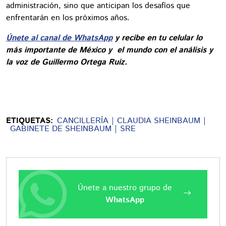
administración, sino que anticipan los desafíos que
enfrentarán en los próximos años.
Únete al canal de WhatsApp
y recibe en tu celular lo
más importante de México y el mundo con el análisis y
la voz de Guillermo Ortega Ruiz.
ETIQUETAS:
CANCILLERÍA
CLAUDIA SHEINBAUM
GABINETE DE SHEINBAUM
SRE
Únete a nuestro grupo de
WhatsApp