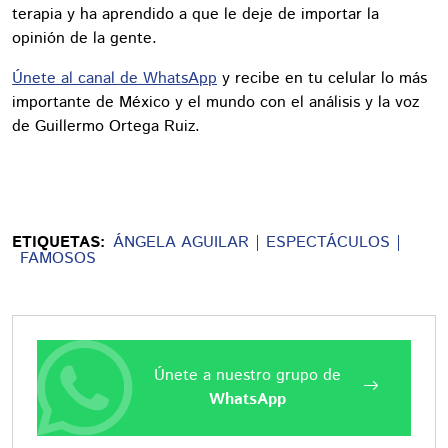
terapia y ha aprendido a que le deje de importar la
opinión de la gente.
Únete al canal de WhatsApp
y recibe en tu celular lo más
importante de México y el mundo con el análisis y la voz
de Guillermo Ortega Ruiz.
ETIQUETAS:
ÁNGELA AGUILAR
ESPECTÁCULOS
FAMOSOS
Únete a nuestro grupo de
WhatsApp