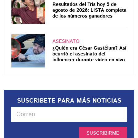
Resultados del Tris hoy 5 de
agosto de 2026: LISTA completa
de los números ganadores
ASESINATO
¿Quién era César Gastélum? Así
ocurrió el asesinato del
influencer durante video en vivo
SUSCRIBETE PARA MÁS NOTICIAS
SUSCRIBIRME