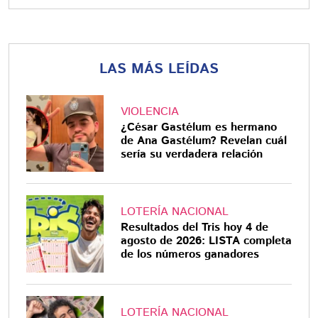
LAS MÁS LEÍDAS
VIOLENCIA
¿César Gastélum es hermano
de Ana Gastélum? Revelan cuál
sería su verdadera relación
LOTERÍA NACIONAL
Resultados del Tris hoy 4 de
agosto de 2026: LISTA completa
de los números ganadores
LOTERÍA NACIONAL