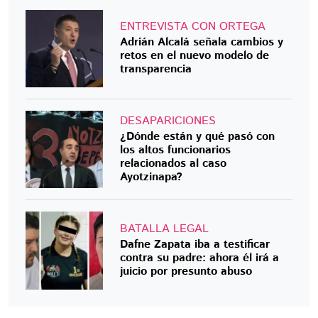
ENTREVISTA CON ORTEGA
Adrián Alcalá señala cambios y
retos en el nuevo modelo de
transparencia
DESAPARICIONES
¿Dónde están y qué pasó con
los altos funcionarios
relacionados al caso
Ayotzinapa?
BATALLA LEGAL
Dafne Zapata iba a testificar
contra su padre: ahora él irá a
juicio por presunto abuso