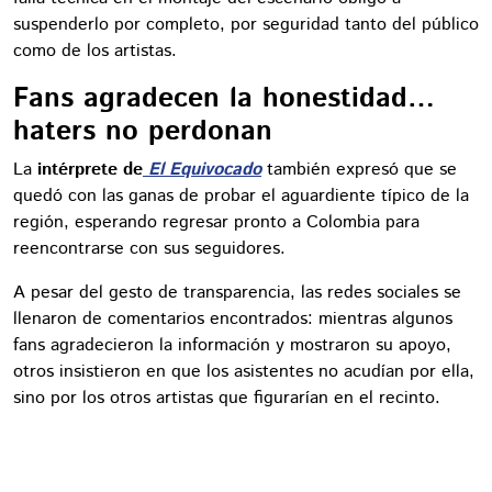
suspenderlo por completo, por seguridad tanto del público
como de los artistas.
Fans agradecen la honestidad…
haters no perdonan
La
intérprete de
El Equivocado
también expresó que se
quedó con las ganas de probar el aguardiente típico de la
región, esperando regresar pronto a Colombia para
reencontrarse con sus seguidores.
A pesar del gesto de transparencia, las redes sociales se
llenaron de comentarios encontrados: mientras algunos
fans agradecieron la información y mostraron su apoyo,
otros insistieron en que los asistentes no acudían por ella,
sino por los otros artistas que figurarían en el recinto.