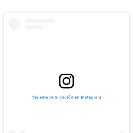
Ver esta publicación en Instagram