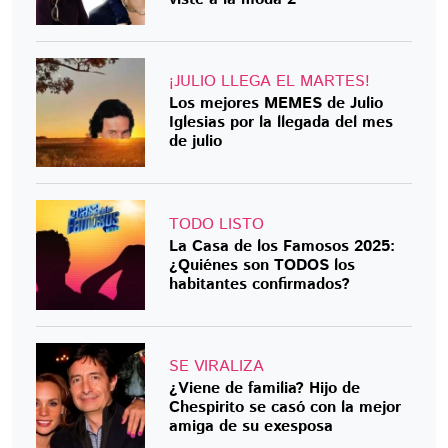
¡JULIO LLEGA EL MARTES!
Los mejores MEMES de Julio
Iglesias por la llegada del mes
de julio
TODO LISTO
La Casa de los Famosos 2025:
¿Quiénes son TODOS los
habitantes confirmados?
SE VIRALIZA
¿Viene de familia? Hijo de
Chespirito se casó con la mejor
amiga de su exesposa