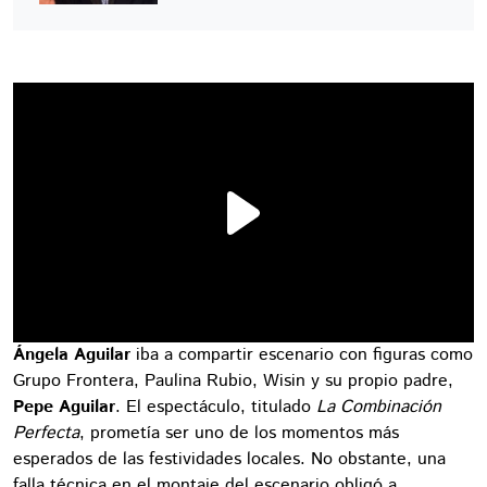
Ángela Aguilar
iba a compartir escenario con figuras como
Grupo Frontera, Paulina Rubio, Wisin y su propio padre,
Pepe Aguilar
. El espectáculo, titulado
La Combinación
Perfecta
, prometía ser uno de los momentos más
esperados de las festividades locales. No obstante, una
falla técnica en el montaje del escenario obligó a