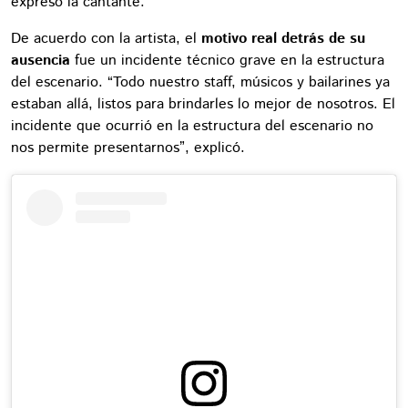
expresó la cantante.
De acuerdo con la artista, el
motivo real detrás de su
ausencia
fue un incidente técnico grave en la estructura
del escenario. “Todo nuestro staff, músicos y bailarines ya
estaban allá, listos para brindarles lo mejor de nosotros. El
incidente que ocurrió en la estructura del escenario no
nos permite presentarnos”, explicó.