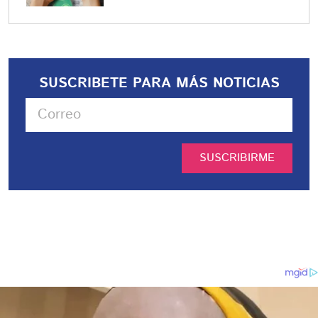
SUSCRIBETE PARA MÁS NOTICIAS
SUSCRIBIRME