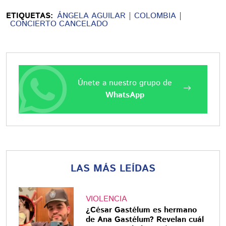
ETIQUETAS:
ÁNGELA AGUILAR
COLOMBIA
CONCIERTO CANCELADO
Únete a nuestro grupo de
WhatsApp
LAS MÁS LEÍDAS
VIOLENCIA
¿César Gastélum es hermano
de Ana Gastélum? Revelan cuál