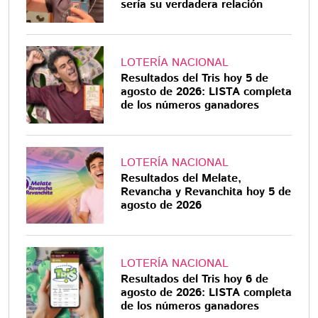
sería su verdadera relación
LOTERÍA NACIONAL
Resultados del Tris hoy 5 de
agosto de 2026: LISTA completa
de los números ganadores
LOTERÍA NACIONAL
Resultados del Melate,
Revancha y Revanchita hoy 5 de
agosto de 2026
LOTERÍA NACIONAL
Resultados del Tris hoy 6 de
agosto de 2026: LISTA completa
de los números ganadores