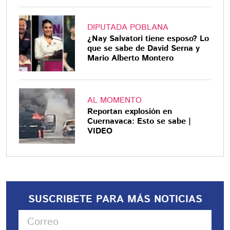
DIPUTADA POBLANA
¿Nay Salvatori tiene esposo? Lo
que se sabe de David Serna y
Mario Alberto Montero
AL MOMENTO
Reportan explosión en
Cuernavaca: Esto se sabe |
VIDEO
SUSCRIBETE PARA MÁS NOTICIAS