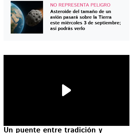
NO REPRESENTA PELIGRO
Asteroide del tamaño de un
avión pasará sobre la Tierra
este miércoles 3 de septiembre;
así podrás verlo
Un puente entre tradición y