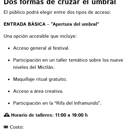
Dos formas de cruzar el umbral
El público podrá elegir entre dos tipos de acceso:
ENTRADA BÁSICA – “Apertura del umbral”
Una opción accesible que incluye:
Acceso general al festival.
Participación en un taller temático sobre los nueve
niveles del Mictlán.
Maquillaje ritual gratuito.
Acceso a área creativa.
Participación en la “Rifa del Inframundo”.
🕰 Horario de talleres: 11:00 a 19:00 h
🎟 Costo: