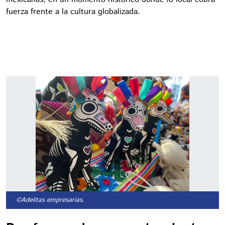
fuerza frente a la cultura globalizada.
©Adelitas empresarias.