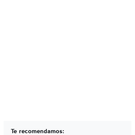
Te recomendamos: