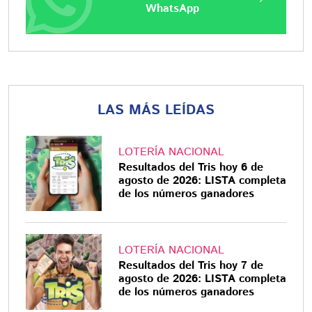
WhatsApp
LAS MÁS LEÍDAS
LOTERÍA NACIONAL
Resultados del Tris hoy 6 de
agosto de 2026: LISTA completa
de los números ganadores
LOTERÍA NACIONAL
Resultados del Tris hoy 7 de
agosto de 2026: LISTA completa
de los números ganadores