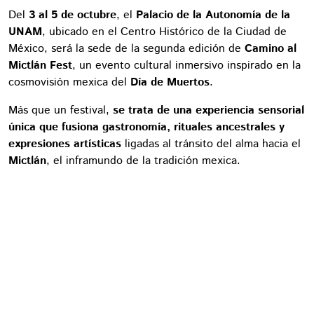
Del
3 al 5 de octubre
, el
Palacio de la Autonomía de la
UNAM
, ubicado en el Centro Histórico de la Ciudad de
México, será la sede de la segunda edición de
Camino al
Mictlán Fest
, un evento cultural inmersivo inspirado en la
cosmovisión mexica del
Día de Muertos
.
Más que un festival,
se trata de una experiencia sensorial
única que fusiona gastronomía, rituales ancestrales y
expresiones artísticas
ligadas al tránsito del alma hacia el
Mictlán
, el inframundo de la tradición mexica.