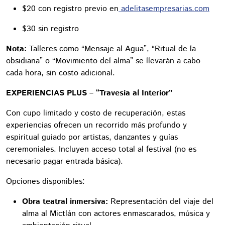
$20 con registro previo en
adelitasempresarias.com
$30 sin registro
Nota:
Talleres como “Mensaje al Agua”, “Ritual de la
obsidiana” o “Movimiento del alma” se llevarán a cabo
cada hora, sin costo adicional.
EXPERIENCIAS PLUS – “Travesía al Interior”
Con cupo limitado y costo de recuperación, estas
experiencias ofrecen un recorrido más profundo y
espiritual guiado por artistas, danzantes y guías
ceremoniales. Incluyen acceso total al festival (no es
necesario pagar entrada básica).
Opciones disponibles:
Obra teatral inmersiva:
Representación del viaje del
alma al Mictlán con actores enmascarados, música y