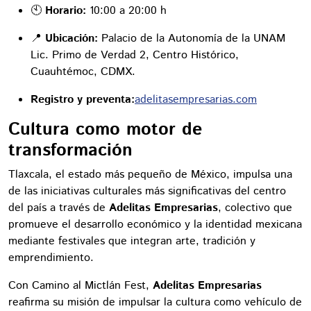
🕙
Horario:
10:00 a 20:00 h
📍
Ubicación:
Palacio de la Autonomía de la UNAM
Lic. Primo de Verdad 2, Centro Histórico,
Cuauhtémoc, CDMX.
Registro y preventa:
adelitasempresarias.com
Cultura como motor de
transformación
Tlaxcala, el estado más pequeño de México, impulsa una
de las iniciativas culturales más significativas del centro
del país a través de
Adelitas Empresarias
, colectivo que
promueve el desarrollo económico y la identidad mexicana
mediante festivales que integran arte, tradición y
emprendimiento.
Con Camino al Mictlán Fest,
Adelitas Empresarias
reafirma su misión de impulsar la cultura como vehículo de