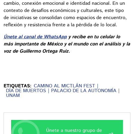
cambio, conexión emocional e identidad nacional. En un
contexto de desafíos económicos y culturales, este tipo
de iniciativas se consolidan como espacios de encuentro,
reflexión y resistencia frente a la pérdida de lo local.
Únete al canal de WhatsApp
y recibe en tu celular lo
más importante de México y el mundo con el análisis y la
voz de Guillermo Ortega Ruiz.
ETIQUETAS:
CAMINO AL MICTLÁN FEST
DÍA DE MUERTOS
PALACIO DE LA AUTONOMÍA
UNAM
Únete a nuestro grupo de