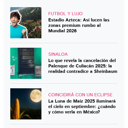
FUTBOL Y LUJO
Estadio Azteca: Así lucen las
zonas premium rumbo al
Mundial 2026
SINALOA
Lo que revela la cancelación del
Palenque de Culiacán 2025: la
realidad contradice a Sheinbaum
COINCIDIRÁ CON UN ECLIPSE
La Luna de Maíz 2025 iluminará
el cielo en septiembre: ¿cuándo
y cómo verla en México?