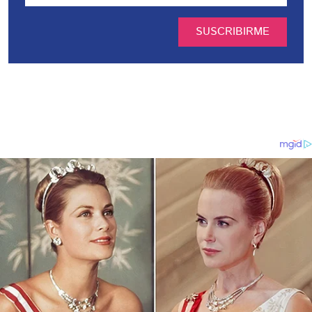
SUSCRIBIRME