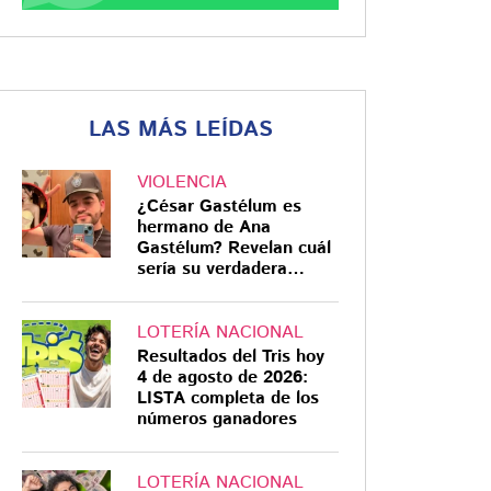
LAS MÁS LEÍDAS
VIOLENCIA
¿César Gastélum es
hermano de Ana
Gastélum? Revelan cuál
sería su verdadera
relación
LOTERÍA NACIONAL
Resultados del Tris hoy
4 de agosto de 2026:
LISTA completa de los
números ganadores
LOTERÍA NACIONAL