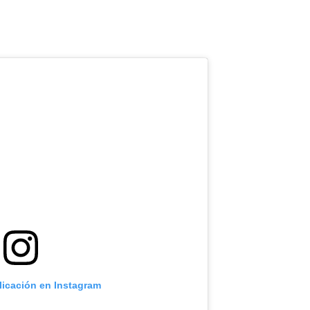
licación en Instagram