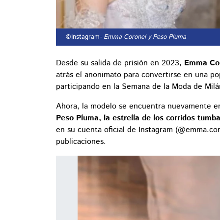
©Instagram
- Emma Coronel y Peso Pluma
Desde su salida de prisión en 2023,
Emma Cor
atrás el anonimato para convertirse en una po
participando en la Semana de la Moda de Milán,
Ahora, la modelo se encuentra nuevamente en 
Peso Pluma, la estrella de los corridos tumb
en su cuenta oficial de Instagram (@emma.coro
publicaciones.