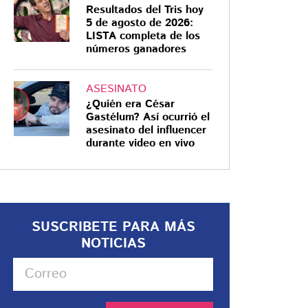
Resultados del Tris hoy
5 de agosto de 2026:
LISTA completa de los
números ganadores
ASESINATO
¿Quién era César
Gastélum? Así ocurrió el
asesinato del influencer
durante video en vivo
SUSCRIBETE PARA MÁS
NOTICIAS