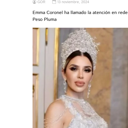
GOR
13 noviembre, 2024
Emma Coronel ha llamado la atención en redes 
Peso Pluma