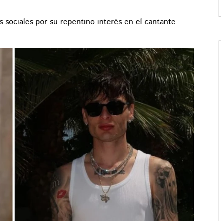
sociales por su repentino interés en el cantante