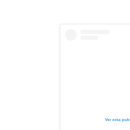
Ver esta pub