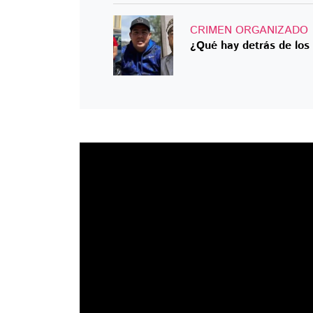
CRIMEN ORGANIZADO
¿Qué hay detrás de los 