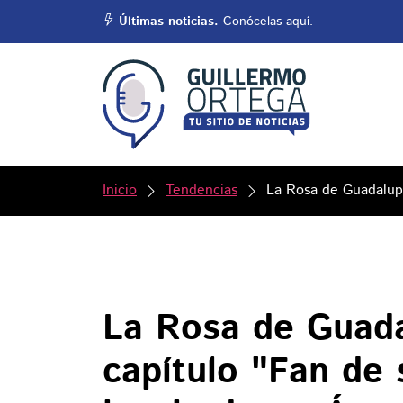
Últimas noticias.
Conócelas aquí.
Inicio
Tendencias
La Rosa de Guadalupe
La Rosa de Guada
capítulo "Fan de 