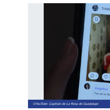
©YouTube
- Capítulo de La Rosa de Guadalupe