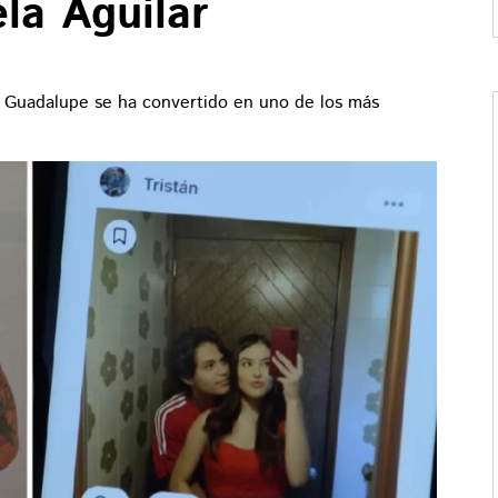
la Aguilar
e Guadalupe se ha convertido en uno de los más