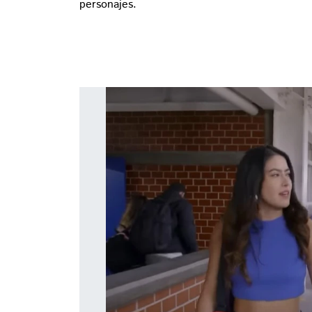
personajes.