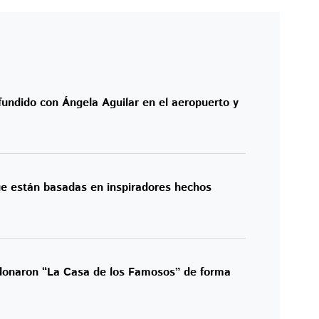
fundido con Ángela Aguilar en el aeropuerto y
que están basadas en inspiradores hechos
donaron “La Casa de los Famosos” de forma