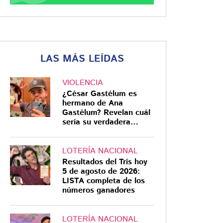
LAS MÁS LEÍDAS
VIOLENCIA
¿César Gastélum es
hermano de Ana
Gastélum? Revelan cuál
sería su verdadera
relación
LOTERÍA NACIONAL
Resultados del Tris hoy
5 de agosto de 2026:
LISTA completa de los
números ganadores
LOTERÍA NACIONAL