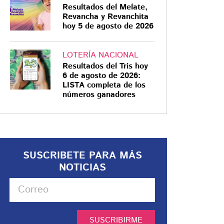
Resultados del Melate,
Revancha y Revanchita
hoy 5 de agosto de 2026
LOTERÍA NACIONAL
Resultados del Tris hoy
6 de agosto de 2026:
LISTA completa de los
números ganadores
SUSCRIBETE PARA MÁS
NOTICIAS
SUSCRIBIRME