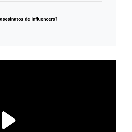
asesinatos de influencers?