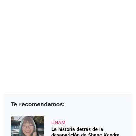
Te recomendamos:
UNAM
La historia detrás de la
desaparición de Shane Kendra,