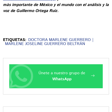
más importante de México y el mundo con el análisis y la
voz de Guillermo Ortega Ruiz.
ETIQUETAS:
DOCTORA MARLENE GUERRERO
MARLENE JOSELINE GUERRERO BELTRÁN
Únete a nuestro grupo de
WhatsApp