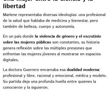
libertad
Marlene representaba diversas ideologías: una profesional
de la salud que hablaba de medicina y bienestar, pero
también de belleza, cuerpo y autonomía.
En un país donde
la violencia de género y el escrutinio
sobre las mujeres públicas
son constantes, su historia
genera reflexión sobre las múltiples presiones que
enfrentan las mujeres jóvenes al mostrarse en espacios
digitales.
La doctora Guerrero encarnaba esa
dualidad moderna
:
profesional y libre, racional y emocional, médica y modelo.
Su partida deja una profunda huella entre quienes la
conocieron y la siguieron.