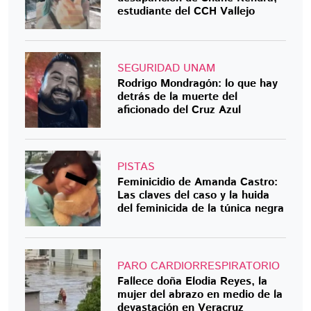
estudiante del CCH Vallejo
SEGURIDAD UNAM
Rodrigo Mondragón: lo que hay
detrás de la muerte del
aficionado del Cruz Azul
PISTAS
Feminicidio de Amanda Castro:
Las claves del caso y la huida
del feminicida de la túnica negra
PARO CARDIORRESPIRATORIO
Fallece doña Elodia Reyes, la
mujer del abrazo en medio de la
devastación en Veracruz