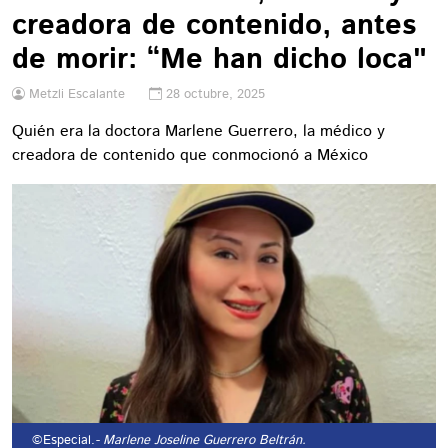
creadora de contenido, antes
de morir: “Me han dicho loca"
Metzli Escalante
28 octubre, 2025
Quién era la doctora Marlene Guerrero, la médico y
creadora de contenido que conmocionó a México
©Especial.
- Marlene Joseline Guerrero Beltrán.