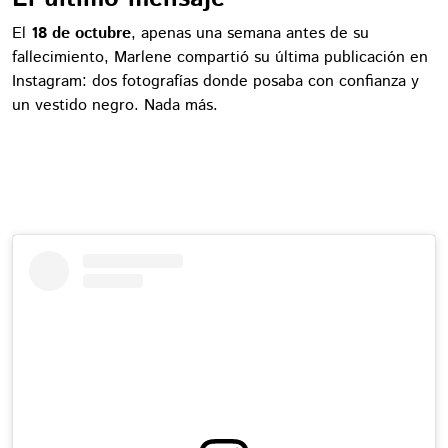
El
18 de octubre
, apenas una semana antes de su
fallecimiento, Marlene compartió su última publicación en
Instagram: dos fotografías donde posaba con confianza y
un vestido negro. Nada más.