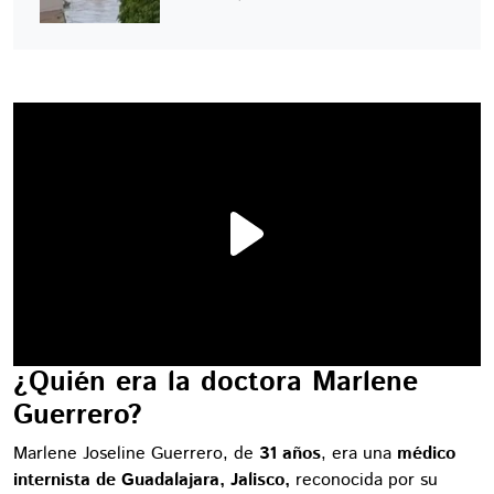
¿Quién era la doctora Marlene
Guerrero?
Marlene Joseline Guerrero, de
31 años
, era una
médico
internista de Guadalajara, Jalisco,
reconocida por su