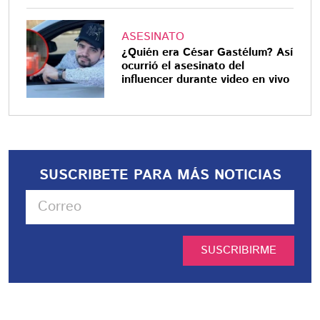
ASESINATO
¿Quién era César Gastélum? Así
ocurrió el asesinato del
influencer durante video en vivo
SUSCRIBETE PARA MÁS NOTICIAS
SUSCRIBIRME