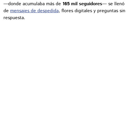
—donde acumulaba más de
165 mil seguidores
— se llenó
de
mensajes de despedida
, flores digitales y preguntas sin
respuesta.