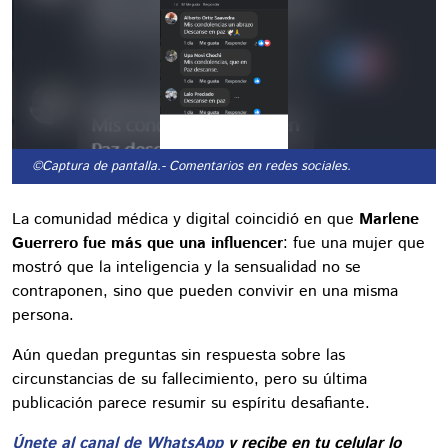
©Captura de pantalla.
- Comentarios en redes sociales.
La comunidad médica y digital coincidió en que
Marlene
Guerrero fue más que una influencer
: fue una mujer que
mostró que la inteligencia y la sensualidad no se
contraponen, sino que pueden convivir en una misma
persona.
Aún quedan preguntas sin respuesta sobre las
circunstancias de su fallecimiento, pero su última
publicación parece resumir su espíritu desafiante.
Únete al canal de WhatsApp
y recibe en tu celular lo