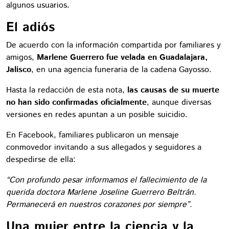
algunos usuarios.
El adiós
De acuerdo con la información compartida por familiares y
amigos,
Marlene Guerrero fue velada en Guadalajara,
Jalisco
, en una agencia funeraria de la cadena Gayosso.
Hasta la redacción de esta nota,
las causas de su muerte
no han sido confirmadas oficialmente
, aunque diversas
versiones en redes apuntan a un posible suicidio.
En Facebook, familiares publicaron un mensaje
conmovedor invitando a sus allegados y seguidores a
despedirse de ella:
“Con profundo pesar informamos el fallecimiento de la
querida doctora Marlene Joseline Guerrero Beltrán.
Permanecerá en nuestros corazones por siempre”.
Una mujer entre la ciencia y la