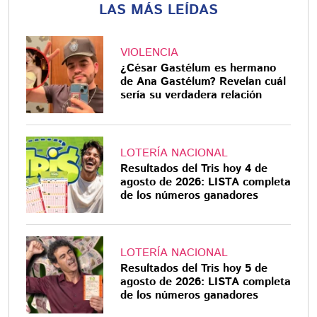
LAS MÁS LEÍDAS
VIOLENCIA
¿César Gastélum es hermano
de Ana Gastélum? Revelan cuál
sería su verdadera relación
LOTERÍA NACIONAL
Resultados del Tris hoy 4 de
agosto de 2026: LISTA completa
de los números ganadores
LOTERÍA NACIONAL
Resultados del Tris hoy 5 de
agosto de 2026: LISTA completa
de los números ganadores