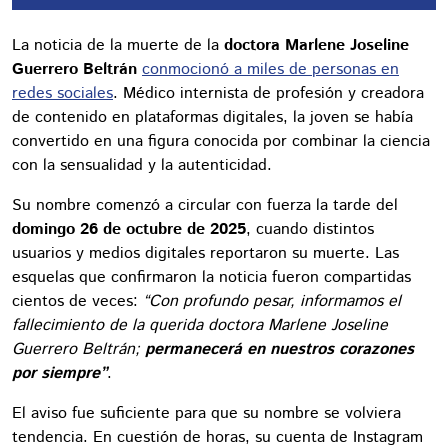
La noticia de la muerte de la
doctora Marlene Joseline
Guerrero Beltrán
conmocionó a miles de personas en
redes sociales
. Médico internista de profesión y creadora
de contenido en plataformas digitales, la joven se había
convertido en una figura conocida por combinar la ciencia
con la sensualidad y la autenticidad.
Su nombre comenzó a circular con fuerza la tarde del
domingo 26 de octubre de 2025
, cuando distintos
usuarios y medios digitales reportaron su muerte. Las
esquelas que confirmaron la noticia fueron compartidas
cientos de veces:
“Con profundo pesar, informamos el
fallecimiento de la querida doctora Marlene Joseline
Guerrero Beltrán;
permanecerá en nuestros corazones
por siempre”
.
El aviso fue suficiente para que su nombre se volviera
tendencia. En cuestión de horas, su cuenta de Instagram