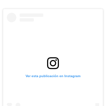
Ver esta publicación en Instagram