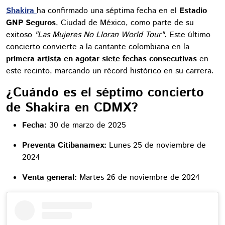
Shakira
ha confirmado una séptima fecha en el
Estadio
GNP Seguros
, Ciudad de México, como parte de su
exitoso
"Las Mujeres No Lloran World Tour"
. Este último
concierto convierte a la cantante colombiana en la
primera artista en agotar siete fechas consecutivas
en
este recinto, marcando un récord histórico en su carrera.
¿Cuándo es el séptimo concierto
de Shakira en CDMX?
Fecha:
30 de marzo de 2025
Preventa Citibanamex:
Lunes 25 de noviembre de
2024
Venta general:
Martes 26 de noviembre de 2024