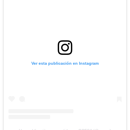
Ver esta publicación en Instagram