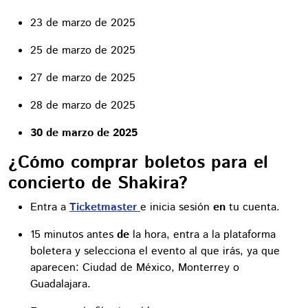
23 de marzo de 2025
25 de marzo de 2025
27 de marzo de 2025
28 de marzo de 2025
30 de marzo de 2025
¿Cómo comprar boletos para el
concierto de Shakira?
Entra a
Ticketmaster
e inicia sesión
en
tu cuenta.
15 minutos antes
de
la hora, entra a la plataforma
boletera y selecciona el evento al que irás, ya que
aparecen: Ciudad de México, Monterrey o
Guadalajara.