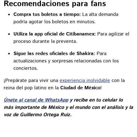
Recomendaciones para fans
Compra tus boletos a tiempo:
La alta demanda
podría agotar los boletos en minutos.
Utiliza la app oficial de Citibanamex:
Para agilizar el
proceso durante la preventa.
Sigue las redes oficiales de Shakira:
Para
actualizaciones y sorpresas relacionadas con los
conciertos.
¡Prepárate para vivir una
experiencia inolvidable
con la
reina del pop latino en la
Ciudad de México
!
Únete al canal de WhatsApp
y recibe en tu celular lo
más importante de México y el mundo con el análisis y la
voz de Guillermo Ortega Ruiz.