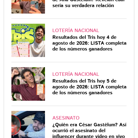
sería su verdadera relación
LOTERÍA NACIONAL
Resultados del Tris hoy 4 de
agosto de 2026: LISTA completa
de los números ganadores
LOTERÍA NACIONAL
Resultados del Tris hoy 5 de
agosto de 2026: LISTA completa
de los números ganadores
ASESINATO
¿Quién era César Gastélum? Así
ocurrió el asesinato del
influencer durante video en vivo