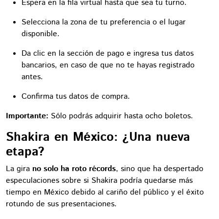
Espera en la fila virtual hasta que sea tu turno.
Selecciona la zona de tu preferencia o el lugar
disponible.
Da clic en la sección de pago e ingresa tus datos
bancarios, en caso de que no te hayas registrado
antes.
Confirma tus datos de compra.
Importante:
Sólo podrás adquirir hasta ocho boletos.
Shakira en México: ¿Una nueva
etapa?
La gira
no solo ha roto récords
, sino que ha despertado
especulaciones sobre si Shakira podría quedarse más
tiempo en México debido al cariño del público y el éxito
rotundo de sus presentaciones.