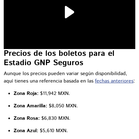
Precios de los boletos para el
Estadio GNP Seguros
Aunque los precios pueden variar según disponibilidad,
aquí tienes una referencia basada en las
fechas anteriores
:
Zona Roja:
$11,942 MXN.
Zona Amarilla:
$8,050 MXN.
Zona Rosa:
$6,830 MXN.
Zona Azul:
$5,610 MXN.