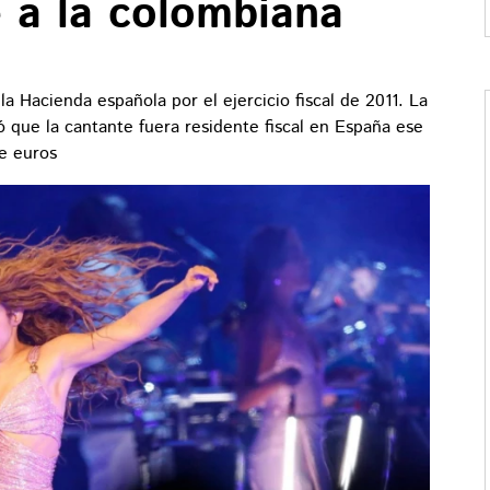
 a la colombiana
la Hacienda española por el ejercicio fiscal de 2011. La
 que la cantante fuera residente fiscal en España ese
e euros