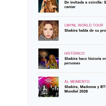
De invitada a estrella:
cantar
LMYNL WORLD TOUR
Shakira habla de su pro
HISTÓRICO
Shakira hace historia 
personas
AL MOMENTO
Shakira, Madonna y BTS
Mundial 2026