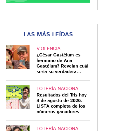
LAS MÁS LEÍDAS
VIOLENCIA
¿César Gastélum es
hermano de Ana
Gastélum? Revelan cuál
sería su verdadera
relación
LOTERÍA NACIONAL
Resultados del Tris hoy
4 de agosto de 2026:
LISTA completa de los
números ganadores
LOTERÍA NACIONAL