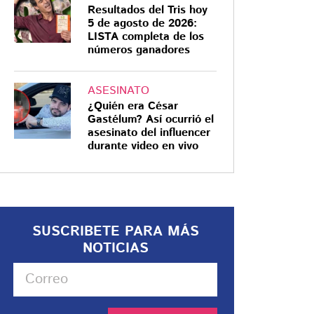
Resultados del Tris hoy
5 de agosto de 2026:
LISTA completa de los
números ganadores
ASESINATO
¿Quién era César
Gastélum? Así ocurrió el
asesinato del influencer
durante video en vivo
SUSCRIBETE PARA MÁS
NOTICIAS