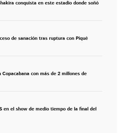
 Shakira conquista en este estadio donde soñó
ceso de sanación tras ruptura con Piqué
en Copacabana con más de 2 millones de
 en el show de medio tiempo de la final del