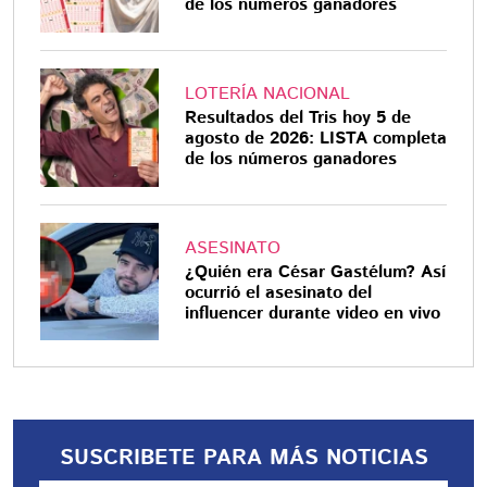
de los números ganadores
LOTERÍA NACIONAL
Resultados del Tris hoy 5 de
agosto de 2026: LISTA completa
de los números ganadores
ASESINATO
¿Quién era César Gastélum? Así
ocurrió el asesinato del
influencer durante video en vivo
SUSCRIBETE PARA MÁS NOTICIAS