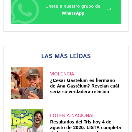
Únete a nuestro grupo de
WhatsApp
LAS MÁS LEÍDAS
VIOLENCIA
¿César Gastélum es hermano
de Ana Gastélum? Revelan cuál
sería su verdadera relación
LOTERÍA NACIONAL
Resultados del Tris hoy 4 de
agosto de 2026: LISTA completa