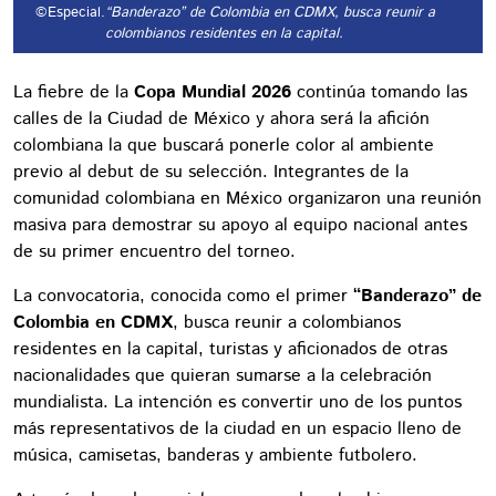
©Especial.
“Banderazo” de Colombia en CDMX, busca reunir a
colombianos residentes en la capital.
La fiebre de la
Copa Mundial 2026
continúa tomando las
calles de la Ciudad de México y ahora será la afición
colombiana la que buscará ponerle color al ambiente
previo al debut de su selección. Integrantes de la
comunidad colombiana en México organizaron una reunión
masiva para demostrar su apoyo al equipo nacional antes
de su primer encuentro del torneo.
La convocatoria, conocida como el primer
“Banderazo” de
Colombia en CDMX
, busca reunir a colombianos
residentes en la capital, turistas y aficionados de otras
nacionalidades que quieran sumarse a la celebración
mundialista. La intención es convertir uno de los puntos
más representativos de la ciudad en un espacio lleno de
música, camisetas, banderas y ambiente futbolero.