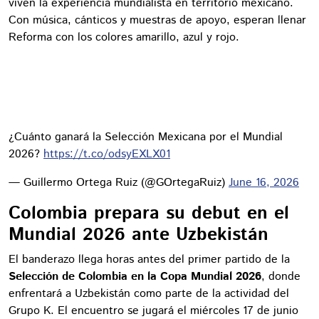
viven la experiencia mundialista en territorio mexicano.
Con música, cánticos y muestras de apoyo, esperan llenar
Reforma con los colores amarillo, azul y rojo.
¿Cuánto ganará la Selección Mexicana por el Mundial
2026?
https://t.co/odsyEXLX01
— Guillermo Ortega Ruiz (@GOrtegaRuiz)
June 16, 2026
Colombia prepara su debut en el
Mundial 2026 ante Uzbekistán
El banderazo llega horas antes del primer partido de la
Selección de Colombia en la Copa Mundial 2026
, donde
enfrentará a Uzbekistán como parte de la actividad del
Grupo K. El encuentro se jugará el miércoles 17 de junio