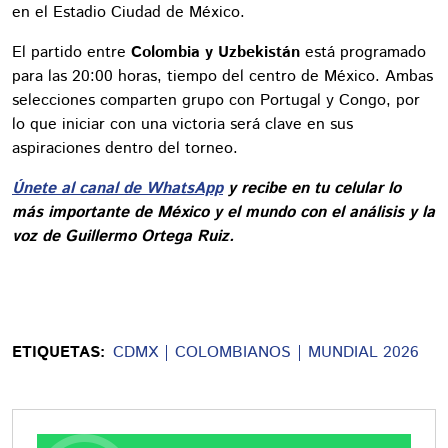
en el Estadio Ciudad de México.
El partido entre
Colombia y Uzbekistán
está programado
para las 20:00 horas, tiempo del centro de México. Ambas
selecciones comparten grupo con Portugal y Congo, por
lo que iniciar con una victoria será clave en sus
aspiraciones dentro del torneo.
Únete al canal de WhatsApp
y recibe en tu celular lo
más importante de México y el mundo con el análisis y la
voz de Guillermo Ortega Ruiz.
ETIQUETAS:
CDMX
COLOMBIANOS
MUNDIAL 2026