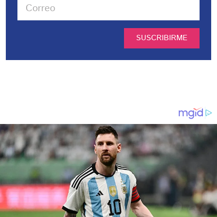
SUSCRIBIRME