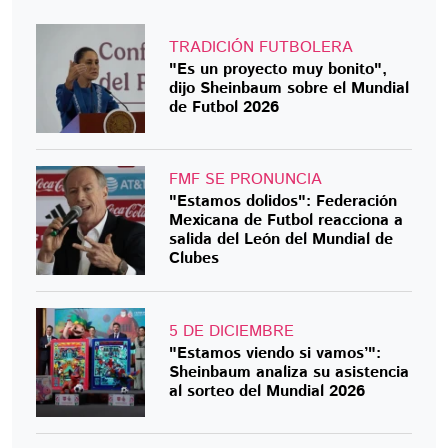
TRADICIÓN FUTBOLERA
"Es un proyecto muy bonito",
dijo Sheinbaum sobre el Mundial
de Futbol 2026
FMF SE PRONUNCIA
"Estamos dolidos": Federación
Mexicana de Futbol reacciona a
salida del León del Mundial de
Clubes
5 DE DICIEMBRE
"Estamos viendo si vamos’":
Sheinbaum analiza su asistencia
al sorteo del Mundial 2026