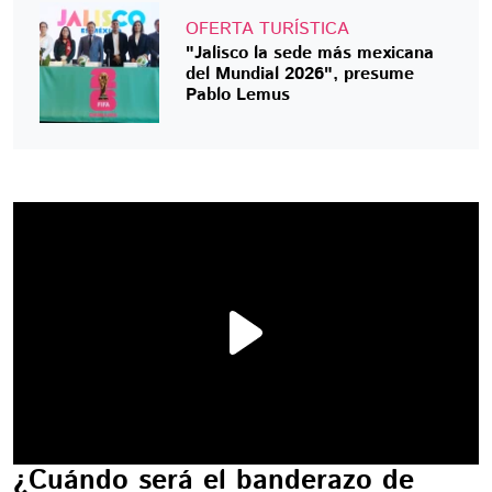
OFERTA TURÍSTICA
"Jalisco la sede más mexicana
del Mundial 2026", presume
Pablo Lemus
¿Cuándo será el banderazo de