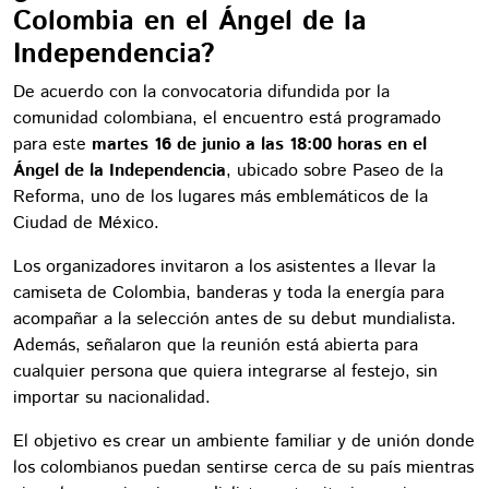
Colombia en el Ángel de la
Independencia?
De acuerdo con la convocatoria difundida por la
comunidad colombiana, el encuentro está programado
para este
martes 16 de junio a las 18:00 horas en el
Ángel de la Independencia
, ubicado sobre Paseo de la
Reforma, uno de los lugares más emblemáticos de la
Ciudad de México.
Los organizadores invitaron a los asistentes a llevar la
camiseta de Colombia, banderas y toda la energía para
acompañar a la selección antes de su debut mundialista.
Además, señalaron que la reunión está abierta para
cualquier persona que quiera integrarse al festejo, sin
importar su nacionalidad.
El objetivo es crear un ambiente familiar y de unión donde
los colombianos puedan sentirse cerca de su país mientras