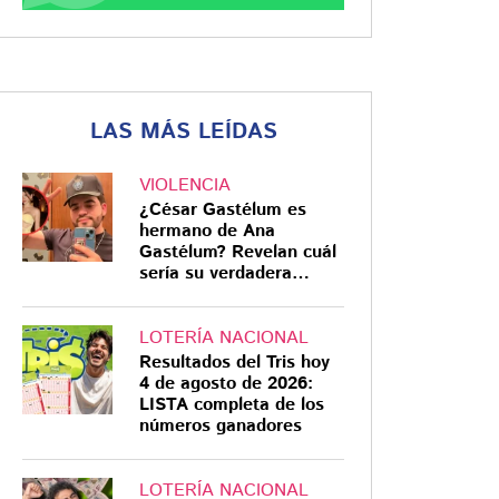
LAS MÁS LEÍDAS
VIOLENCIA
¿César Gastélum es
hermano de Ana
Gastélum? Revelan cuál
sería su verdadera
relación
LOTERÍA NACIONAL
Resultados del Tris hoy
4 de agosto de 2026:
LISTA completa de los
números ganadores
LOTERÍA NACIONAL