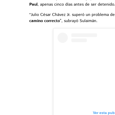
Paul
, apenas cinco días antes de ser detenido
“Julio César Chávez Jr. superó un problema d
camino correcto
”, subrayó Sulaimán.
Ver esta pub