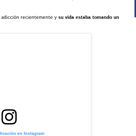
.
e adicción recientemente y
su vida estaba tomando un
licación en Instagram