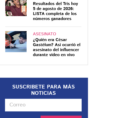
Resultados del Tris hoy
5 de agosto de 2026:
LISTA completa de los
números ganadores
ASESINATO
¿Quién era César
Gastélum? Así ocurrió el
asesinato del influencer
durante video en vivo
SUSCRIBETE PARA MÁS
NOTICIAS