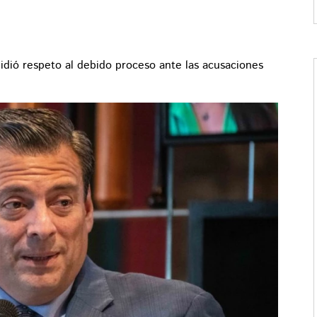
idió respeto al debido proceso ante las acusaciones